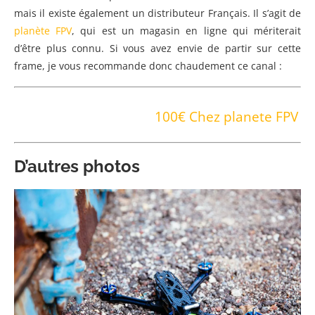
mais il existe également un distributeur Français. Il s’agit de
planète FPV
, qui est un magasin en ligne qui mériterait
d’être plus connu. Si vous avez envie de partir sur cette
frame, je vous recommande donc chaudement ce canal :
100€ Chez planete FPV
D’autres photos