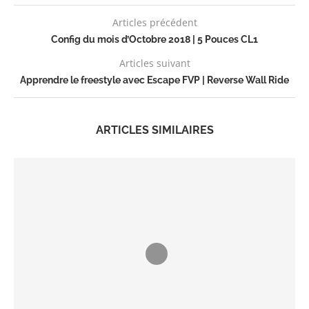
Articles précédent
Config du mois d’Octobre 2018 | 5 Pouces CL1
Articles suivant
Apprendre le freestyle avec Escape FVP | Reverse Wall Ride
ARTICLES SIMILAIRES