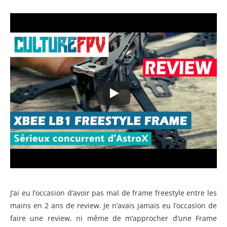
J’ai eu l’occasion d’avoir pas mal de frame freestyle entre les
mains en 2 ans de review. Je n’avais jamais eu l’occasion de
faire une review, ni même de m’approcher d’une Frame