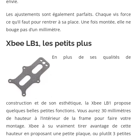
envie.
Les ajustements sont également parfaits. Chaque vis force
ce qu’il faut pour rentrer à sa place. Une fois montée, elle ne
bouge pas d’un millimètre.
Xbee LB1, les petits plus
En plus de ses qualités de
construction et de son esthétique, la Xbee LB1 propose
quelques belles petites fonctions. Vous aurez 30 millimètres
de hauteur à l’intérieur de la frame pour faire votre
montage. Xbee à su vraiment tirer avantage de cette
hauteur en proposant une petite plaque, ou plutôt 3 petites