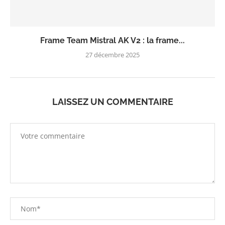
Frame Team Mistral AK V2 : la frame...
27 décembre 2025
LAISSEZ UN COMMENTAIRE