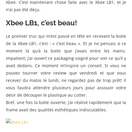
Xbee. C’est maintenant chose faite avec le Xbee LB1, et je
n’ai pas été déçu.
Xbee LB1, c’est beau!
Le premier truc qui m’est passé en tête en recevant la boite
de la Xbee LB1, c’est : « c’est beau ». Et je ne pensais à ce
moment là qu’à la boite que j’avais entre les mains.
Impatient, j’ai ouvert ce packaging soigné pour voir ce qu’il y
avait dedans. Ce moment m’inspire un conseil. Si vous ne
pouvez tourner votre review que vendredi et que vous
recevez du matos le lundi, ne regardez pas de trop prêt! Il
vous faudra attendre plusieurs jours pour assouvir votre
désir de découper le plastique au cutter.
Bref, une fois la boite ouverte, j’ai réalisé rapidement que la
frame avait des qualités esthétiques indiscutables.