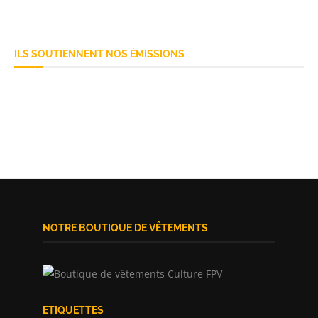
ILS SOUTIENNENT NOS ÉMISSIONS
NOTRE BOUTIQUE DE VÊTEMENTS
ETIQUETTES