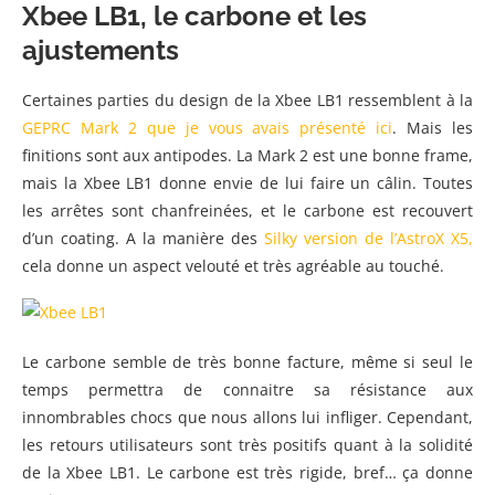
Xbee LB1, le carbone et les
ajustements
Certaines parties du design de la Xbee LB1 ressemblent à la
GEPRC Mark 2 que je vous avais présenté ici
. Mais les
finitions sont aux antipodes. La Mark 2 est une bonne frame,
mais la Xbee LB1 donne envie de lui faire un câlin. Toutes
les arrêtes sont chanfreinées, et le carbone est recouvert
d’un coating. A la manière des
Silky version de l’AstroX X5,
cela donne un aspect velouté et très agréable au touché.
Le carbone semble de très bonne facture, même si seul le
temps permettra de connaitre sa résistance aux
innombrables chocs que nous allons lui infliger. Cependant,
les retours utilisateurs sont très positifs quant à la solidité
de la Xbee LB1. Le carbone est très rigide, bref… ça donne