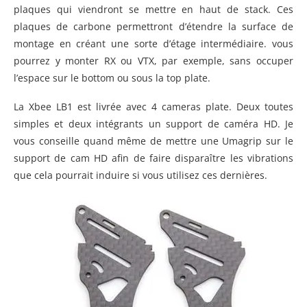
plaques qui viendront se mettre en haut de stack. Ces
plaques de carbone permettront d’étendre la surface de
montage en créant une sorte d’étage intermédiaire. vous
pourrez y monter RX ou VTX, par exemple, sans occuper
l’espace sur le bottom ou sous la top plate.
La Xbee LB1 est livrée avec 4 cameras plate. Deux toutes
simples et deux intégrants un support de caméra HD. Je
vous conseille quand même de mettre une Umagrip sur le
support de cam HD afin de faire disparaître les vibrations
que cela pourrait induire si vous utilisez ces dernières.