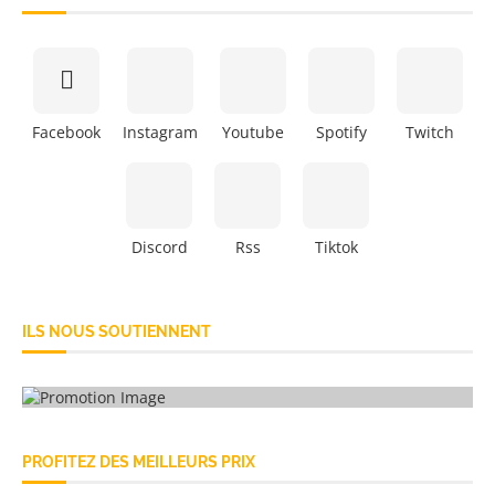
Facebook
Instagram
Youtube
Spotify
Twitch
Discord
Rss
Tiktok
ILS NOUS SOUTIENNENT
PROFITEZ DES MEILLEURS PRIX