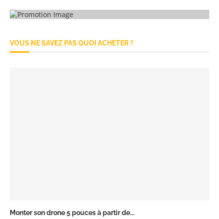
VOUS NE SAVEZ PAS QUOI ACHETER ?
Monter son drone 5 pouces à partir de...