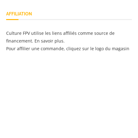
AFFILIATION
Culture FPV utilise les liens affiliés comme source de
financement.
En savoir plus
.
Pour affilier une commande, cliquez sur le logo du magasin