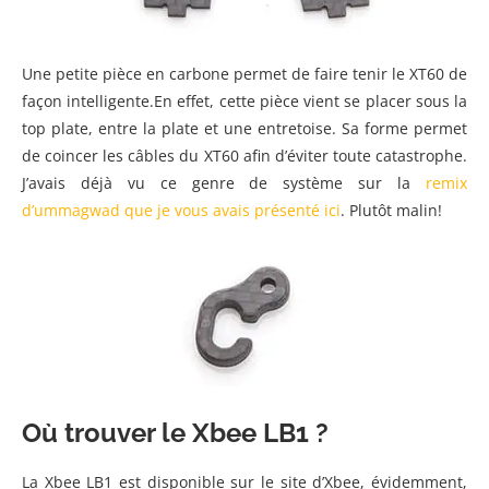
Une petite pièce en carbone permet de faire tenir le XT60 de
façon intelligente.En effet, cette pièce vient se placer sous la
top plate, entre la plate et une entretoise. Sa forme permet
de coincer les câbles du XT60 afin d’éviter toute catastrophe.
J’avais déjà vu ce genre de système sur la
remix
d’ummagwad que je vous avais présenté ici
. Plutôt malin!
Où trouver le Xbee LB1 ?
La Xbee LB1 est disponible sur le site d’Xbee, évidemment,