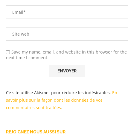
Save my name, email, and website in this browser for the
next time I comment.
Ce site utilise Akismet pour réduire les indésirables.
En
savoir plus sur la façon dont les données de vos
commentaires sont traitées
.
REJOIGNEZ NOUS AUSSI SUR