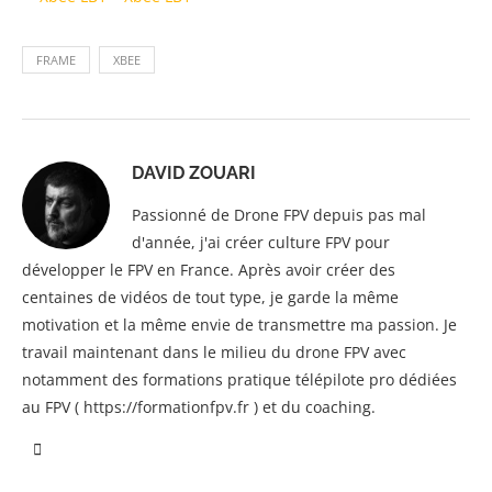
FRAME
XBEE
DAVID ZOUARI
Passionné de Drone FPV depuis pas mal
d'année, j'ai créer culture FPV pour
développer le FPV en France. Après avoir créer des
centaines de vidéos de tout type, je garde la même
motivation et la même envie de transmettre ma passion. Je
travail maintenant dans le milieu du drone FPV avec
notamment des formations pratique télépilote pro dédiées
au FPV ( https://formationfpv.fr ) et du coaching.