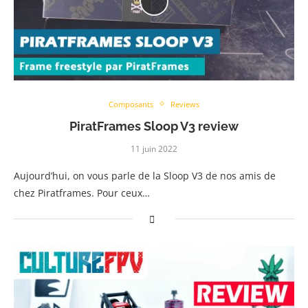
Composants
Reviews
PiratFrames Sloop V3 review
11 juin 2022
Aujourd’hui, on vous parle de la Sloop V3 de nos amis de
chez Piratframes. Pour ceux…