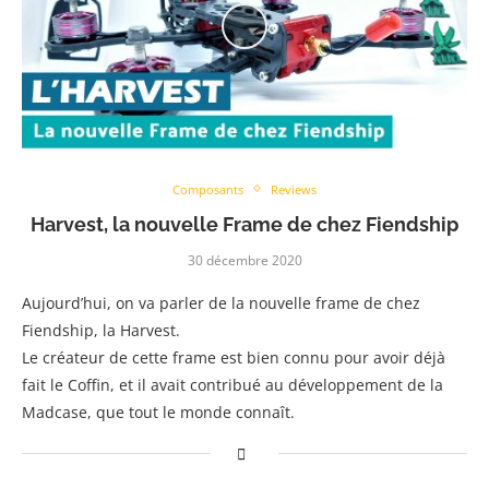
Composants
Reviews
Harvest, la nouvelle Frame de chez Fiendship
30 décembre 2020
Aujourd’hui, on va parler de la nouvelle frame de chez
Fiendship, la Harvest.
Le créateur de cette frame est bien connu pour avoir déjà
fait le Coffin, et il avait contribué au développement de la
Madcase, que tout le monde connaît.