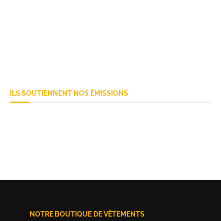
ILS SOUTIENNENT NOS ÉMISSIONS
NOTRE BOUTIQUE DE VÊTEMENTS