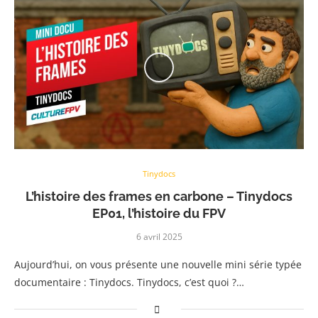
Tinydocs
L’histoire des frames en carbone – Tinydocs
EP01, l’histoire du FPV
6 avril 2025
Aujourd’hui, on vous présente une nouvelle mini série typée
documentaire : Tinydocs. Tinydocs, c’est quoi ?…