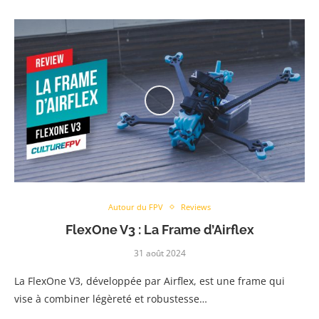
Autour du FPV
Reviews
FlexOne V3 : La Frame d’Airflex
31 août 2024
La FlexOne V3, développée par Airflex, est une frame qui
vise à combiner légèreté et robustesse…