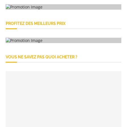
PROFITEZ DES MEILLEURS PRIX
VOUS NE SAVEZ PAS QUOI ACHETER ?