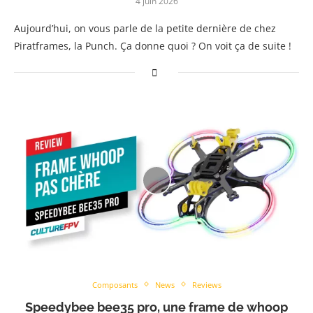
4 juin 2026
Aujourd’hui, on vous parle de la petite dernière de chez
Piratframes, la Punch. Ça donne quoi ? On voit ça de suite !
Composants
News
Reviews
Speedybee bee35 pro, une frame de whoop