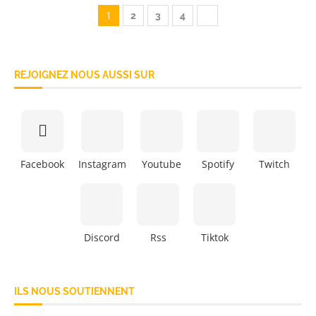
1
2
3
4
REJOIGNEZ NOUS AUSSI SUR
Facebook
Instagram
Youtube
Spotify
Twitch
Discord
Rss
Tiktok
ILS NOUS SOUTIENNENT