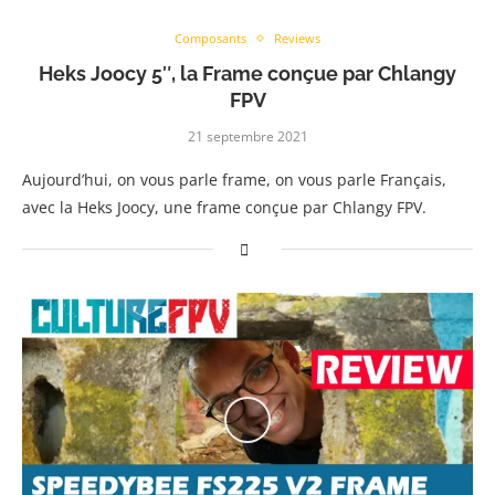
Composants
Reviews
Heks Joocy 5″, la Frame conçue par Chlangy
FPV
21 septembre 2021
Aujourd’hui, on vous parle frame, on vous parle Français,
avec la Heks Joocy, une frame conçue par Chlangy FPV.