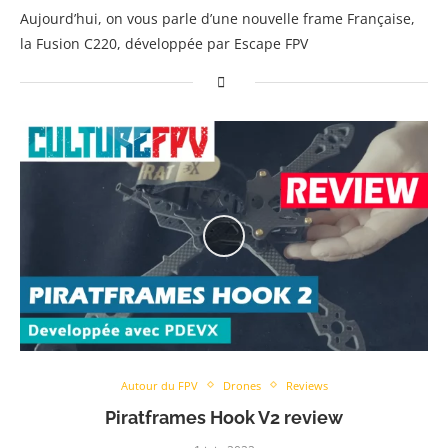
Aujourd’hui, on vous parle d’une nouvelle frame Française,
la Fusion C220, développée par Escape FPV
Autour du FPV
Drones
Reviews
Piratframes Hook V2 review