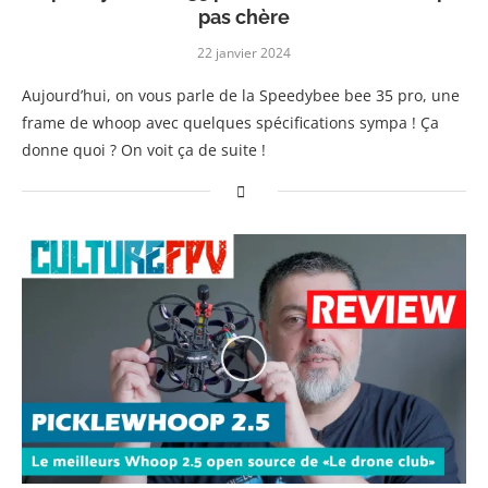
pas chère
22 janvier 2024
Aujourd’hui, on vous parle de la Speedybee bee 35 pro, une
frame de whoop avec quelques spécifications sympa ! Ça
donne quoi ? On voit ça de suite !