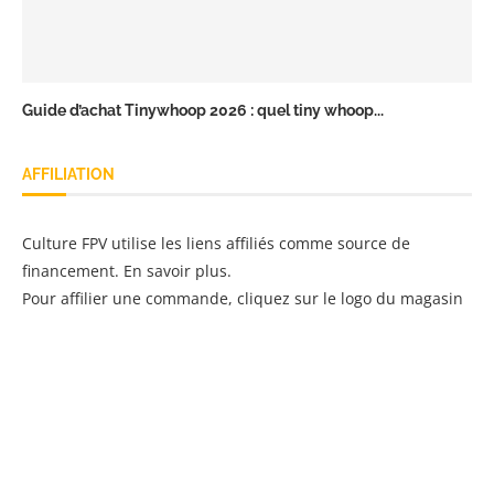
Guide d’achat Tinywhoop 2026 : quel tiny whoop...
AFFILIATION
Culture FPV utilise les liens affiliés comme source de
financement.
En savoir plus
.
Pour affilier une commande, cliquez sur le logo du magasin