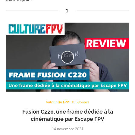
Autour du FPV
Reviews
Fusion C220, une frame dédiée à la
cinématique par Escape FPV
14 novembre 2021