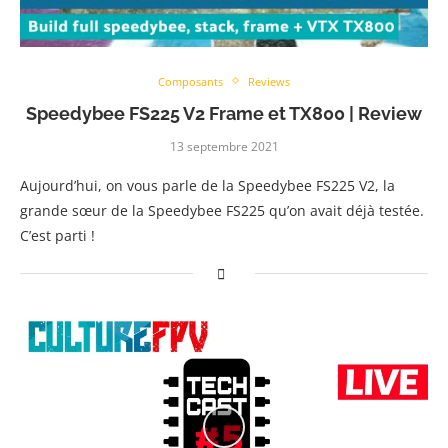
Composants
Reviews
Speedybee FS225 V2 Frame et TX800 | Review
13 septembre 2021
Aujourd’hui, on vous parle de la Speedybee FS225 V2, la
grande sœur de la Speedybee FS225 qu’on avait déjà testée.
C’est parti !