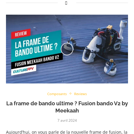
Composants
Reviews
La frame de bando ultime ? Fusion bando V2 by
Meekaah
7 avril 2024
Aujourd’hui, on vous parle de la nouvelle frame de fusion, la