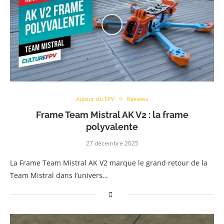
Autour du FPV
Reviews
Frame Team Mistral AK V2 : la frame
polyvalente
27 décembre 2025
La Frame Team Mistral AK V2 marque le grand retour de la
Team Mistral dans l’univers…