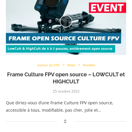
Autour du FPV
News
Reviews
Frame Culture FPV open source – LOWCULT et
HIGHCULT
25 octobre 2022
Que diriez-vous d’une Frame Culture FPV open source,
accessible à tous, modifiable, pas cher, jolie et…