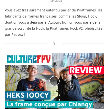
1 juin 2022
Vous avez très sûrement entendu parler de Piratframes, les
fabricants de frames françaises, comme les Sloop, Hook,
dont on vous a déjà parlé. Aujourd’hui, on vous parle de la
grande sœur de la Hook, la Piratframes Hook V2, plébiscitée
par Pedvex !