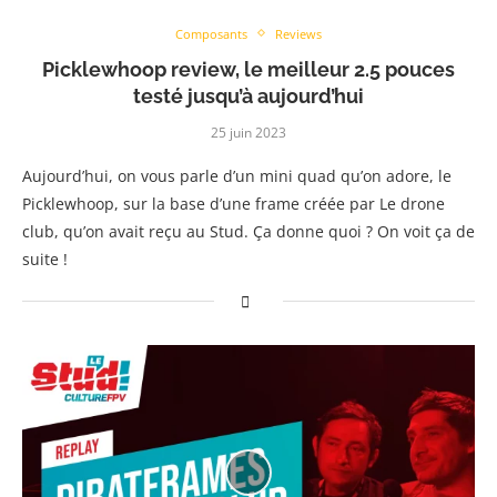
Composants
Reviews
Picklewhoop review, le meilleur 2.5 pouces
testé jusqu’à aujourd’hui
25 juin 2023
Aujourd’hui, on vous parle d’un mini quad qu’on adore, le
Picklewhoop, sur la base d’une frame créée par Le drone
club, qu’on avait reçu au Stud. Ça donne quoi ? On voit ça de
suite !