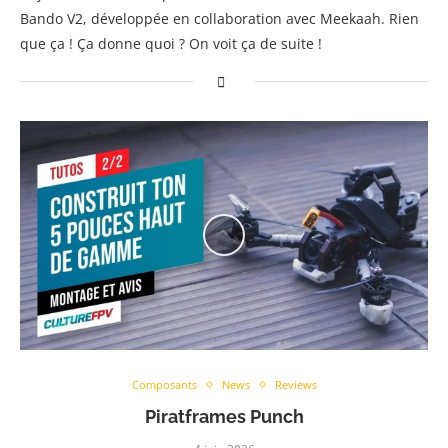
Bando V2, développée en collaboration avec Meekaah. Rien
que ça ! Ça donne quoi ? On voit ça de suite !
Composants
News
Reviews
Piratframes Punch