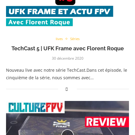
lives
Séries
TechCast 5 | UFK Frame avec Florent Roque
30 décembre 2020
Nouveau live avec notre série TechCast.Dans cet épisode, le
cinquième de la série, nous sommes avec…