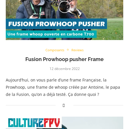
Composants
Reviews
Fusion Prowhoop pusher Frame
12 décembre 2022
Aujourd’hui, on vous parle d’une frame Française, la
Prowhoop, une frame de whoop créée par Antoine, le papa
de la Fusion, qu’on a déjà testé. Ça donne quoi ?