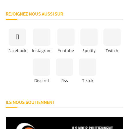
REJOIGNEZ NOUS AUSSI SUR
Facebook
Instagram
Youtube
Spotify
Twitch
Discord
Rss
Tiktok
ILS NOUS SOUTIENNENT