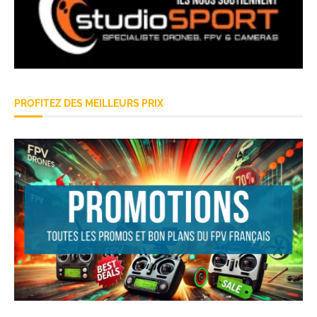
PROFITEZ DES MEILLEURS PRIX