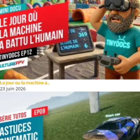
Le jour ou la machine à...
23 juin 2026