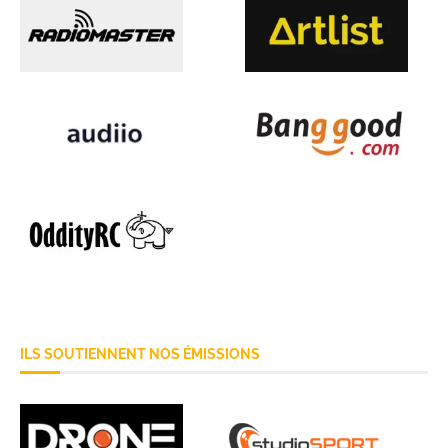
ILS SOUTIENNENT NOS ÉMISSIONS