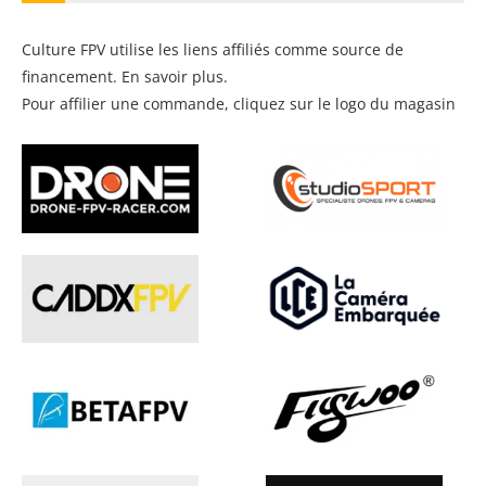
Culture FPV utilise les liens affiliés comme source de
financement.
En savoir plus
.
Pour affilier une commande, cliquez sur le logo du magasin