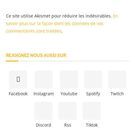
Ce site utilise Akismet pour réduire les indésirables.
En
savoir plus sur la façon dont les données de vos
commentaires sont traitées
.
REJOIGNEZ NOUS AUSSI SUR
Facebook
Instagram
Youtube
Spotify
Twitch
Discord
Rss
Tiktok