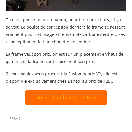
Tout est pensé pour du bando, pour tenir aux chocs, et ça
se voit. Le boulot de conception derrière la frame se ressent
vraiment pour cet usage et l’ensemble carbone / entretoises
/ conception en fait un chouette ensemble.
La frame vaut son prix, on est sur un placement en haut de
gamme, et la frame vaut clairement son prix.
Si vous voulez vous procurer la Fusion bando V2, elle est
disponible exclusivement chez Banso, au prix de 125€
La fusion bando V2 chez Banso
FRAME