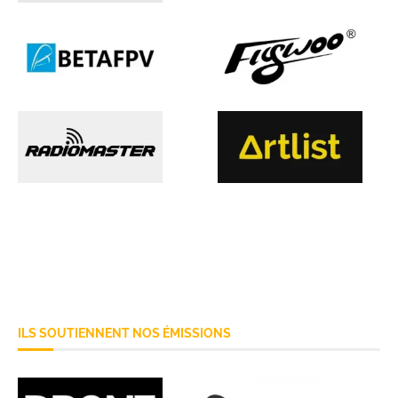
ILS SOUTIENNENT NOS ÉMISSIONS