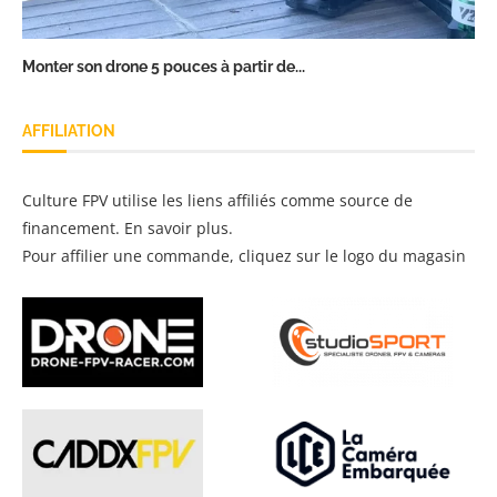
Monter son drone 5 pouces à partir de...
AFFILIATION
Culture FPV utilise les liens affiliés comme source de
financement.
En savoir plus
.
Pour affilier une commande, cliquez sur le logo du magasin