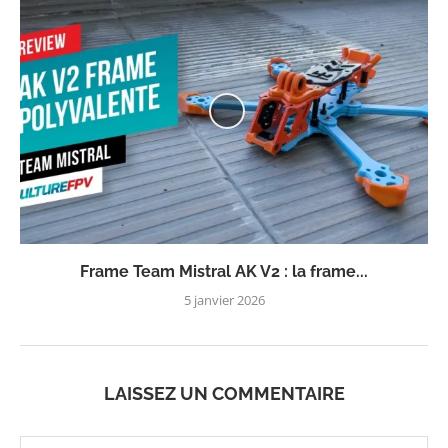
Frame Team Mistral AK V2 : la frame...
5 janvier 2026
LAISSEZ UN COMMENTAIRE