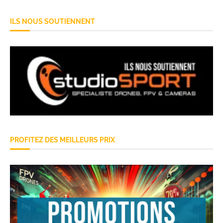
ILS NOUS SOUTIENNENT
PROFITEZ DES MEILLEURS PRIX