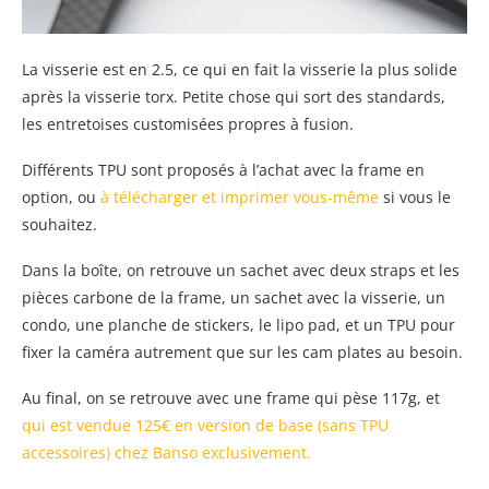
La visserie est en 2.5, ce qui en fait la visserie la plus solide
après la visserie torx. Petite chose qui sort des standards,
les entretoises customisées propres à fusion.
Différents TPU sont proposés à l’achat avec la frame en
option, ou
à télécharger et imprimer vous-même
si vous le
souhaitez.
Dans la boîte, on retrouve un sachet avec deux straps et les
pièces carbone de la frame, un sachet avec la visserie, un
condo, une planche de stickers, le lipo pad, et un TPU pour
fixer la caméra autrement que sur les cam plates au besoin.
Au final, on se retrouve avec une frame qui pèse 117g, et
qui est vendue 125€ en version de base (sans TPU
accessoires) chez Banso exclusivement.