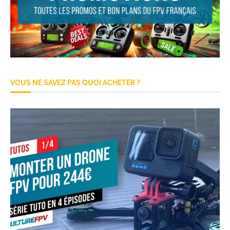
VOUS NE SAVEZ PAS QUOI ACHETER ?