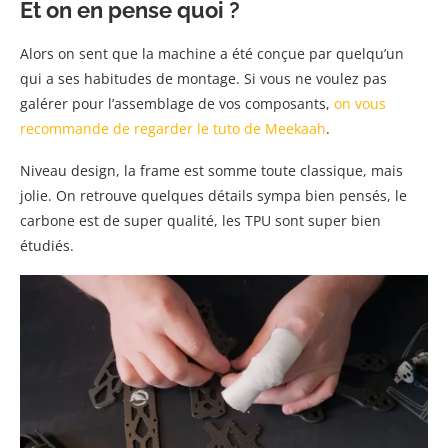
Et on en pense quoi ?
Alors on sent que la machine a été conçue par quelqu’un
qui a ses habitudes de montage. Si vous ne voulez pas
galérer pour l’assemblage de vos composants,
on vous
recommande de regarder le tuto de Meekaah
.
Niveau design, la frame est somme toute classique, mais
jolie. On retrouve quelques détails sympa bien pensés, le
carbone est de super qualité, les TPU sont super bien
étudiés.