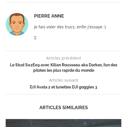
PIERRE ANNE
Je fais voler des trucs, enfin j'essaye :)
Articles précédent
Le Stud S02E09 avec Kilian Rousseau aka Darkex, l’un des
pilotes les plus rapide du monde
Articles suivant
DJI Avata 2 et lunettes DJI goggles 3
ARTICLES SIMILAIRES