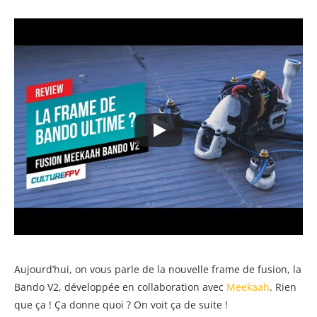
Aujourd’hui, on vous parle de la nouvelle frame de fusion, la
Bando V2, développée en collaboration avec
Meekaah
. Rien
que ça ! Ça donne quoi ? On voit ça de suite !