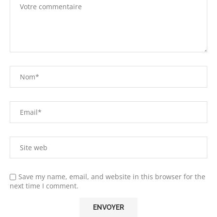
Save my name, email, and website in this browser for the
next time I comment.