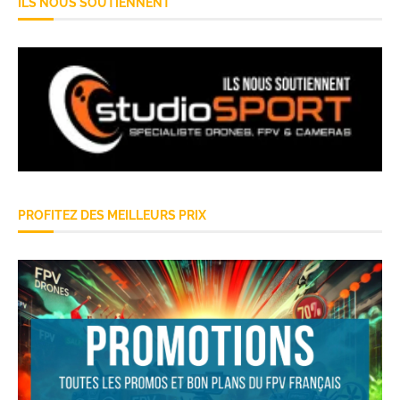
ILS NOUS SOUTIENNENT
PROFITEZ DES MEILLEURS PRIX