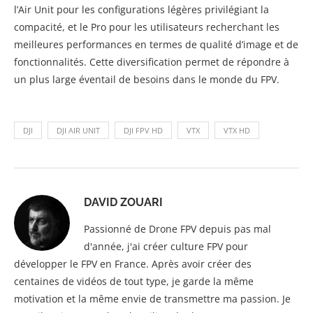
l’Air Unit pour les configurations légères privilégiant la
compacité, et le Pro pour les utilisateurs recherchant les
meilleures performances en termes de qualité d’image et de
fonctionnalités. Cette diversification permet de répondre à
un plus large éventail de besoins dans le monde du FPV.
DJI
DJI AIR UNIT
DJI FPV HD
VTX
VTX HD
DAVID ZOUARI
Passionné de Drone FPV depuis pas mal
d'année, j'ai créer culture FPV pour
développer le FPV en France. Après avoir créer des
centaines de vidéos de tout type, je garde la même
motivation et la même envie de transmettre ma passion. Je