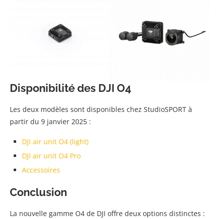
Disponibilité des DJI O4
Les deux modèles sont disponibles chez StudioSPORT à
partir du 9 janvier 2025 :
DJI air unit O4 (light)
DJI air unit O4 Pro
Accessoires
Conclusion
La nouvelle gamme O4 de DJI offre deux options distinctes :