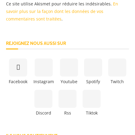
Ce site utilise Akismet pour réduire les indésirables.
En
savoir plus sur la façon dont les données de vos
commentaires sont traitées
.
REJOIGNEZ NOUS AUSSI SUR
Facebook
Instagram
Youtube
Spotify
Twitch
Discord
Rss
Tiktok