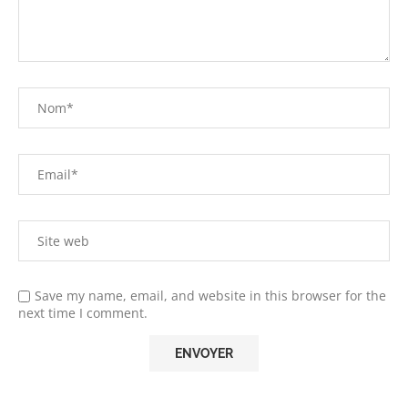
Save my name, email, and website in this browser for the
next time I comment.