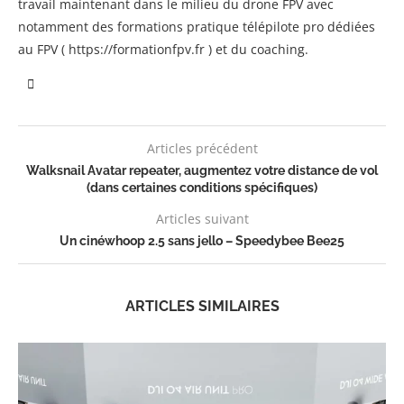
travail maintenant dans le milieu du drone FPV avec
notamment des formations pratique télépilote pro dédiées
au FPV ( https://formationfpv.fr ) et du coaching.
Articles précédent
Walksnail Avatar repeater, augmentez votre distance de vol
(dans certaines conditions spécifiques)
Articles suivant
Un cinéwhoop 2.5 sans jello – Speedybee Bee25
ARTICLES SIMILAIRES