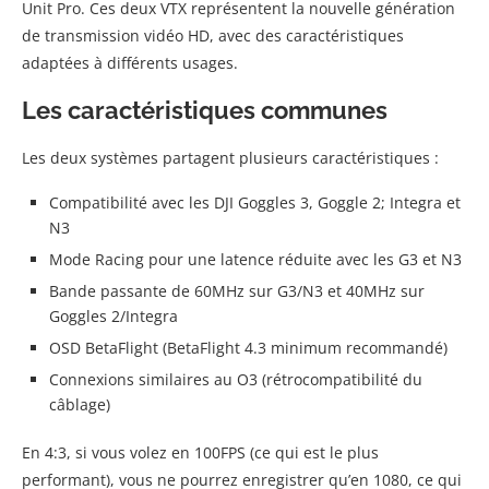
Unit Pro. Ces deux VTX représentent la nouvelle génération
de transmission vidéo HD, avec des caractéristiques
adaptées à différents usages.
Les caractéristiques communes
Les deux systèmes partagent plusieurs caractéristiques :
Compatibilité avec les DJI Goggles 3, Goggle 2; Integra et
N3
Mode Racing pour une latence réduite avec les G3 et N3
Bande passante de 60MHz sur G3/N3 et 40MHz sur
Goggles 2/Integra
OSD BetaFlight (BetaFlight 4.3 minimum recommandé)
Connexions similaires au O3 (rétrocompatibilité du
câblage)
En 4:3, si vous volez en 100FPS (ce qui est le plus
performant), vous ne pourrez enregistrer qu’en 1080, ce qui