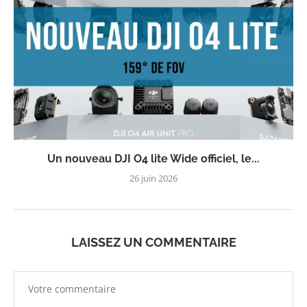
Un nouveau DJI O4 lite Wide officiel, le...
26 juin 2026
LAISSEZ UN COMMENTAIRE