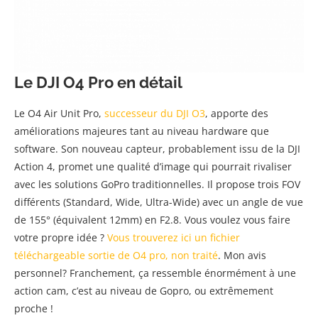
Le DJI O4 Pro en détail
Le O4 Air Unit Pro,
successeur du DJI O3
, apporte des
améliorations majeures tant au niveau hardware que
software. Son nouveau capteur, probablement issu de la DJI
Action 4, promet une qualité d’image qui pourrait rivaliser
avec les solutions GoPro traditionnelles. Il propose trois FOV
différents (Standard, Wide, Ultra-Wide) avec un angle de vue
de 155° (équivalent 12mm) en F2.8. Vous voulez vous faire
votre propre idée ?
Vous trouverez ici un fichier
téléchargeable sortie de O4 pro, non traité
. Mon avis
personnel? Franchement, ça ressemble énormément à une
action cam, c’est au niveau de Gopro, ou extrêmement
proche !