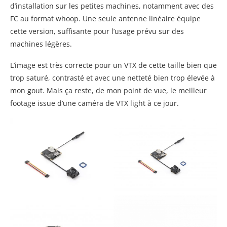
d’installation sur les petites machines, notamment avec des
FC au format whoop. Une seule antenne linéaire équipe
cette version, suffisante pour l’usage prévu sur des
machines légères.
L’image est très correcte pour un VTX de cette taille bien que
trop saturé, contrasté et avec une netteté bien trop élevée à
mon gout. Mais ça reste, de mon point de vue, le meilleur
footage issue d’une caméra de VTX light à ce jour.