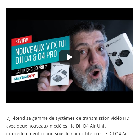
DJI étend sa gamme de systèmes de transmission vidéo HD
avec deux nouveaux modèles : le DJI O4 Air Unit
(précédemment connu sous le nom « Lite ») et le DJI O4 Air