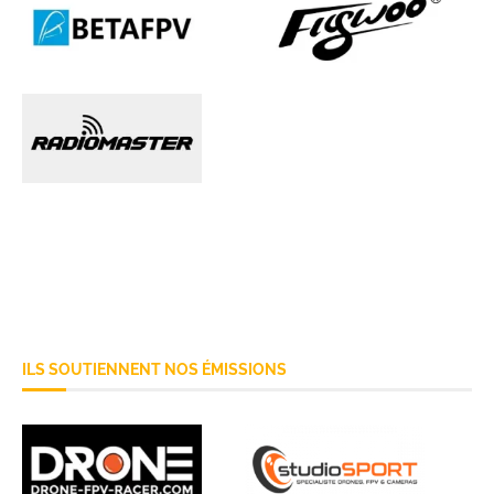
ILS SOUTIENNENT NOS ÉMISSIONS