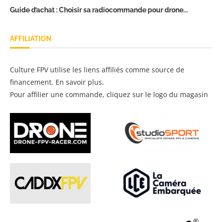
Guide d’achat : Choisir sa radiocommande pour drone...
AFFILIATION
Culture FPV utilise les liens affiliés comme source de
financement.
En savoir plus
.
Pour affilier une commande, cliquez sur le logo du magasin