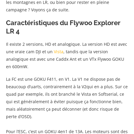
les montagnes en LR, ou bien pour rester en pleine
campagne ? Voyons ça de suite.
Caractéristiques du Flywoo Explorer
LR 4
Il existe 2 versions, HD et analogique. La version HD est avec
une vraie cam DJI et un
Vista
, tandis que la version
analogique est avec une Caddx Ant et un VTx Flywoo GOKU
en 600mW.
La FC est une GOKU F411, en V1. La V1 ne dispose pas de
beaucoup d’uarts, contrairement à la V2qui en a plus. Sur ce
quad par exemple, ils ont branché le Vista en Softserial, ce
qui est généralement à éviter puisque ça fonctionne bien,
mais aléatoirement ça peut déconner (et donc risque de
perte d’OSD).
Pour l’ESC, c’est un GOKU 4en1 de 13A. Les moteurs sont des