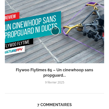
Flywoo Flytimes 85 – Un cinewhoop sans
propguard...
9 février 2025
7 COMMENTAIRES