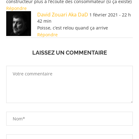
constructeur plus à l’écoute des consommateur (si ça existe)
Répondre
David Zouari Aka DaD
1 février 2021 - 22 h
42 min
Poisse, c’est relou quand ça arrive
Répondre
LAISSEZ UN COMMENTAIRE