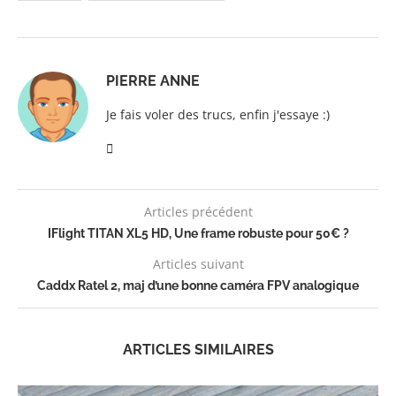
PIERRE ANNE
Je fais voler des trucs, enfin j'essaye :)
Articles précédent
IFlight TITAN XL5 HD, Une frame robuste pour 50€ ?
Articles suivant
Caddx Ratel 2, maj d’une bonne caméra FPV analogique
ARTICLES SIMILAIRES