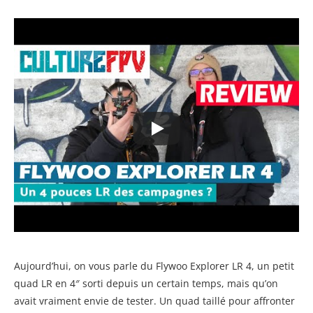
Aujourd’hui, on vous parle du Flywoo Explorer LR 4, un petit
quad LR en 4″ sorti depuis un certain temps, mais qu’on
avait vraiment envie de tester. Un quad taillé pour affronter