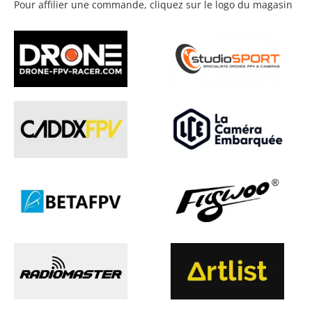
Pour affilier une commande, cliquez sur le logo du magasin