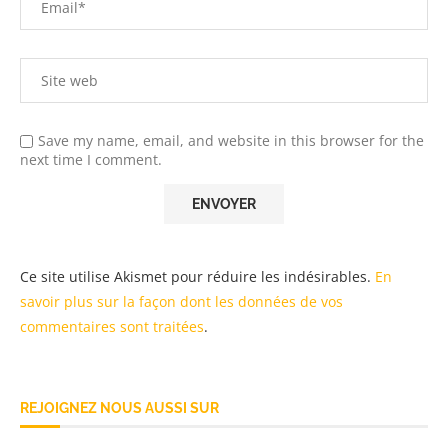
Save my name, email, and website in this browser for the
next time I comment.
Ce site utilise Akismet pour réduire les indésirables.
En
savoir plus sur la façon dont les données de vos
commentaires sont traitées
.
REJOIGNEZ NOUS AUSSI SUR