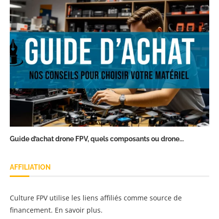
Guide d’achat drone FPV, quels composants ou drone...
AFFILIATION
Culture FPV utilise les liens affiliés comme source de
financement.
En savoir plus
.