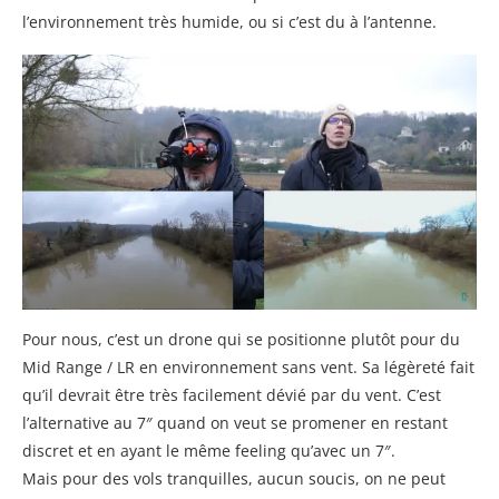
l’environnement très humide, ou si c’est du à l’antenne.
Pour nous, c’est un drone qui se positionne plutôt pour du
Mid Range / LR en environnement sans vent. Sa légèreté fait
qu’il devrait être très facilement dévié par du vent. C’est
l’alternative au 7″ quand on veut se promener en restant
discret et en ayant le même feeling qu’avec un 7″.
Mais pour des vols tranquilles, aucun soucis, on ne peut