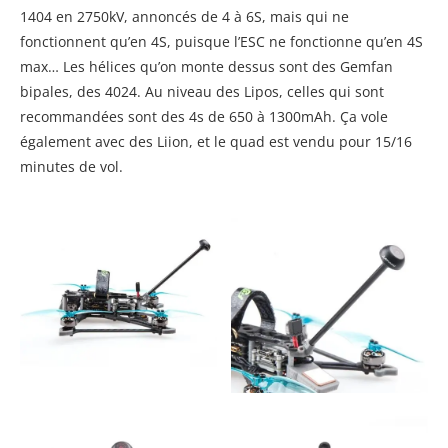
1404 en 2750kV, annoncés de 4 à 6S, mais qui ne
fonctionnent qu’en 4S, puisque l’ESC ne fonctionne qu’en 4S
max… Les hélices qu’on monte dessus sont des Gemfan
bipales, des 4024. Au niveau des Lipos, celles qui sont
recommandées sont des 4s de 650 à 1300mAh. Ça vole
également avec des Liion, et le quad est vendu pour 15/16
minutes de vol.