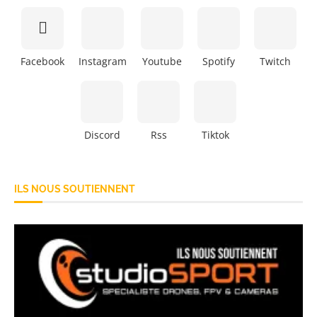
Facebook
Instagram
Youtube
Spotify
Twitch
Discord
Rss
Tiktok
ILS NOUS SOUTIENNENT