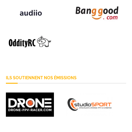
ILS SOUTIENNENT NOS ÉMISSIONS