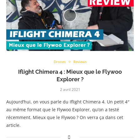
Drones
Reviews
Iflight Chimera 4 : Mieux que le Flywoo
Explorer ?
2 avril 2021
Aujourd’hui, on vous parle du Iflight Chimera 4. Un petit 4″
au même format que le Flywoo Explorer, qu’on a testé
récemment. Mieux que le Flywoo ? On verra ça dans cet
article.