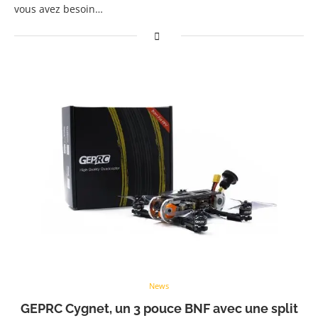
vous avez besoin…
News
GEPRC Cygnet, un 3 pouce BNF avec une split