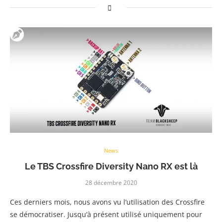
News
Le TBS Crossfire Diversity Nano RX est là
28 décembre 2020
Ces derniers mois, nous avons vu l’utilisation des Crossfire
se démocratiser. Jusqu’à présent utilisé uniquement pour