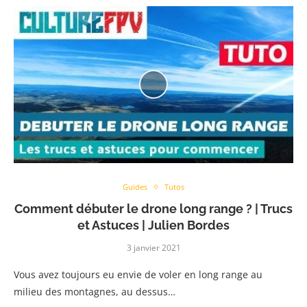
Guides
Tutos
Comment débuter le drone long range ? | Trucs
et Astuces | Julien Bordes
3 janvier 2021
Vous avez toujours eu envie de voler en long range au
milieu des montagnes, au dessus…