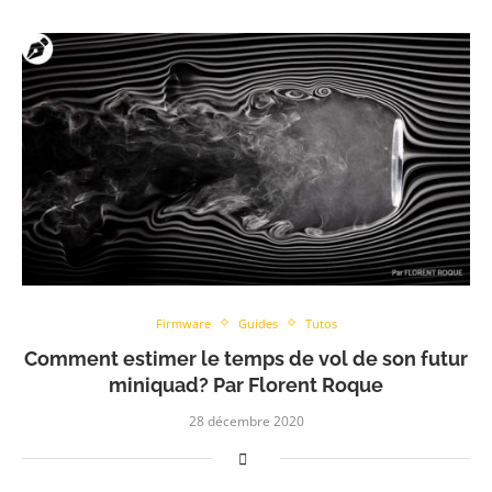
Firmware
Guides
Tutos
Comment estimer le temps de vol de son futur
miniquad? Par Florent Roque
28 décembre 2020