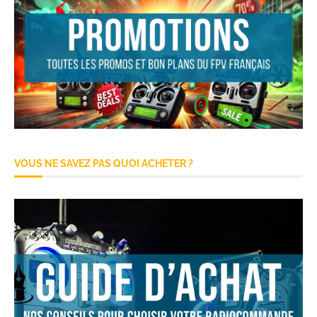
VOUS NE SAVEZ PAS QUOI ACHETER ?