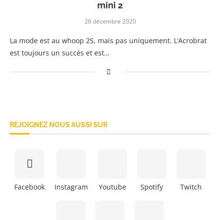
mini 2
28 décembre 2020
La mode est au whoop 2S, mais pas uniquement. L’Acrobrat
est toujours un succès et est…
REJOIGNEZ NOUS AUSSI SUR
Facebook
Instagram
Youtube
Spotify
Twitch