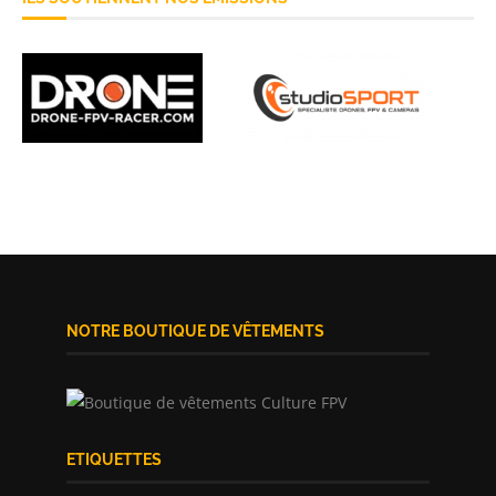
NOTRE BOUTIQUE DE VÊTEMENTS
ETIQUETTES