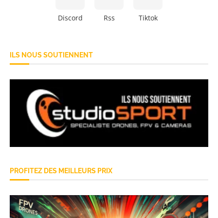
Discord
Rss
Tiktok
ILS NOUS SOUTIENNENT
PROFITEZ DES MEILLEURS PRIX