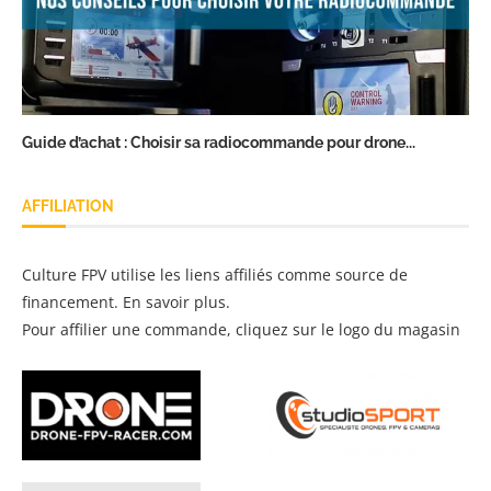
Guide d’achat : Choisir sa radiocommande pour drone...
AFFILIATION
Culture FPV utilise les liens affiliés comme source de
financement.
En savoir plus
.
Pour affilier une commande, cliquez sur le logo du magasin