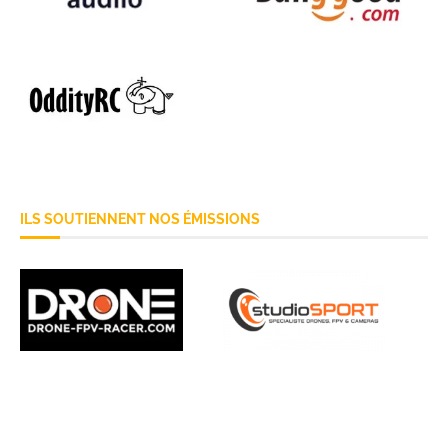
ILS SOUTIENNENT NOS ÉMISSIONS