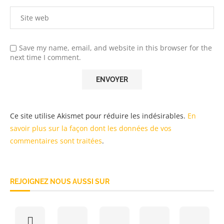
Save my name, email, and website in this browser for the
next time I comment.
Ce site utilise Akismet pour réduire les indésirables.
En
savoir plus sur la façon dont les données de vos
commentaires sont traitées
.
REJOIGNEZ NOUS AUSSI SUR