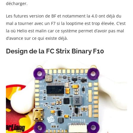
décharger.
Les futures version de BF et notamment la 4.0 ont déjà du
mal a tourner avec un F7 si la looptime est trop élevée. C’est
la où Helio est malin car ce système permet d’avoir pas mal
d’avance sur ce qui existe déjà.
Design de la FC Strix Binary F10