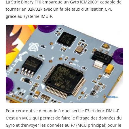
La Strix Binary F10 embarque un Gyro ICM20601 capable de
tourner en 32k/32k avec un faible taux d’utilisation CPU
grâce au système IMU-F.
Pour ceux qui se demande à quoi sert le F3 et donc l’IMU-F.
C’est un MCU qui permet de faire le filtrage des données du
Gyro et d’envoyer les données au F7 (MCU principal) pour le