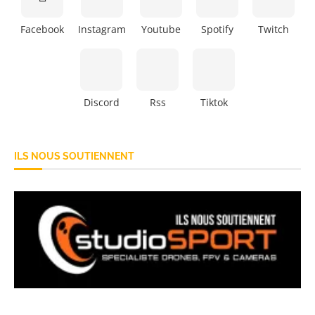
Facebook
Instagram
Youtube
Spotify
Twitch
Discord
Rss
Tiktok
ILS NOUS SOUTIENNENT