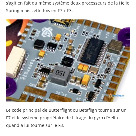
s’agit en fait du même système deux processeurs de la Helio
Spring mais cette fois en F7 + F3.
Le code principal de Butterflight ou Betafligh tourne sur un
F7 et le système propriétaire de filtrage du gyro d’Helio
quand a lui tourne sur le F3.