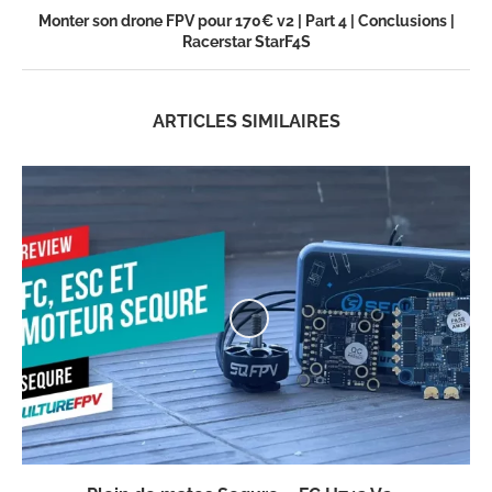
Monter son drone FPV pour 170€ v2 | Part 4 | Conclusions |
Racerstar StarF4S
ARTICLES SIMILAIRES