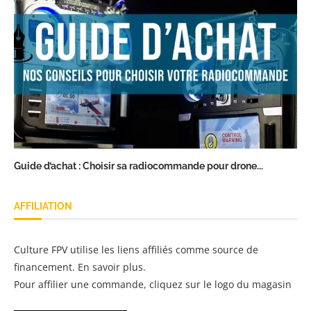
Guide d’achat : Choisir sa radiocommande pour drone...
AFFILIATION
Culture FPV utilise les liens affiliés comme source de
financement.
En savoir plus
.
Pour affilier une commande, cliquez sur le logo du magasin