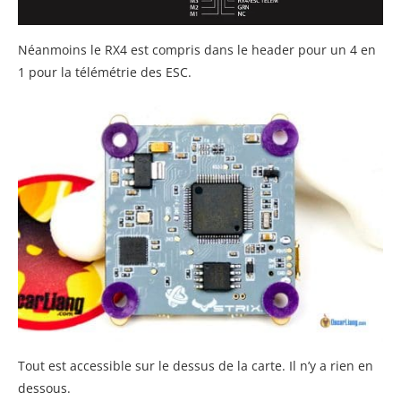
Néanmoins le RX4 est compris dans le header pour un 4 en
1 pour la télémétrie des ESC.
Tout est accessible sur le dessus de la carte. Il n’y a rien en
dessous.