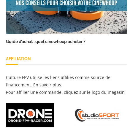
Guide d’achat : quel cinewhoop acheter ?
AFFILIATION
Culture FPV utilise les liens affiliés comme source de
financement.
En savoir plus
.
Pour affilier une commande, cliquez sur le logo du magasin