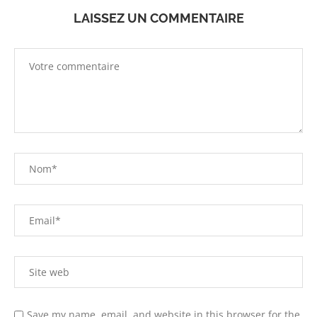
LAISSEZ UN COMMENTAIRE
Save my name, email, and website in this browser for the