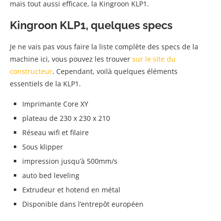
mais tout aussi efficace, la Kingroon KLP1.
Kingroon KLP1, quelques specs
Je ne vais pas vous faire la liste complète des specs de la
machine ici, vous pouvez les trouver
sur le site du
constructeur
. Cependant, voilà quelques éléments
essentiels de la KLP1.
Imprimante Core XY
plateau de 230 x 230 x 210
Réseau wifi et filaire
Sous klipper
impression jusqu’à 500mm/s
auto bed leveling
Extrudeur et hotend en métal
Disponible dans l’entrepôt européen