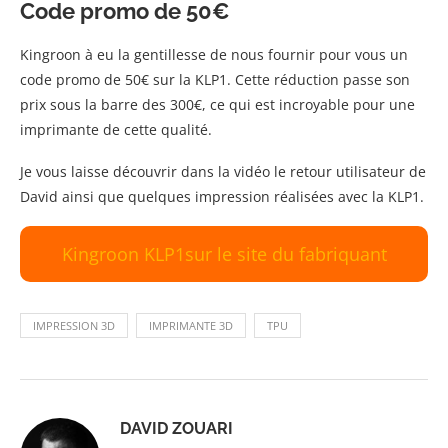
Code promo de 50€
Kingroon à eu la gentillesse de nous fournir pour vous un
code promo de 50€ sur la KLP1. Cette réduction passe son
prix sous la barre des 300€, ce qui est incroyable pour une
imprimante de cette qualité.
Je vous laisse découvrir dans la vidéo le retour utilisateur de
David ainsi que quelques impression réalisées avec la KLP1.
Kingroon KLP1sur le site du fabriquant
IMPRESSION 3D
IMPRIMANTE 3D
TPU
DAVID ZOUARI