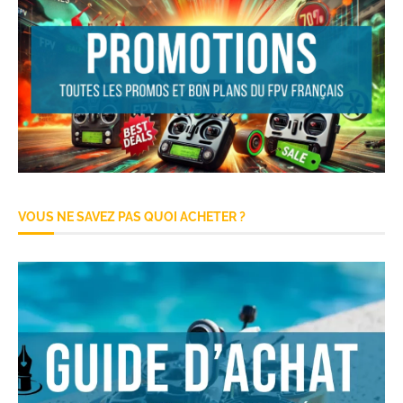
VOUS NE SAVEZ PAS QUOI ACHETER ?