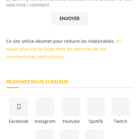
next time I comment.
Ce site utilise Akismet pour réduire les indésirables.
En
savoir plus sur la façon dont les données de vos
commentaires sont traitées
.
REJOIGNEZ NOUS AUSSI SUR
Facebook
Instagram
Youtube
Spotify
Twitch