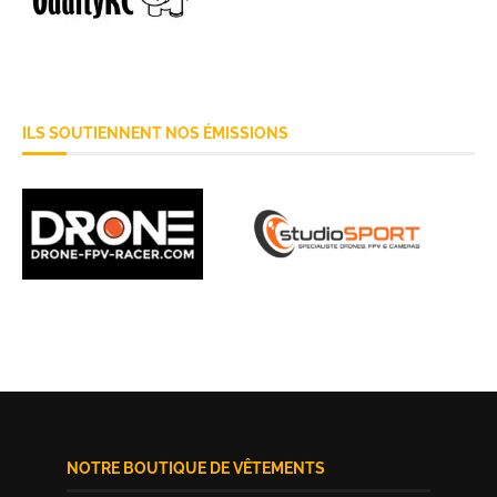
ILS SOUTIENNENT NOS ÉMISSIONS
NOTRE BOUTIQUE DE VÊTEMENTS