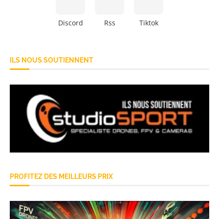
Discord
Rss
Tiktok
ILS NOUS SOUTIENNENT
PROFITEZ DES MEILLEURS PRIX