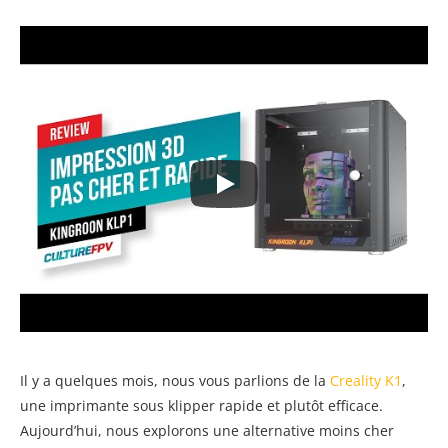
Il y a quelques mois, nous vous parlions de la
Creality K1
,
une imprimante sous klipper rapide et plutôt efficace.
Aujourd’hui, nous explorons une alternative moins cher