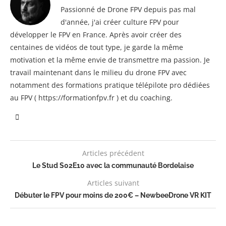
Passionné de Drone FPV depuis pas mal
d'année, j'ai créer culture FPV pour
développer le FPV en France. Après avoir créer des
centaines de vidéos de tout type, je garde la même
motivation et la même envie de transmettre ma passion. Je
travail maintenant dans le milieu du drone FPV avec
notamment des formations pratique télépilote pro dédiées
au FPV ( https://formationfpv.fr ) et du coaching.
Articles précédent
Le Stud S02E10 avec la communauté Bordelaise
Articles suivant
Débuter le FPV pour moins de 200€ – NewbeeDrone VR KIT