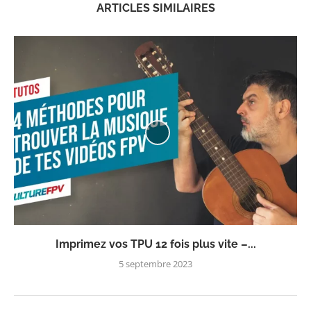
ARTICLES SIMILAIRES
Imprimez vos TPU 12 fois plus vite –...
5 septembre 2023