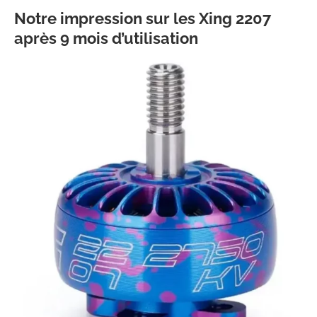
Notre impression sur les Xing 2207
après 9 mois d’utilisation