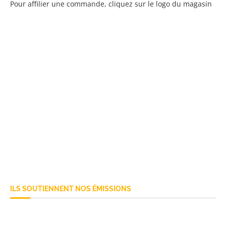
Pour affilier une commande, cliquez sur le logo du magasin
ILS SOUTIENNENT NOS ÉMISSIONS