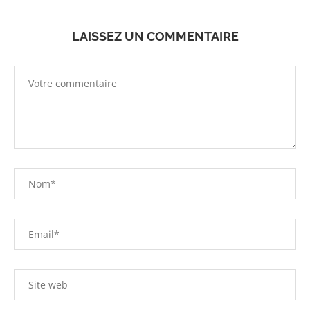
LAISSEZ UN COMMENTAIRE