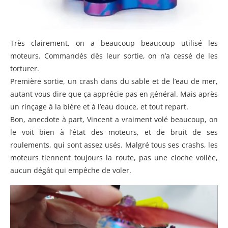
Très clairement, on a beaucoup beaucoup utilisé les
moteurs. Commandés dès leur sortie, on n’a cessé de les
torturer.
Première sortie, un crash dans du sable et de l’eau de mer,
autant vous dire que ça apprécie pas en général. Mais après
un rinçage à la bière et à l’eau douce, et tout repart.
Bon, anecdote à part, Vincent a vraiment volé beaucoup, on
le voit bien à l’état des moteurs, et de bruit de ses
roulements, qui sont assez usés. Malgré tous ses crashs, les
moteurs tiennent toujours la route, pas une cloche voilée,
aucun dégât qui empêche de voler.