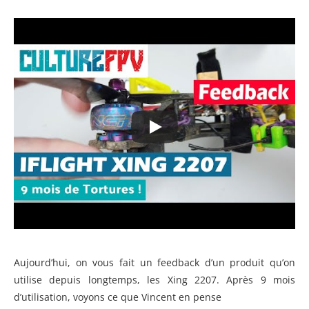
Aujourd’hui, on vous fait un feedback d’un produit qu’on
utilise depuis longtemps, les Xing 2207. Après 9 mois
d’utilisation, voyons ce que Vincent en pense