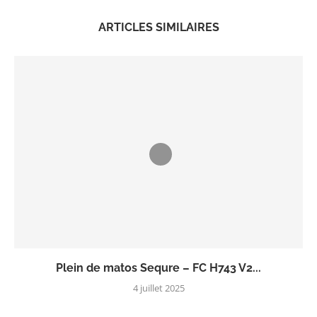
ARTICLES SIMILAIRES
Plein de matos Sequre – FC H743 V2...
4 juillet 2025