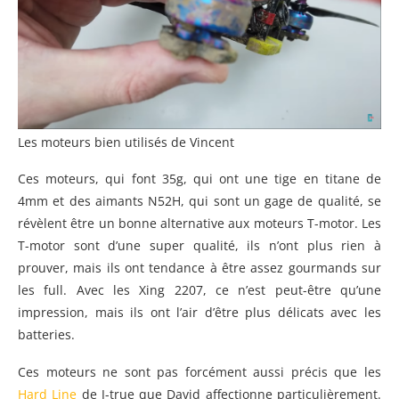
Les moteurs bien utilisés de Vincent
Ces moteurs, qui font 35g, qui ont une tige en titane de
4mm et des aimants N52H, qui sont un gage de qualité, se
révèlent être un bonne alternative aux moteurs T-motor. Les
T-motor sont d’une super qualité, ils n’ont plus rien à
prouver, mais ils ont tendance à être assez gourmands sur
les full. Avec les Xing 2207, ce n’est peut-être qu’une
impression, mais ils ont l’air d’être plus délicats avec les
batteries.
Ces moteurs ne sont pas forcément aussi précis que les
Hard Line
de J-true que David affectionne particulièrement.