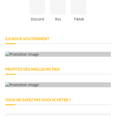
Discord
Rss
Tiktok
ILS NOUS SOUTIENNENT
PROFITEZ DES MEILLEURS PRIX
VOUS NE SAVEZ PAS QUOI ACHETER ?