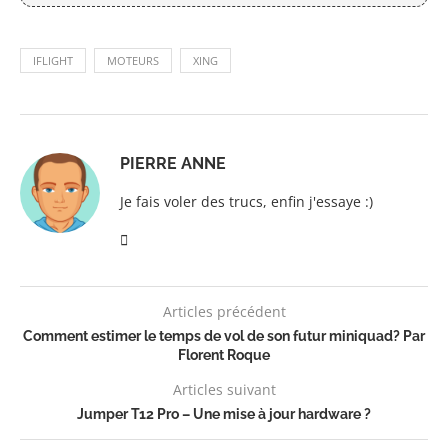
IFLIGHT
MOTEURS
XING
PIERRE ANNE
Je fais voler des trucs, enfin j'essaye :)
Articles précédent
Comment estimer le temps de vol de son futur miniquad? Par
Florent Roque
Articles suivant
Jumper T12 Pro – Une mise à jour hardware ?