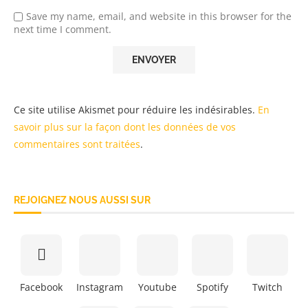
Save my name, email, and website in this browser for the
next time I comment.
Ce site utilise Akismet pour réduire les indésirables.
En
savoir plus sur la façon dont les données de vos
commentaires sont traitées
.
REJOIGNEZ NOUS AUSSI SUR
Facebook
Instagram
Youtube
Spotify
Twitch