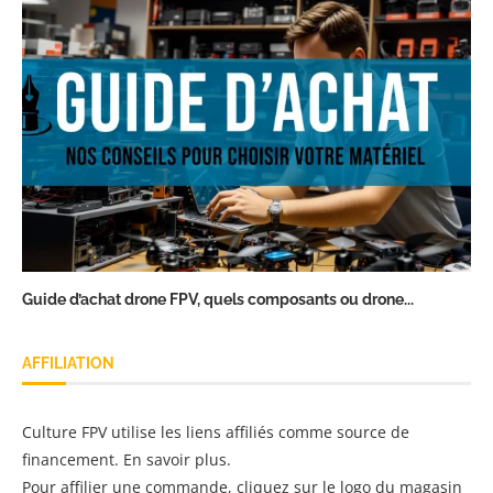
Guide d’achat drone FPV, quels composants ou drone...
AFFILIATION
Culture FPV utilise les liens affiliés comme source de
financement.
En savoir plus
.
Pour affilier une commande, cliquez sur le logo du magasin