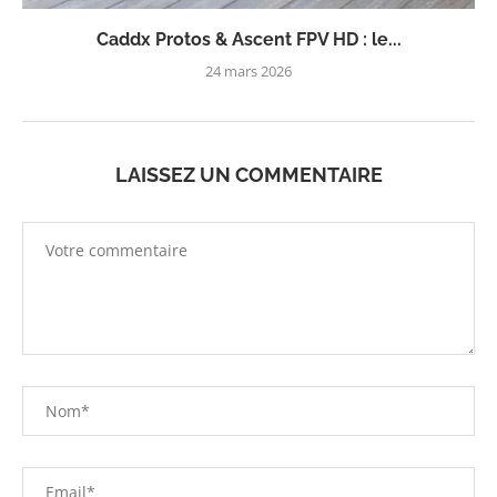
Caddx Protos & Ascent FPV HD : le...
24 mars 2026
LAISSEZ UN COMMENTAIRE