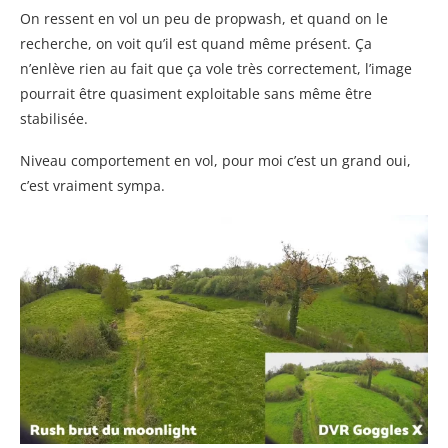
On ressent en vol un peu de propwash, et quand on le
recherche, on voit qu’il est quand même présent. Ça
n’enlève rien au fait que ça vole très correctement, l’image
pourrait être quasiment exploitable sans même être
stabilisée.
Niveau comportement en vol, pour moi c’est un grand oui,
c’est vraiment sympa.