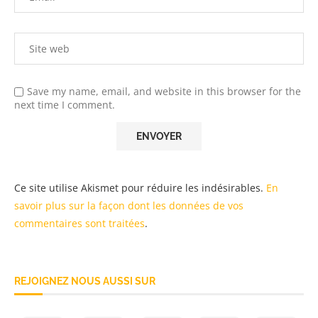
Save my name, email, and website in this browser for the
next time I comment.
Ce site utilise Akismet pour réduire les indésirables.
En
savoir plus sur la façon dont les données de vos
commentaires sont traitées
.
REJOIGNEZ NOUS AUSSI SUR