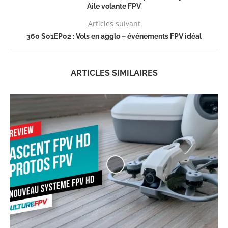
Aile volante FPV
Articles suivant
360 S01EP02 : Vols en agglo – événements FPV idéal
ARTICLES SIMILAIRES