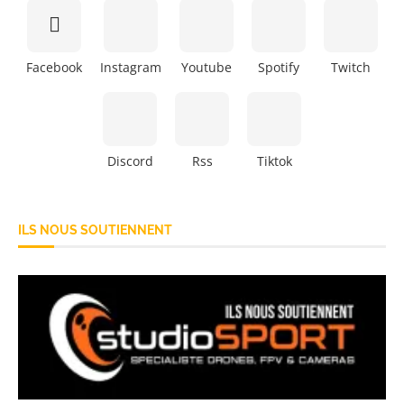
Facebook
Instagram
Youtube
Spotify
Twitch
Discord
Rss
Tiktok
ILS NOUS SOUTIENNENT