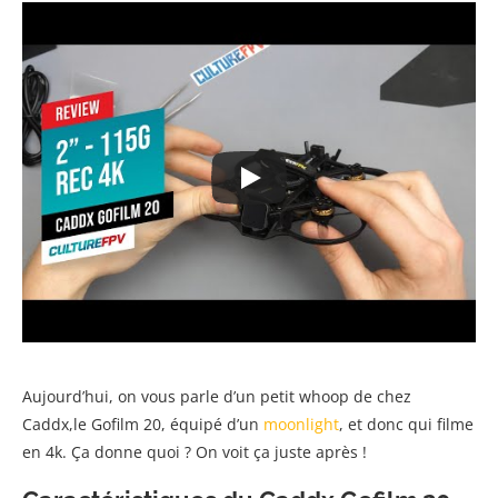
Aujourd’hui, on vous parle d’un petit whoop de chez
Caddx,le Gofilm 20, équipé d’un
moonlight
, et donc qui filme
en 4k. Ça donne quoi ? On voit ça juste après !