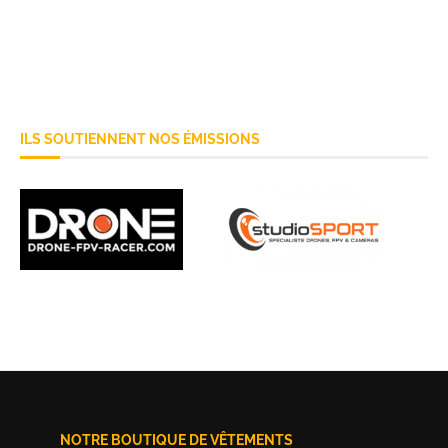
ILS SOUTIENNENT NOS ÉMISSIONS
NOTRE BOUTIQUE DE VÊTEMENTS