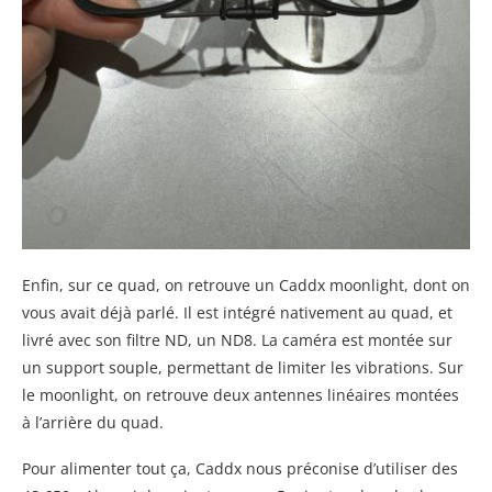
Enfin, sur ce quad, on retrouve un Caddx moonlight, dont on
vous avait déjà parlé. Il est intégré nativement au quad, et
livré avec son filtre ND, un ND8. La caméra est montée sur
un support souple, permettant de limiter les vibrations. Sur
le moonlight, on retrouve deux antennes linéaires montées
à l’arrière du quad.
Pour alimenter tout ça, Caddx nous préconise d’utiliser des