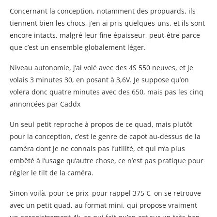
Concernant la conception, notamment des propuards, ils
tiennent bien les chocs, j’en ai pris quelques-uns, et ils sont
encore intacts, malgré leur fine épaisseur, peut-être parce
que c’est un ensemble globalement léger.
Niveau autonomie, j’ai volé avec des 4S 550 neuves, et je
volais 3 minutes 30, en posant à 3,6V. Je suppose qu’on
volera donc quatre minutes avec des 650, mais pas les cinq
annoncées par Caddx
Un seul petit reproche à propos de ce quad, mais plutôt
pour la conception, c’est le genre de capot au-dessus de la
caméra dont je ne connais pas l’utilité, et qui m’a plus
embêté à l’usage qu’autre chose, ce n’est pas pratique pour
régler le tilt de la caméra.
Sinon voilà, pour ce prix, pour rappel 375 €, on se retrouve
avec un petit quad, au format mini, qui propose vraiment