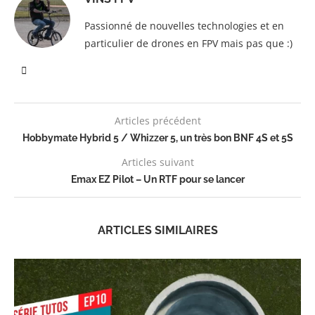
Passionné de nouvelles technologies et en
particulier de drones en FPV mais pas que :)
Articles précédent
Hobbymate Hybrid 5 / Whizzer 5, un très bon BNF 4S et 5S
Articles suivant
Emax EZ Pilot – Un RTF pour se lancer
ARTICLES SIMILAIRES