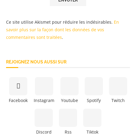
Ce site utilise Akismet pour réduire les indésirables.
En
savoir plus sur la façon dont les données de vos
commentaires sont traitées
.
REJOIGNEZ NOUS AUSSI SUR
Facebook
Instagram
Youtube
Spotify
Twitch
Discord
Rss
Tiktok