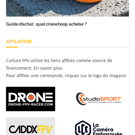
Guide d’achat : quel cinewhoop acheter ?
AFFILIATION
Culture FPV utilise les liens affiliés comme source de
financement.
En savoir plus
.
Pour affilier une commande, cliquez sur le logo du magasin