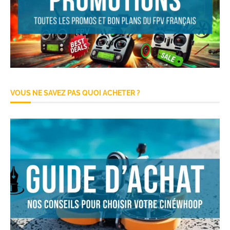
VOUS NE SAVEZ PAS QUOI ACHETER ?