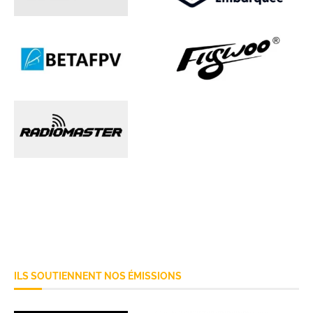
ILS SOUTIENNENT NOS ÉMISSIONS