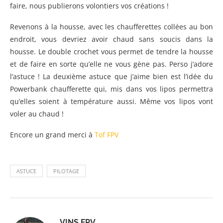
faire, nous publierons volontiers vos créations !
Revenons à la housse, avec les chaufferettes collées au bon
endroit, vous devriez avoir chaud sans soucis dans la
housse. Le double crochet vous permet de tendre la housse
et de faire en sorte qu’elle ne vous gène pas. Perso j’adore
l’astuce ! La deuxième astuce que j’aime bien est l’idée du
Powerbank chaufferette qui, mis dans vos lipos permettra
qu’elles soient à température aussi. Même vos lipos vont
voler au chaud !
Encore un grand merci à
Tof FPV
ASTUCE
PILOTAGE
VINS FPV