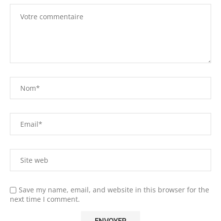
Save my name, email, and website in this browser for the
next time I comment.