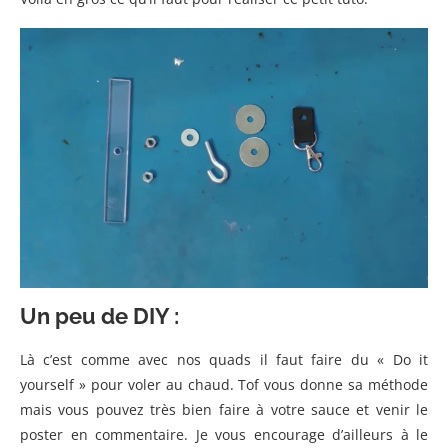
Un peu de DIY :
Là c’est comme avec nos quads il faut faire du « Do it
yourself » pour voler au chaud. Tof vous donne sa méthode
mais vous pouvez très bien faire à votre sauce et venir le
poster en commentaire. Je vous encourage d’ailleurs à le