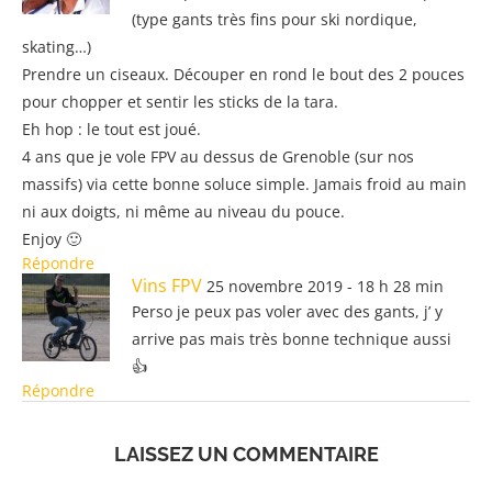
(type gants très fins pour ski nordique,
skating…)
Prendre un ciseaux. Découper en rond le bout des 2 pouces
pour chopper et sentir les sticks de la tara.
Eh hop : le tout est joué.
4 ans que je vole FPV au dessus de Grenoble (sur nos
massifs) via cette bonne soluce simple. Jamais froid au main
ni aux doigts, ni même au niveau du pouce.
Enjoy 🙂
Répondre
Vins FPV
25 novembre 2019 - 18 h 28 min
Perso je peux pas voler avec des gants, j’ y
arrive pas mais très bonne technique aussi
👍
Répondre
LAISSEZ UN COMMENTAIRE