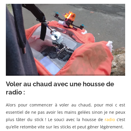
Voler au chaud avec une housse de
radio :
Alors pour commencer à voler au chaud, pour moi c est
essentiel de ne pas avoir les mains gelées sinon je ne peux
plus tâter du stick ! Le souci avec la housse de
radio
c’est
qu’elle retombe vite sur les sticks et peut gêner légèrement.