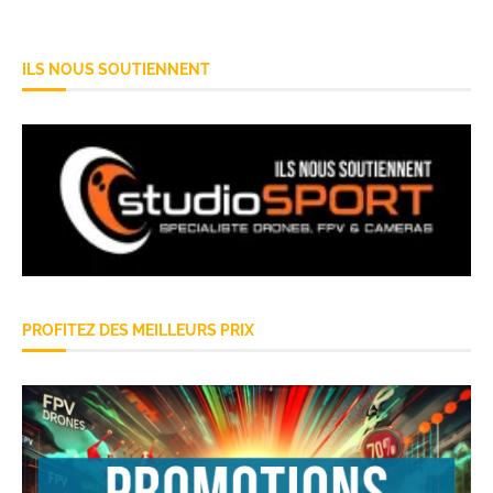
ILS NOUS SOUTIENNENT
PROFITEZ DES MEILLEURS PRIX