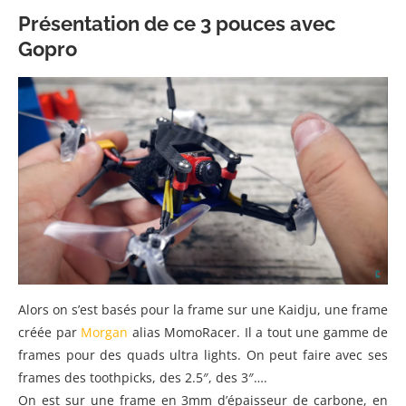
Présentation de ce 3 pouces avec
Gopro
Alors on s’est basés pour la frame sur une Kaidju, une frame
créée par
Morgan
alias MomoRacer. Il a tout une gamme de
frames pour des quads ultra lights. On peut faire avec ses
frames des toothpicks, des 2.5″, des 3″….
On est sur une frame en 3mm d’épaisseur de carbone, en