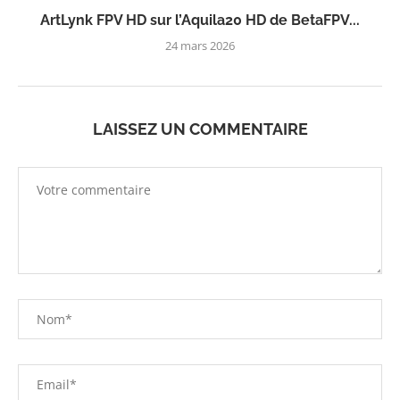
ArtLynk FPV HD sur l’Aquila20 HD de BetaFPV...
24 mars 2026
LAISSEZ UN COMMENTAIRE