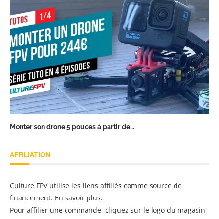
Monter son drone 5 pouces à partir de...
AFFILIATION
Culture FPV utilise les liens affiliés comme source de
financement.
En savoir plus
.
Pour affilier une commande, cliquez sur le logo du magasin