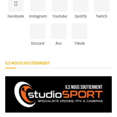
Facebook
Instagram
Youtube
Spotify
Twitch
Discord
Rss
Tiktok
ILS NOUS SOUTIENNENT