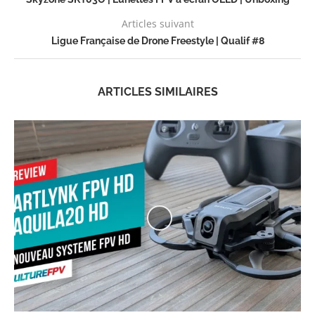
Articles suivant
Ligue Française de Drone Freestyle | Qualif #8
ARTICLES SIMILAIRES