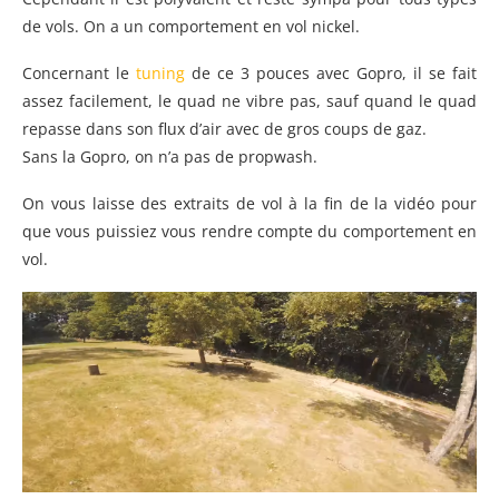
de vols. On a un comportement en vol nickel.
Concernant le
tuning
de ce 3 pouces avec Gopro, il se fait
assez facilement, le quad ne vibre pas, sauf quand le quad
repasse dans son flux d’air avec de gros coups de gaz.
Sans la Gopro, on n’a pas de propwash.
On vous laisse des extraits de vol à la fin de la vidéo pour
que vous puissiez vous rendre compte du comportement en
vol.