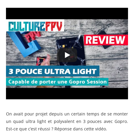
On avait pour projet depuis un certain temps de se monter
un quad ultra light et polyvalent en 3 pouces avec Gopro.
Est-ce que c’est réussi ? Réponse dans cette vidéo.