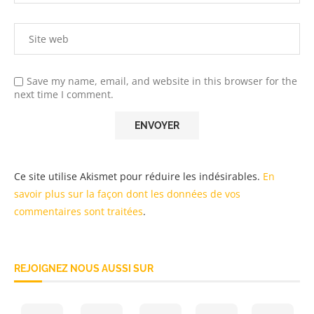
Save my name, email, and website in this browser for the
next time I comment.
Ce site utilise Akismet pour réduire les indésirables.
En
savoir plus sur la façon dont les données de vos
commentaires sont traitées
.
REJOIGNEZ NOUS AUSSI SUR