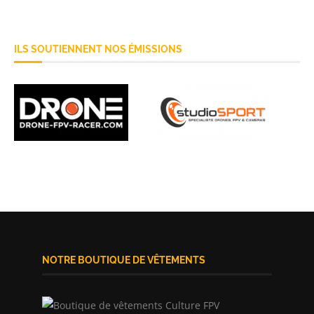
ILS SOUTIENNENT NOS ÉMISSIONS
NOTRE BOUTIQUE DE VÊTEMENTS