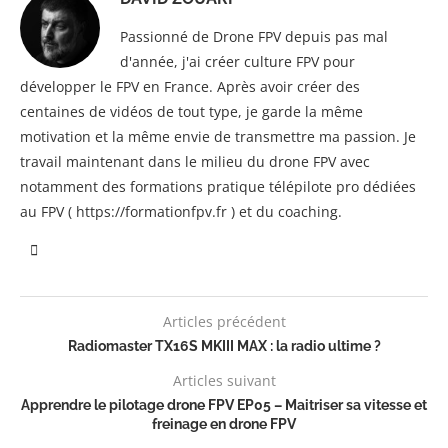
Passionné de Drone FPV depuis pas mal
d'année, j'ai créer culture FPV pour
développer le FPV en France. Après avoir créer des
centaines de vidéos de tout type, je garde la même
motivation et la même envie de transmettre ma passion. Je
travail maintenant dans le milieu du drone FPV avec
notamment des formations pratique télépilote pro dédiées
au FPV ( https://formationfpv.fr ) et du coaching.
Articles précédent
Radiomaster TX16S MKIII MAX : la radio ultime ?
Articles suivant
Apprendre le pilotage drone FPV EP05 – Maitriser sa vitesse et
freinage en drone FPV