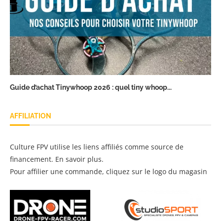
Guide d’achat Tinywhoop 2026 : quel tiny whoop...
AFFILIATION
Culture FPV utilise les liens affiliés comme source de
financement.
En savoir plus
.
Pour affilier une commande, cliquez sur le logo du magasin