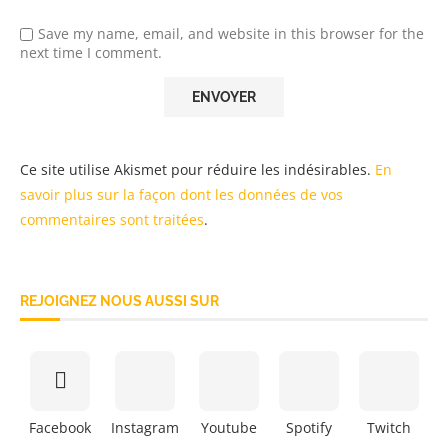
Save my name, email, and website in this browser for the
next time I comment.
Ce site utilise Akismet pour réduire les indésirables.
En
savoir plus sur la façon dont les données de vos
commentaires sont traitées
.
REJOIGNEZ NOUS AUSSI SUR
Facebook
Instagram
Youtube
Spotify
Twitch