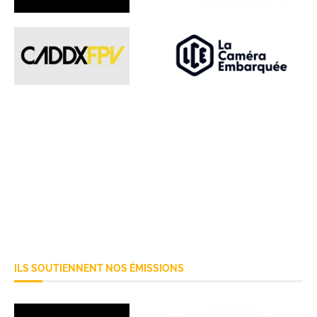
ILS SOUTIENNENT NOS ÉMISSIONS