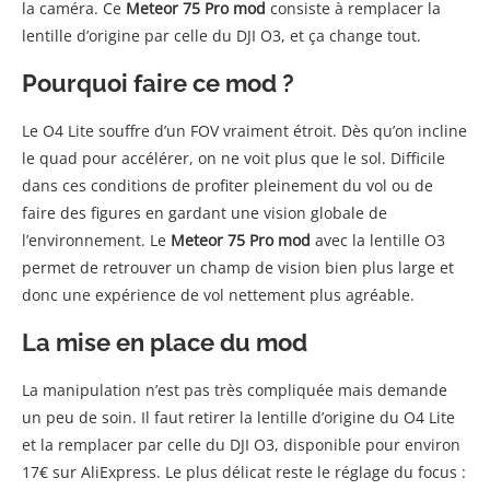
la caméra. Ce
Meteor 75 Pro mod
consiste à remplacer la
lentille d’origine par celle du DJI O3, et ça change tout.
Pourquoi faire ce mod ?
Le O4 Lite souffre d’un FOV vraiment étroit. Dès qu’on incline
le quad pour accélérer, on ne voit plus que le sol. Difficile
dans ces conditions de profiter pleinement du vol ou de
faire des figures en gardant une vision globale de
l’environnement. Le
Meteor 75 Pro mod
avec la lentille O3
permet de retrouver un champ de vision bien plus large et
donc une expérience de vol nettement plus agréable.
La mise en place du mod
La manipulation n’est pas très compliquée mais demande
un peu de soin. Il faut retirer la lentille d’origine du O4 Lite
et la remplacer par celle du DJI O3, disponible pour environ
17€ sur AliExpress. Le plus délicat reste le réglage du focus :