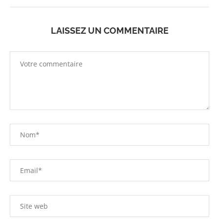
LAISSEZ UN COMMENTAIRE