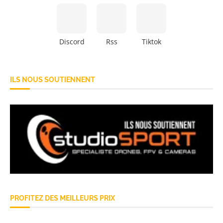
Discord
Rss
Tiktok
ILS NOUS SOUTIENNENT
PROFITEZ DES MEILLEURS PRIX