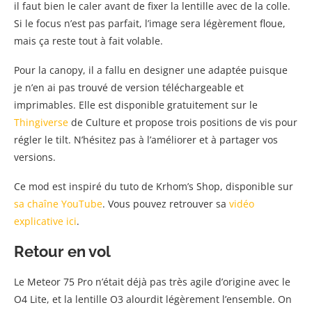
il faut bien le caler avant de fixer la lentille avec de la colle.
Si le focus n’est pas parfait, l’image sera légèrement floue,
mais ça reste tout à fait volable.
Pour la canopy, il a fallu en designer une adaptée puisque
je n’en ai pas trouvé de version téléchargeable et
imprimables. Elle est disponible gratuitement sur le
Thingiverse
de Culture et propose trois positions de vis pour
régler le tilt. N’hésitez pas à l’améliorer et à partager vos
versions.
Ce mod est inspiré du tuto de Krhom’s Shop, disponible sur
sa chaîne YouTube
. Vous pouvez retrouver sa
vidéo
explicative ici
.
Retour en vol
Le Meteor 75 Pro n’était déjà pas très agile d’origine avec le
O4 Lite, et la lentille O3 alourdit légèrement l’ensemble. On