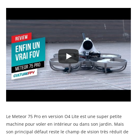
Le Meteor 75 Pro en version O4 Lite est une super petite
machine pour voler en intérieur ou dans son jardin. Mais
son principal défaut reste le champ de vision très réduit de