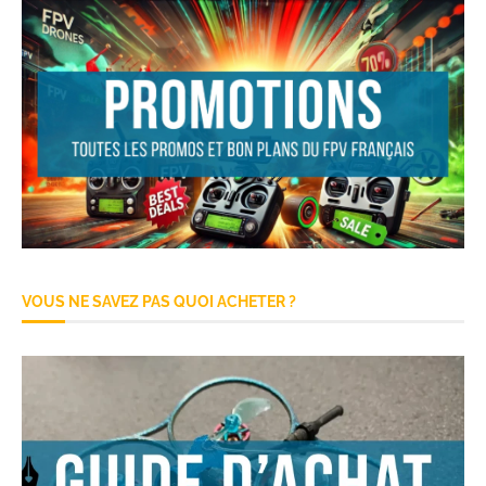
VOUS NE SAVEZ PAS QUOI ACHETER ?