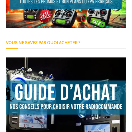
VOUS NE SAVEZ PAS QUOI ACHETER ?