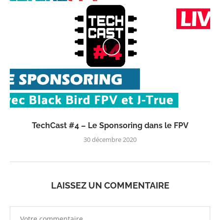
TechCast #4 – Le Sponsoring dans le FPV
30 décembre 2020
LAISSEZ UN COMMENTAIRE