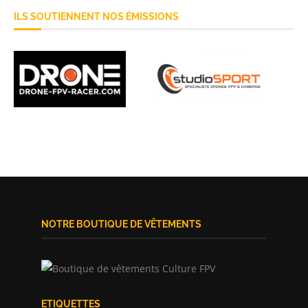
ILS SOUTIENNENT NOS ÉMISSIONS
NOTRE BOUTIQUE DE VÊTEMENTS
ETIQUETTES