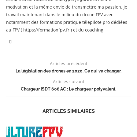
motivation et la même envie de transmettre ma passion. Je
travail maintenant dans le milieu du drone FPV avec
notamment des formations pratique télépilote pro dédiées
au FPV ( https://formationfpv.fr ) et du coaching.
Articles précédent
La législation des drones en 2020. Ce qui va changer.
Articles suivant
Chargeur ISDT 608 AC : Le chargeur polyvalent.
ARTICLES SIMILAIRES