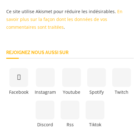
Ce site utilise Akismet pour réduire les indésirables.
En
savoir plus sur la façon dont les données de vos
commentaires sont traitées
.
REJOIGNEZ NOUS AUSSI SUR
Facebook
Instagram
Youtube
Spotify
Twitch
Discord
Rss
Tiktok