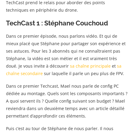
TechCast prend le relais pour aborder des points
techniques en périphérie du drone.
TechCast 1 : Stéphane Couchoud
Dans ce premier épisode, nous parlons vidéo. Et qui de
mieux placé que Stéphane pour partager son expérience et
ses astuces. Pour les 3 abonnés qui ne connaîtraient pas
Stéphane, la vidéo est son métier et il est vraiment très
doué. Je vous invite à découvrir
sa chaîne principale
et
sa
chaîne secondaire
sur laquelle il parle un peu plus de FPV.
Dans ce premier Techcast, Mael nous parle de config PC
dédiée au montage. Quels sont les composants importants ?
A quoi servent ils ? Quelle config suivant son budget ? Mael
reviendra dans un deuxième temps avec un article détaillé
permettant d’approfondir ces éléments.
Puis c’est au tour de Stéphane de nous parler. Il nous