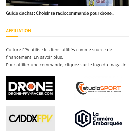
Guide d’achat : Choisir sa radiocommande pour drone...
AFFILIATION
Culture FPV utilise les liens affiliés comme source de
financement.
En savoir plus
.
Pour affilier une commande, cliquez sur le logo du magasin