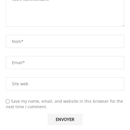
Save my name, email, and website in this browser for the
next time I comment.