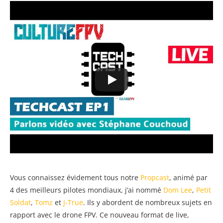
Vous connaissez évidement tous notre
Propcast
, animé par
4 des meilleurs pilotes mondiaux, j’ai nommé
Dom Lee
,
Petit
Soldat
,
Tomz
et
J-True
. Ils y abordent de nombreux sujets en
rapport avec le drone FPV. Ce nouveau format de live,