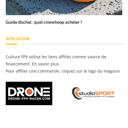
Guide d’achat : quel cinewhoop acheter ?
AFFILIATION
Culture FPV utilise les liens affiliés comme source de
financement.
En savoir plus
.
Pour affilier une commande, cliquez sur le logo du magasin