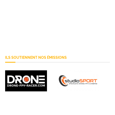
ILS SOUTIENNENT NOS ÉMISSIONS