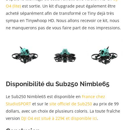
O4 (lite)
est sortie. Un kit d’upgrade peut également être
acheté séparément afin de transformé ce Tiny dejà très
sympa en Tinywhoop HD. Nous allons recevoir ce kit, nous
ne manquerons pas de vous faire part de nos impressions.
Disponibilité du Sub250 Nimble65
Le Sub250 Nimble65 est disponible en
France chez
StudioSPORT
et sur le
site officiel de Sub250
au prix de 99
dollars, avec un choix de plusieurs coloris. La toute fraîche
version
DJI O4 est situé à 229€ et disponible ici
.