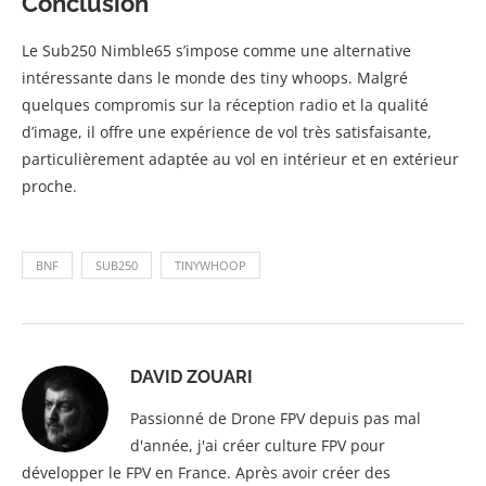
Conclusion
Le Sub250 Nimble65 s’impose comme une alternative
intéressante dans le monde des tiny whoops. Malgré
quelques compromis sur la réception radio et la qualité
d’image, il offre une expérience de vol très satisfaisante,
particulièrement adaptée au vol en intérieur et en extérieur
proche.
BNF
SUB250
TINYWHOOP
DAVID ZOUARI
Passionné de Drone FPV depuis pas mal
d'année, j'ai créer culture FPV pour
développer le FPV en France. Après avoir créer des