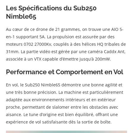
Les Spécifications du Sub250
Nimble65
Au cœur de ce drone de 21 grammes, on trouve une AIO 5-
en-1 supportant 5A. La propulsion est assurée par des
moteurs 0702 27000Kv, couplés à des hélices HQ tribales de
31mm. La partie vidéo est gérée par une caméra Caddx Ant,
associée à un VTX capable d’émettre jusqu’à 200mW.
Performance et Comportement en Vol
En vol, le Sub250 Nimble65 démontre une bonne agilité et
une très bonne précision. La machine est particulièrement
adaptée aux environnements intérieurs et en extérieur
proche, permettant de slalomer entre les obstacles avec
aisance. Le tune d’origine est bien équilibré, offrant une
expérience de vol satisfaisante dès la sortie de boîte.