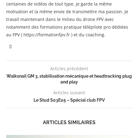
centaines de vidéos de tout type, je garde la même
motivation et la même envie de transmettre ma passion. Je
travail maintenant dans le milieu du drone FPV avec
notamment des formations pratique télépilote pro dédiées
au FPV ( https://formationfpv.fr ) et du coaching.
Articles précédent
Walksnail GM 3, stabilisation mécanique et headtracking plug
and play
Articles suivant
Le Stud S03E05 – Spécial club FPV
ARTICLES SIMILAIRES