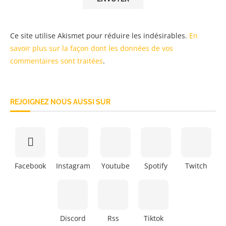
Ce site utilise Akismet pour réduire les indésirables.
En
savoir plus sur la façon dont les données de vos
commentaires sont traitées
.
REJOIGNEZ NOUS AUSSI SUR
Facebook
Instagram
Youtube
Spotify
Twitch
Discord
Rss
Tiktok