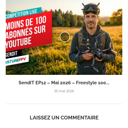
SendIT EP12 – Mai 2026 – Freestyle 100...
30 mai 2026
LAISSEZ UN COMMENTAIRE