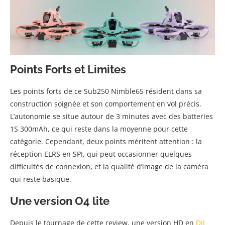
Points Forts et Limites
Les points forts de ce Sub250 Nimble65 résident dans sa
construction soignée et son comportement en vol précis.
L’autonomie se situe autour de 3 minutes avec des batteries
1S 300mAh, ce qui reste dans la moyenne pour cette
catégorie. Cependant, deux points méritent attention : la
réception ELRS en SPI, qui peut occasionner quelques
difficultés de connexion, et la qualité d’image de la caméra
qui reste basique.
Une version O4 lite
Depuis le tournage de cette review, une version HD en
DJI