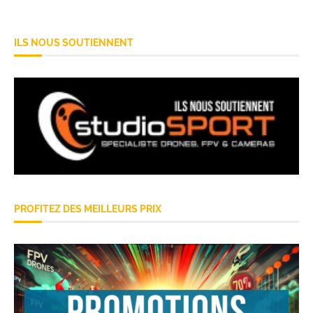
ILS NOUS SOUTIENNENT
PROFITEZ DES MEILLEURS PRIX