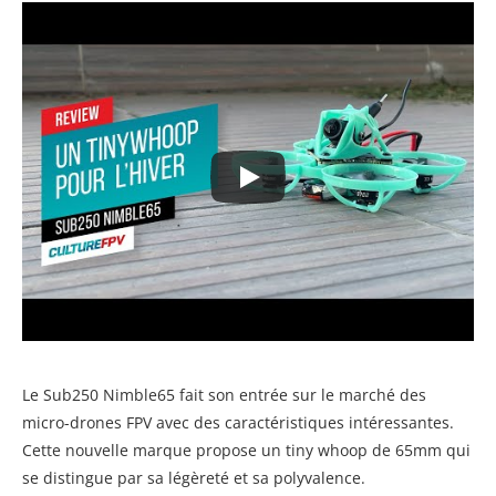
Le Sub250 Nimble65 fait son entrée sur le marché des
micro-drones FPV avec des caractéristiques intéressantes.
Cette nouvelle marque propose un tiny whoop de 65mm qui
se distingue par sa légèreté et sa polyvalence.