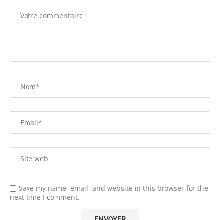
Save my name, email, and website in this browser for the
next time I comment.