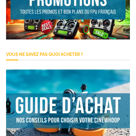
VOUS NE SAVEZ PAS QUOI ACHETER ?