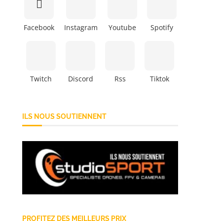
Facebook
Instagram
Youtube
Spotify
Twitch
Discord
Rss
Tiktok
ILS NOUS SOUTIENNENT
PROFITEZ DES MEILLEURS PRIX