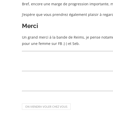
Bref, encore une marge de progression importante, m
J’espère que vous prendrez également plaisir à regard
Merci
Un grand merci à la bande de Reims, je pense notamme
pour une femme sur FB ;) ) et Seb.
ON VIENDRA VOLER CHEZ VOUS