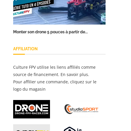
Monter son drone 5 pouces à partir de...
AFFILIATION
Culture FPV utilise les liens affiliés comme
source de financement.
En savoir plus
.
Pour affilier une commande, cliquez sur le
logo du magasin