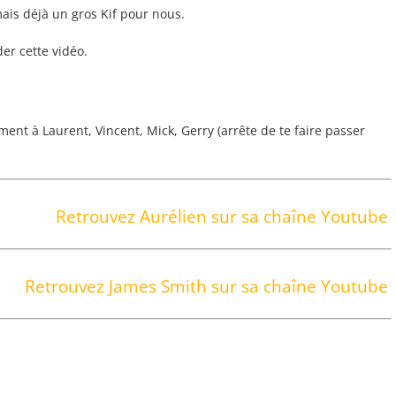
ais déjà un gros Kif pour nous.
er cette vidéo.
nt à Laurent, Vincent, Mick, Gerry (arrête de te faire passer
Retrouvez Aurélien sur sa chaîne Youtube
Retrouvez James Smith sur sa chaîne Youtube