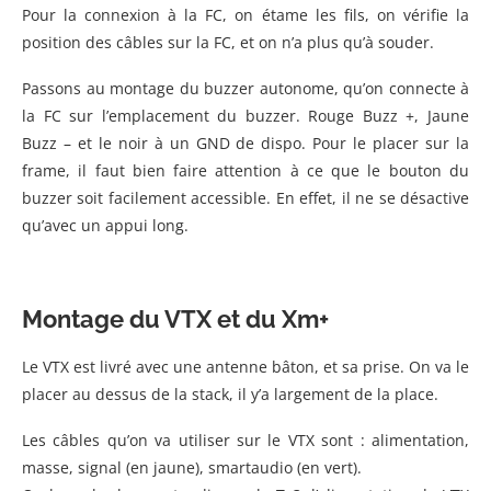
Pour la connexion à la FC, on étame les fils, on vérifie la
position des câbles sur la FC, et on n’a plus qu’à souder.
Passons au montage du buzzer autonome, qu’on connecte à
la FC sur l’emplacement du buzzer. Rouge Buzz +, Jaune
Buzz – et le noir à un GND de dispo. Pour le placer sur la
frame, il faut bien faire attention à ce que le bouton du
buzzer soit facilement accessible. En effet, il ne se désactive
qu’avec un appui long.
Montage du VTX et du Xm+
Le VTX est livré avec une antenne bâton, et sa prise. On va le
placer au dessus de la stack, il y’a largement de la place.
Les câbles qu’on va utiliser sur le VTX sont : alimentation,
masse, signal (en jaune), smartaudio (en vert).