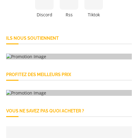
Discord
Rss
Tiktok
ILS NOUS SOUTIENNENT
PROFITEZ DES MEILLEURS PRIX
VOUS NE SAVEZ PAS QUOI ACHETER ?