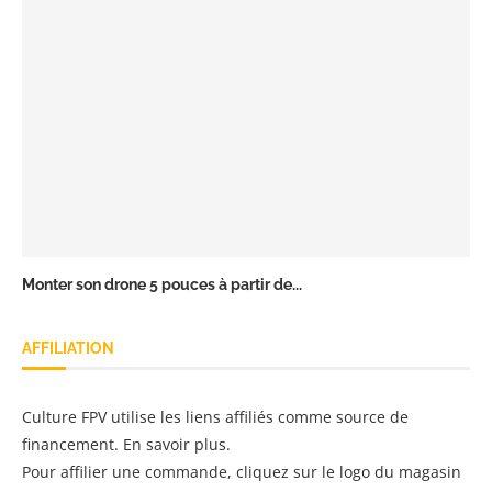
Monter son drone 5 pouces à partir de...
AFFILIATION
Culture FPV utilise les liens affiliés comme source de
financement.
En savoir plus
.
Pour affilier une commande, cliquez sur le logo du magasin