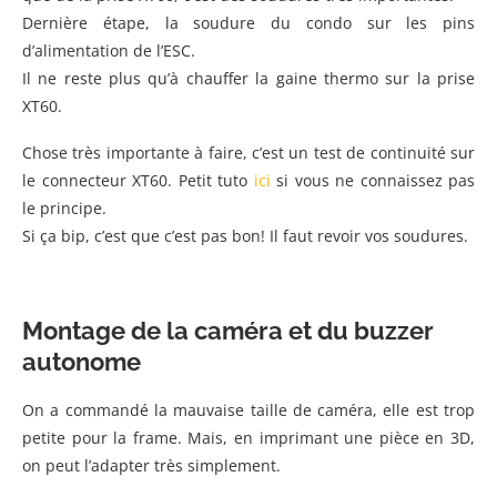
Dernière étape, la soudure du condo sur les pins
d’alimentation de l’ESC.
Il ne reste plus qu’à chauffer la gaine thermo sur la prise
XT60.
Chose très importante à faire, c’est un test de continuité sur
le connecteur XT60. Petit tuto
ici
si vous ne connaissez pas
le principe.
Si ça bip, c’est que c’est pas bon! Il faut revoir vos soudures.
Montage de la caméra et du buzzer
autonome
On a commandé la mauvaise taille de caméra, elle est trop
petite pour la frame. Mais, en imprimant une pièce en 3D,
on peut l’adapter très simplement.