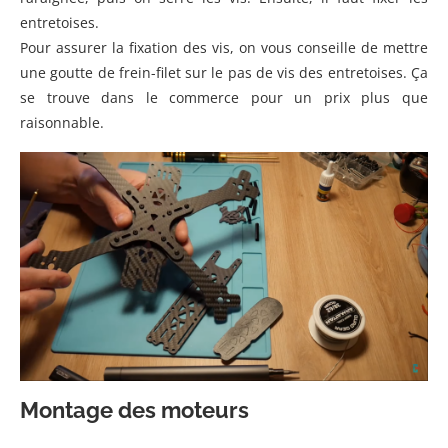
entretoises.
Pour assurer la fixation des vis, on vous conseille de mettre
une goutte de frein-filet sur le pas de vis des entretoises. Ça
se trouve dans le commerce pour un prix plus que
raisonnable.
Montage des moteurs