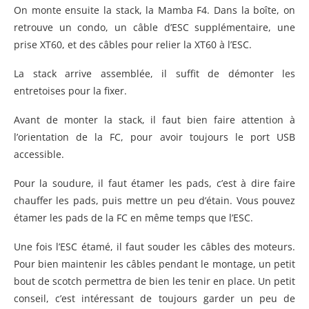
On monte ensuite la stack, la Mamba F4. Dans la boîte, on
retrouve un condo, un câble d’ESC supplémentaire, une
prise XT60, et des câbles pour relier la XT60 à l’ESC.
La stack arrive assemblée, il suffit de démonter les
entretoises pour la fixer.
Avant de monter la stack, il faut bien faire attention à
l’orientation de la FC, pour avoir toujours le port USB
accessible.
Pour la soudure, il faut étamer les pads, c’est à dire faire
chauffer les pads, puis mettre un peu d’étain. Vous pouvez
étamer les pads de la FC en même temps que l’ESC.
Une fois l’ESC étamé, il faut souder les câbles des moteurs.
Pour bien maintenir les câbles pendant le montage, un petit
bout de scotch permettra de bien les tenir en place. Un petit
conseil, c’est intéressant de toujours garder un peu de