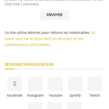
next time I comment.
Ce site utilise Akismet pour réduire les indésirables.
En
savoir plus sur la façon dont les données de vos
commentaires sont traitées
.
REJOIGNEZ NOUS AUSSI SUR
Facebook
Instagram
Youtube
Spotify
Twitch