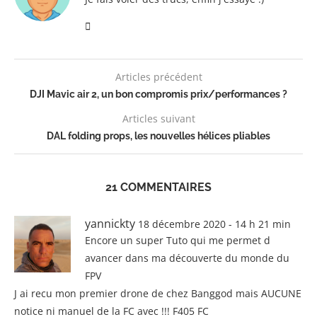
Articles précédent
DJI Mavic air 2, un bon compromis prix/performances ?
Articles suivant
DAL folding props, les nouvelles hélices pliables
21 COMMENTAIRES
yannickty
18 décembre 2020 - 14 h 21 min
Encore un super Tuto qui me permet d
avancer dans ma découverte du monde du
FPV
J ai recu mon premier drone de chez Banggod mais AUCUNE
notice ni manuel de la FC avec !!! F405 FC