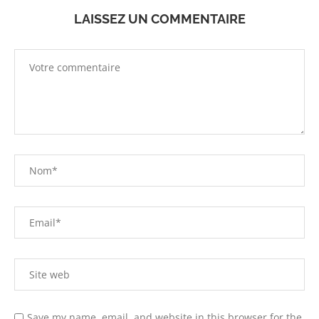
LAISSEZ UN COMMENTAIRE
Save my name, email, and website in this browser for the