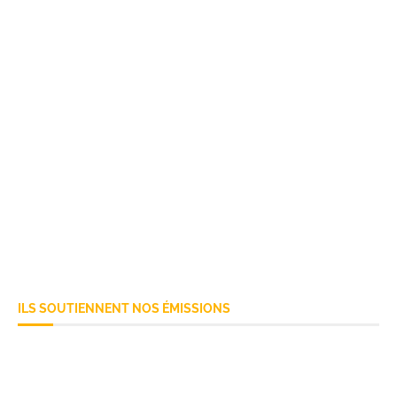
ILS SOUTIENNENT NOS ÉMISSIONS