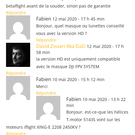
betaflight avant de la souder, sinon pas de garantie
Répondre
Fabien
12 mai 2020 - 17 h 45 min
Bonjour, quel masque ou lunettes conseillé
vous avec la version HD ?
Répondre
David Zouari Aka DaD
12 mai 2020 - 17 h
58 min
la version HD est uniquement compatible
avec le masque DJI FPV SYSTEM
Répondre
Fabien
10 mai 2020 - 15 h 12 min
Merci
Répondre
Fabien
10 mai 2020 - 13 h 22
min
Bonjour, est-ce-que les hélices
T-motor 5143S vont sur les
moteurs iflight XING-E 2208 2450KV ?
Répondre