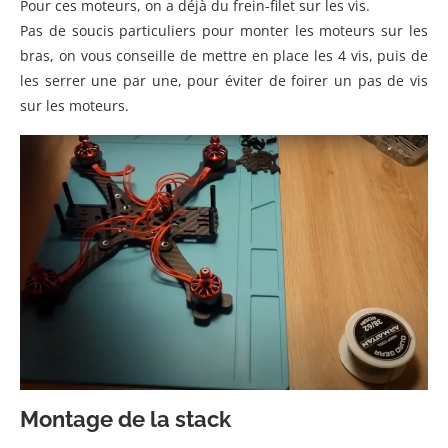
Pour ces moteurs, on a déjà du frein-filet sur les vis.
Pas de soucis particuliers pour monter les moteurs sur les
bras, on vous conseille de mettre en place les 4 vis, puis de
les serrer une par une, pour éviter de foirer un pas de vis
sur les moteurs.
Montage de la stack