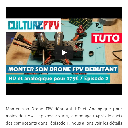
Monter son Drone FPV débutant HD et Analogique pour
moins de 175€ | Episode 2 sur 4, le montage ! Après le choix
des composants dans l’épisode 1, nous allons voir les détails