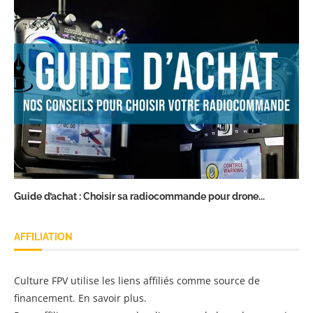
Guide d’achat : Choisir sa radiocommande pour drone...
AFFILIATION
Culture FPV utilise les liens affiliés comme source de
financement.
En savoir plus
.