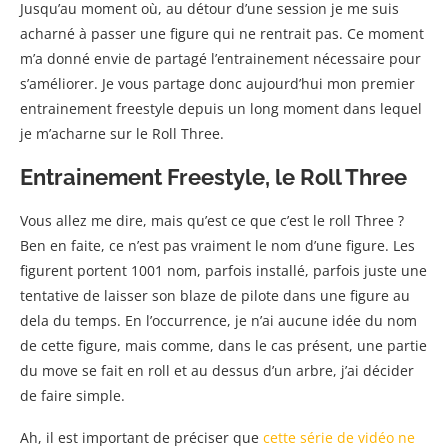
Jusqu’au moment où, au détour d’une session je me suis
acharné à passer une figure qui ne rentrait pas. Ce moment
m’a donné envie de partagé l’entrainement nécessaire pour
s’améliorer. Je vous partage donc aujourd’hui mon premier
entrainement freestyle depuis un long moment dans lequel
je m’acharne sur le Roll Three.
Entrainement Freestyle, le Roll Three
Vous allez me dire, mais qu’est ce que c’est le roll Three ?
Ben en faite, ce n’est pas vraiment le nom d’une figure. Les
figurent portent 1001 nom, parfois installé, parfois juste une
tentative de laisser son blaze de pilote dans une figure au
dela du temps. En l’occurrence, je n’ai aucune idée du nom
de cette figure, mais comme, dans le cas présent, une partie
du move se fait en roll et au dessus d’un arbre, j’ai décider
de faire simple.
Ah, il est important de préciser que
cette série de vidéo ne