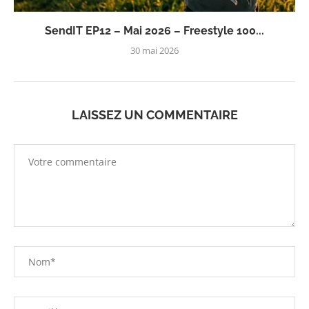
SendIT EP12 – Mai 2026 – Freestyle 100...
30 mai 2026
LAISSEZ UN COMMENTAIRE