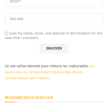
Save my name, email, and website in this browser for the
next time I comment.
Ce site utilise Akismet pour réduire les indésirables.
En
savoir plus sur la façon dont les données de vos
commentaires sont traitées
.
REJOIGNEZ NOUS AUSSI SUR