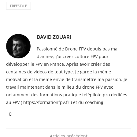
FREESTYLE
DAVID ZOUARI
Passionné de Drone FPV depuis pas mal
d'année, j'ai créer culture FPV pour
développer le FPV en France. Après avoir créer des
centaines de vidéos de tout type, je garde la même
motivation et la même envie de transmettre ma passion. Je
travail maintenant dans le milieu du drone FPV avec
notamment des formations pratique télépilote pro dédiées
au FPV ( https://formationfpv.fr ) et du coaching.
Articles précédent