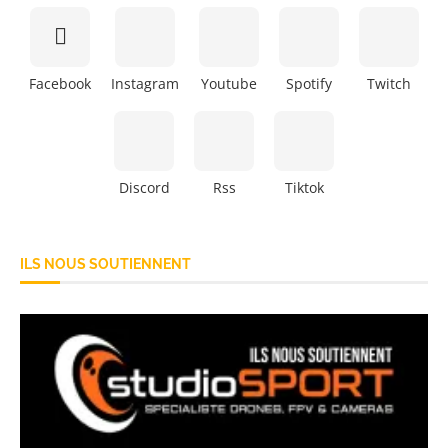
Facebook
Instagram
Youtube
Spotify
Twitch
Discord
Rss
Tiktok
ILS NOUS SOUTIENNENT