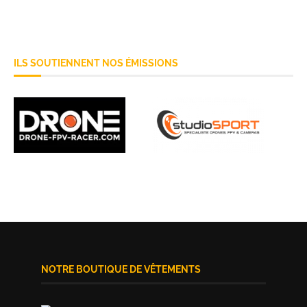
ILS SOUTIENNENT NOS ÉMISSIONS
NOTRE BOUTIQUE DE VÊTEMENTS