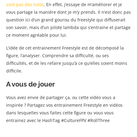
sont pas des tutos
. En effet, j’essaye de m’améliorer et je
vous partage la manière dont je m’y prends. Il n’est donc pas
question ici d’un grand gourou du freestyle qui diffuserait
son savoir, mais d’un pilote lambda qui s’entraine et partage
ce moment agréable pour lui.
L’idée de cet entrainement Freestyle est de décomposé la
figure, l’analyser. Comprendre sa difficulté, ou ses
difficultés, et de les refaire jusqu’à ce qu’elles soient moins
difficile.
A vous de jouer
Vous avez envie de partager ça, ou cette vidéo vous a
inspirée ? Partagez vos entrainement Freestyle en vidéos
dans lesquelles vous faites cette figure ou vous vous
entrainez avec le HashTag #CultureFPV #RollThree