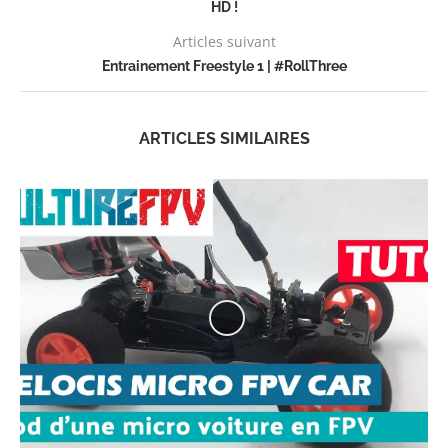
HD !
Articles suivant
Entrainement Freestyle 1 | #RollThree
ARTICLES SIMILAIRES