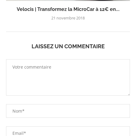
Velocis | Transformez la MicroCar à 12€ en...
21 novembre 2018
LAISSEZ UN COMMENTAIRE