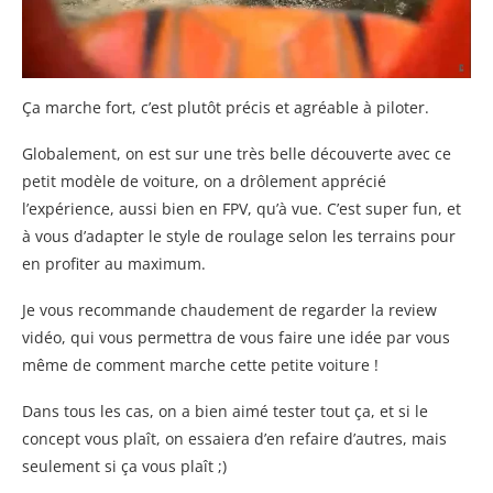
Ça marche fort, c’est plutôt précis et agréable à piloter.
Globalement, on est sur une très belle découverte avec ce
petit modèle de voiture, on a drôlement apprécié
l’expérience, aussi bien en FPV, qu’à vue. C’est super fun, et
à vous d’adapter le style de roulage selon les terrains pour
en profiter au maximum.
Je vous recommande chaudement de regarder la review
vidéo, qui vous permettra de vous faire une idée par vous
même de comment marche cette petite voiture !
Dans tous les cas, on a bien aimé tester tout ça, et si le
concept vous plaît, on essaiera d’en refaire d’autres, mais
seulement si ça vous plaît ;)