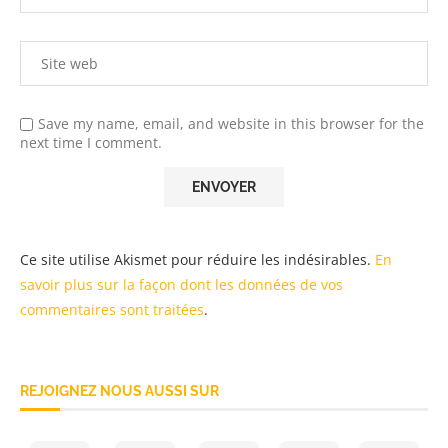
Save my name, email, and website in this browser for the
next time I comment.
Ce site utilise Akismet pour réduire les indésirables.
En
savoir plus sur la façon dont les données de vos
commentaires sont traitées
.
REJOIGNEZ NOUS AUSSI SUR