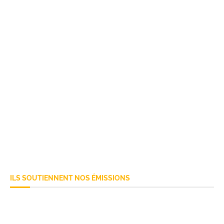
ILS SOUTIENNENT NOS ÉMISSIONS