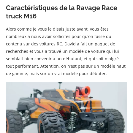
Caractéristiques de la Ravage Race
truck M16
Alors comme je vous le disais juste avant, vous êtes
nombreux à nous avoir sollicités pour qu’on fasse du
contenu sur des voitures RC. David a fait un paquet de
recherches et vous a trouvé un modèle de voiture qui lui
semblait bien convenir à un débutant, et qui soit malgré
tout performant. Attention, on n’est pas sur un modèle haut
de gamme, mais sur un vrai modèle pour débuter.