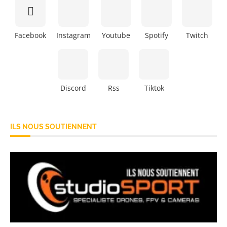
Facebook
Instagram
Youtube
Spotify
Twitch
Discord
Rss
Tiktok
ILS NOUS SOUTIENNENT