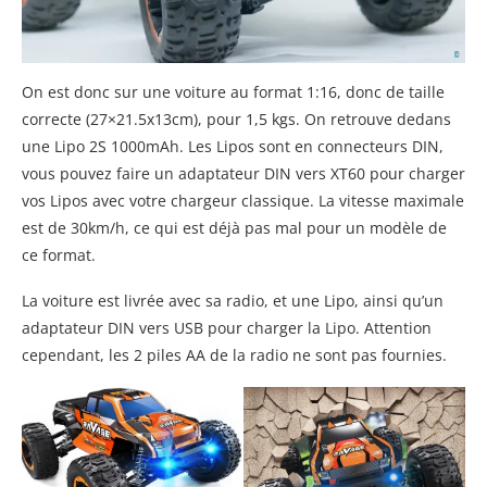
On est donc sur une voiture au format 1:16, donc de taille
correcte (27×21.5x13cm), pour 1,5 kgs. On retrouve dedans
une Lipo 2S 1000mAh. Les Lipos sont en connecteurs DIN,
vous pouvez faire un adaptateur DIN vers XT60 pour charger
vos Lipos avec votre chargeur classique. La vitesse maximale
est de 30km/h, ce qui est déjà pas mal pour un modèle de
ce format.
La voiture est livrée avec sa radio, et une Lipo, ainsi qu’un
adaptateur DIN vers USB pour charger la Lipo. Attention
cependant, les 2 piles AA de la radio ne sont pas fournies.