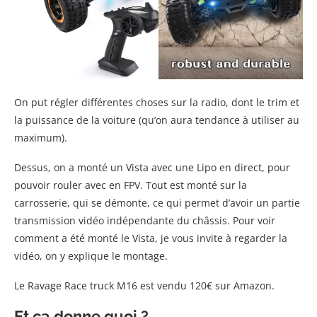
On put régler différentes choses sur la radio, dont le trim et
la puissance de la voiture (qu’on aura tendance à utiliser au
maximum).
Dessus, on a monté un Vista avec une Lipo en direct, pour
pouvoir rouler avec en FPV. Tout est monté sur la
carrosserie, qui se démonte, ce qui permet d’avoir un partie
transmission vidéo indépendante du châssis. Pour voir
comment a été monté le Vista, je vous invite à regarder la
vidéo, on y explique le montage.
Le Ravage Race truck M16 est vendu 120€ sur Amazon.
Et ça donne quoi ?