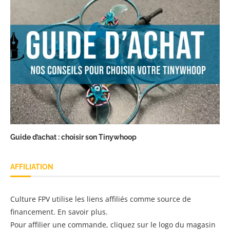
Guide d’achat : choisir son Tinywhoop
AFFILIATION
Culture FPV utilise les liens affiliés comme source de
financement.
En savoir plus
.
Pour affilier une commande, cliquez sur le logo du magasin