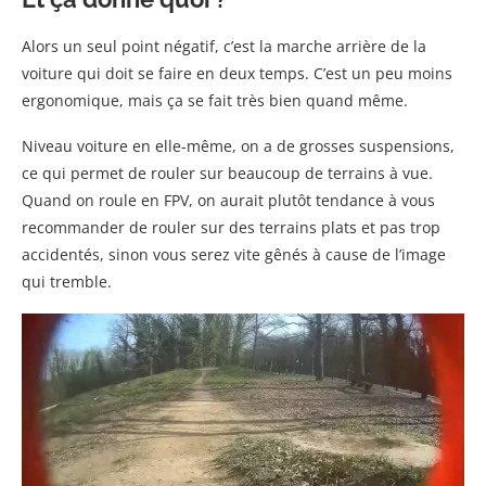
Alors un seul point négatif, c’est la marche arrière de la
voiture qui doit se faire en deux temps. C’est un peu moins
ergonomique, mais ça se fait très bien quand même.
Niveau voiture en elle-même, on a de grosses suspensions,
ce qui permet de rouler sur beaucoup de terrains à vue.
Quand on roule en FPV, on aurait plutôt tendance à vous
recommander de rouler sur des terrains plats et pas trop
accidentés, sinon vous serez vite gênés à cause de l’image
qui tremble.