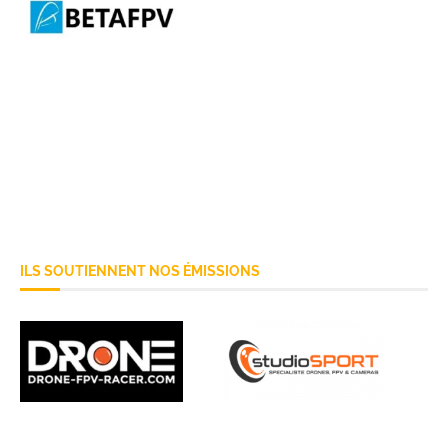
ILS SOUTIENNENT NOS ÉMISSIONS