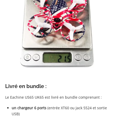
Livré en bundle :
Le Eachine US65 UK65 est livré en bundle comprenant :
un chargeur 6 ports
(entrée XT60 ou Jack 5524 et sortie
USB)