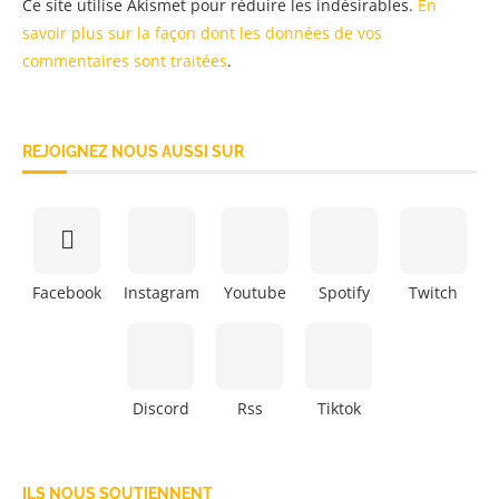
Ce site utilise Akismet pour réduire les indésirables.
En
savoir plus sur la façon dont les données de vos
commentaires sont traitées
.
REJOIGNEZ NOUS AUSSI SUR
Facebook
Instagram
Youtube
Spotify
Twitch
Discord
Rss
Tiktok
ILS NOUS SOUTIENNENT