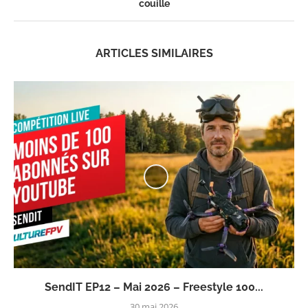
couille
ARTICLES SIMILAIRES
SendIT EP12 – Mai 2026 – Freestyle 100...
30 mai 2026