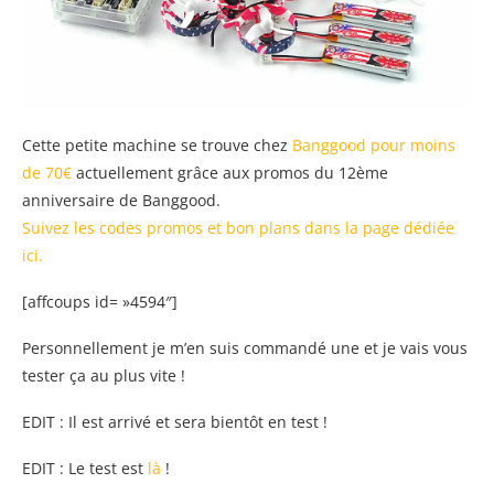
Cette petite machine se trouve chez
Banggood pour moins
de 70€
actuellement grâce aux promos du 12ème
anniversaire de Banggood.
Suivez les codes promos et bon plans dans la page dédiée
ici.
[affcoups id= »4594″]
Personnellement je m’en suis commandé une et je vais vous
tester ça au plus vite !
EDIT : Il est arrivé et sera bientôt en test !
EDIT : Le test est
là
!