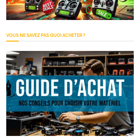
VOUS NE SAVEZ PAS QUOI ACHETER ?