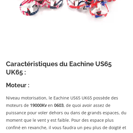
Caractéristiques du Eachine US65
UK65 :
Moteur :
Niveau motorisation, le Eachine US65 UK65 possède des
moteurs de
19000Kv
en
0603
, de quoi avoir assez de
puissance pour voler dehors ou dans de grands espaces, du
moment que le vent y est faible. Pour des espace plus
confiné en revanche, il vous faudra un peu plus de doigté et