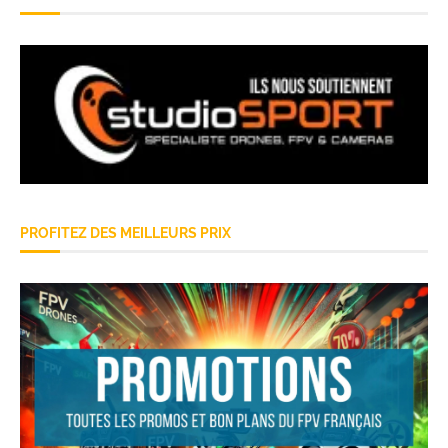
PROFITEZ DES MEILLEURS PRIX