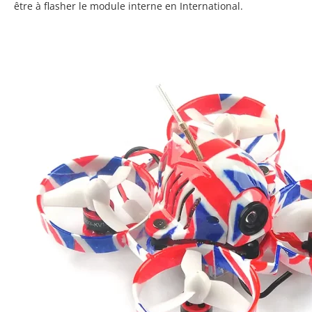
être à flasher le module interne en International.