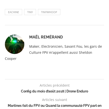
EACHINE
TINY
TINYWHOOP
MAËL REMÉRAND
Maker, Electronicien, Savant Fou, les gars de
Culture FPV m'appellent aussi Sheldon
Cooper
Articles précédent
Config du mois d’août 2018 | Drone Enduro
Articles suivant
Martines fait du FPV ou Quand la communauté FPV part en