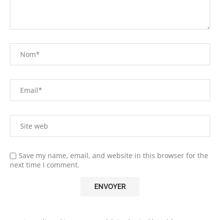
Save my name, email, and website in this browser for the
next time I comment.