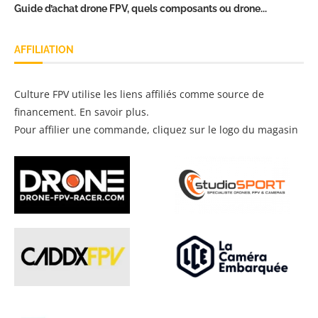
Guide d’achat drone FPV, quels composants ou drone...
AFFILIATION
Culture FPV utilise les liens affiliés comme source de
financement.
En savoir plus
.
Pour affilier une commande, cliquez sur le logo du magasin