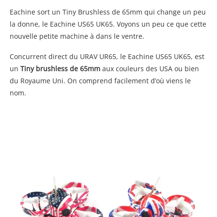
Eachine sort un Tiny Brushless de 65mm qui change un peu
la donne, le Eachine US65 UK65. Voyons un peu ce que cette
nouvelle petite machine à dans le ventre.
Concurrent direct du URAV UR65, le Eachine US65 UK65, est
un
Tiny brushless de 65mm
aux couleurs des USA ou bien
du Royaume Uni. On comprend facilement d’où viens le
nom.