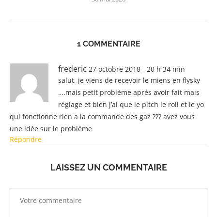
1 COMMENTAIRE
frederic
27 octobre 2018 - 20 h 34 min
salut, je viens de recevoir le miens en flysky
….mais petit problème aprés avoir fait mais
réglage et bien j’ai que le pitch le roll et le yo
qui fonctionne rien a la commande des gaz ??? avez vous
une idée sur le probléme
Répondre
LAISSEZ UN COMMENTAIRE