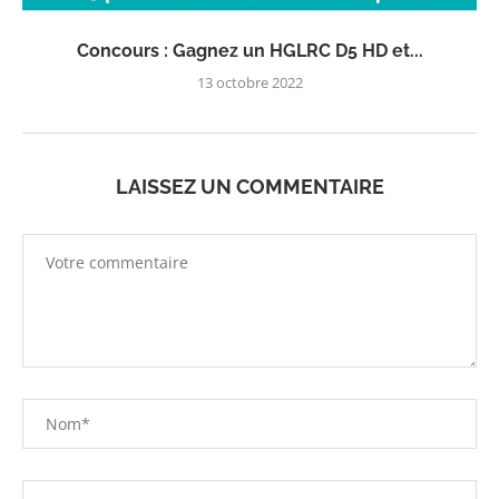
Concours : Gagnez un HGLRC D5 HD et...
13 octobre 2022
LAISSEZ UN COMMENTAIRE