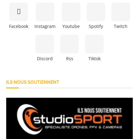
Facebook
Instagram
Youtube
Spotify
Twitch
Discord
Rss
Tiktok
ILS NOUS SOUTIENNENT