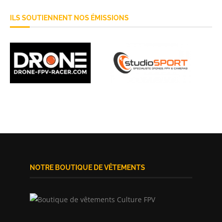
ILS SOUTIENNENT NOS ÉMISSIONS
NOTRE BOUTIQUE DE VÊTEMENTS