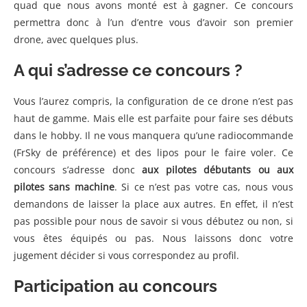
quad que nous avons monté est à gagner. Ce concours
permettra donc à l’un d’entre vous d’avoir son premier
drone, avec quelques plus.
A qui s’adresse ce concours ?
Vous l’aurez compris, la configuration de ce drone n’est pas
haut de gamme. Mais elle est parfaite pour faire ses débuts
dans le hobby. Il ne vous manquera qu’une radiocommande
(FrSky de préférence) et des lipos pour le faire voler. Ce
concours s’adresse donc
aux pilotes débutants ou aux
pilotes sans machine
. Si ce n’est pas votre cas, nous vous
demandons de laisser la place aux autres. En effet, il n’est
pas possible pour nous de savoir si vous débutez ou non, si
vous êtes équipés ou pas. Nous laissons donc votre
jugement décider si vous correspondez au profil.
Participation au concours