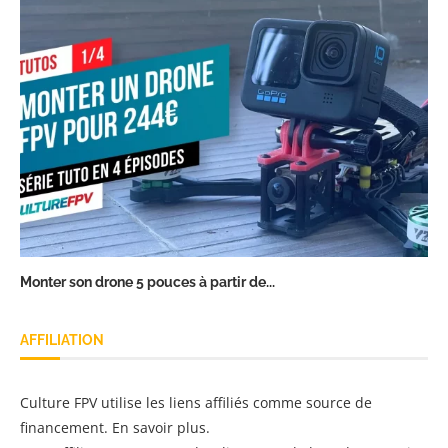
Monter son drone 5 pouces à partir de...
AFFILIATION
Culture FPV utilise les liens affiliés comme source de
financement.
En savoir plus
.