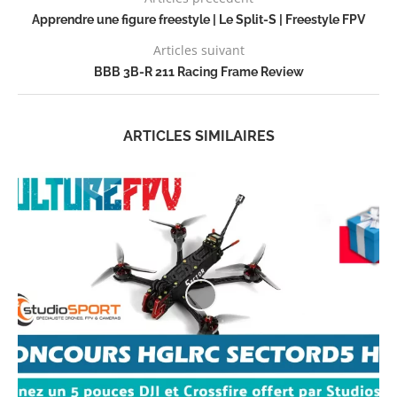
Apprendre une figure freestyle | Le Split-S | Freestyle FPV
Articles suivant
BBB 3B-R 211 Racing Frame Review
ARTICLES SIMILAIRES