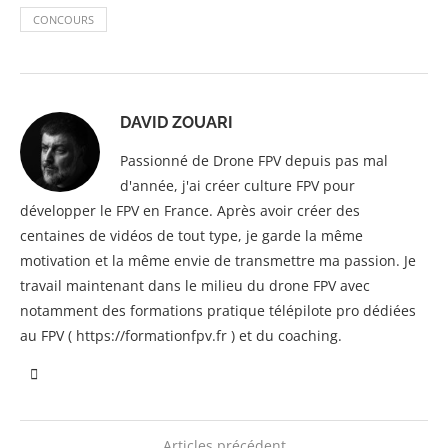
CONCOURS
DAVID ZOUARI
Passionné de Drone FPV depuis pas mal
d'année, j'ai créer culture FPV pour
développer le FPV en France. Après avoir créer des
centaines de vidéos de tout type, je garde la même
motivation et la même envie de transmettre ma passion. Je
travail maintenant dans le milieu du drone FPV avec
notamment des formations pratique télépilote pro dédiées
au FPV ( https://formationfpv.fr ) et du coaching.
Articles précédent