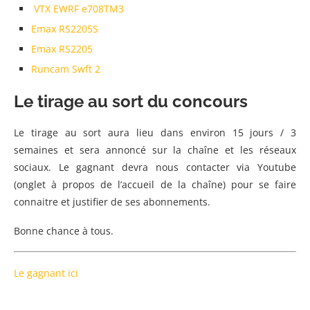
VTX EWRF e708TM3
Emax RS2205S
Emax RS2205
Runcam Swft 2
Le tirage au sort du concours
Le tirage au sort aura lieu dans environ 15 jours / 3
semaines et sera annoncé sur la chaîne et les réseaux
sociaux. Le gagnant devra nous contacter via Youtube
(onglet à propos de l’accueil de la chaîne) pour se faire
connaitre et justifier de ses abonnements.
Bonne chance à tous.
Le gagnant ici