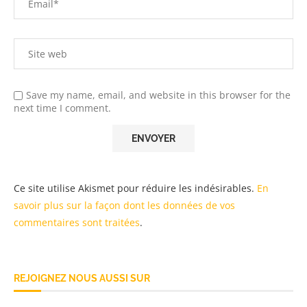
Save my name, email, and website in this browser for the
next time I comment.
Ce site utilise Akismet pour réduire les indésirables.
En
savoir plus sur la façon dont les données de vos
commentaires sont traitées
.
REJOIGNEZ NOUS AUSSI SUR