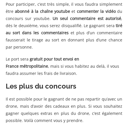
Pour participer, c’est très simple, il vous faudra simplement
être
abonné à la chaîne youtube
et
commenter la vidéo
du
concours sur youtube.
Un seul commentaire est autorisé
,
dès le deuxième, vous serez disqualifié. Le gagnant sera
tiré
au sort dans les commentaires
et plus d’un commentaire
fausserait le tirage au sort en donnant plus d’une chance
par personne.
Le port sera
gratuit pour tout envoi en
France métropolitaine
, mais si vous habitez au delà, il vous
faudra assumer les frais de livraison.
Les plus du concours
Il est possible pour le gagnant de ne pas repartir qu’avec un
drone, mais d’avoir des cadeaux en plus. Si vous souhaitez
gagner quelques extras en plus du drone, c’est également
possible. Voilà comment vous y prendre.