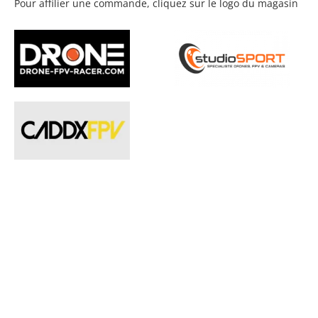
Pour affilier une commande, cliquez sur le logo du magasin