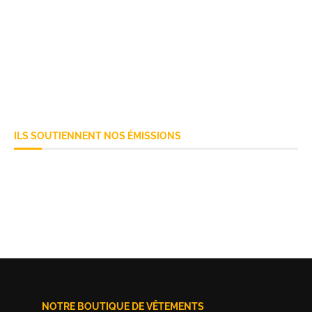
ILS SOUTIENNENT NOS ÉMISSIONS
NOTRE BOUTIQUE DE VÊTEMENTS