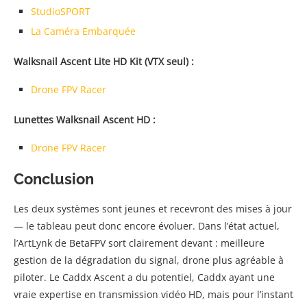
StudioSPORT
La Caméra Embarquée
Walksnail Ascent Lite HD Kit (VTX seul) :
Drone FPV Racer
Lunettes Walksnail Ascent HD :
Drone FPV Racer
Conclusion
Les deux systèmes sont jeunes et recevront des mises à jour
— le tableau peut donc encore évoluer. Dans l’état actuel,
l’ArtLynk de BetaFPV sort clairement devant : meilleure
gestion de la dégradation du signal, drone plus agréable à
piloter. Le Caddx Ascent a du potentiel, Caddx ayant une
vraie expertise en transmission vidéo HD, mais pour l’instant