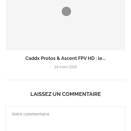
Caddx Protos & Ascent FPV HD : le...
24 mars 2026
LAISSEZ UN COMMENTAIRE