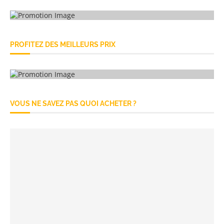
PROFITEZ DES MEILLEURS PRIX
VOUS NE SAVEZ PAS QUOI ACHETER ?