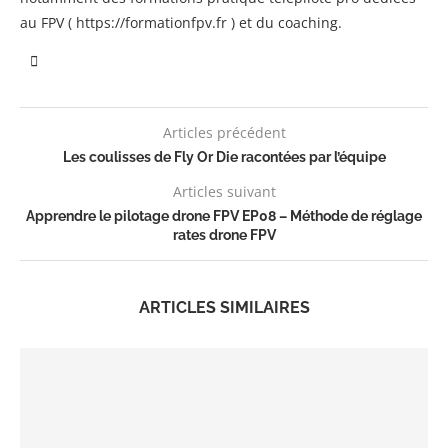
au FPV ( https://formationfpv.fr ) et du coaching.
Articles précédent
Les coulisses de Fly Or Die racontées par l’équipe
Articles suivant
Apprendre le pilotage drone FPV EP08 – Méthode de réglage
rates drone FPV
ARTICLES SIMILAIRES