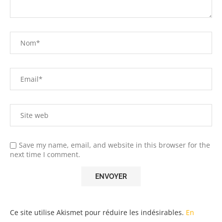
Save my name, email, and website in this browser for the
next time I comment.
Ce site utilise Akismet pour réduire les indésirables.
En