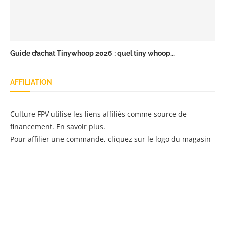
Guide d’achat Tinywhoop 2026 : quel tiny whoop...
AFFILIATION
Culture FPV utilise les liens affiliés comme source de
financement.
En savoir plus
.
Pour affilier une commande, cliquez sur le logo du magasin