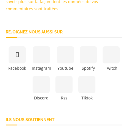
savoir plus sur la façon dont les données de vos
commentaires sont traitées
.
REJOIGNEZ NOUS AUSSI SUR
Facebook
Instagram
Youtube
Spotify
Twitch
Discord
Rss
Tiktok
ILS NOUS SOUTIENNENT