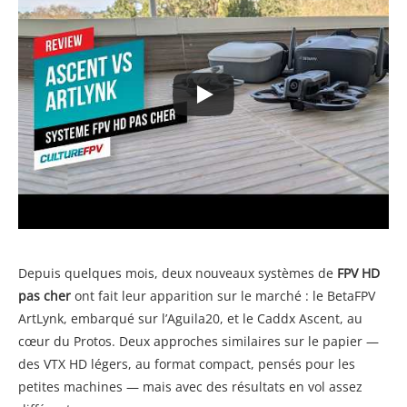
Depuis quelques mois, deux nouveaux systèmes de
FPV HD
pas cher
ont fait leur apparition sur le marché : le BetaFPV
ArtLynk, embarqué sur l’Aguila20, et le Caddx Ascent, au
cœur du Protos. Deux approches similaires sur le papier —
des VTX HD légers, au format compact, pensés pour les
petites machines — mais avec des résultats en vol assez