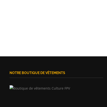
NOTRE BOUTIQUE DE VÊTEMENTS