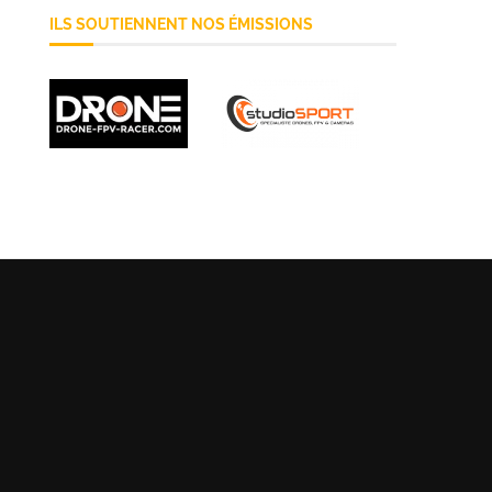
ILS SOUTIENNENT NOS ÉMISSIONS