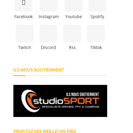
Facebook
Instagram
Youtube
Spotify
Twitch
Discord
Rss
Tiktok
ILS NOUS SOUTIENNENT
PROFITEZ DES MEILLEURS PRIX