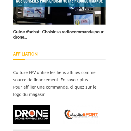
Guide d’achat : Choisir sa radiocommande pour
drone...
AFFILIATION
Culture FPV utilise les liens affiliés comme
source de financement.
En savoir plus
.
Pour affilier une commande, cliquez sur le
logo du magasin