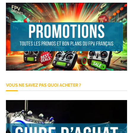
VOUS NE SAVEZ PAS QUOI ACHETER ?