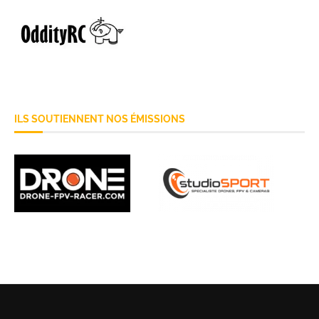
ILS SOUTIENNENT NOS ÉMISSIONS