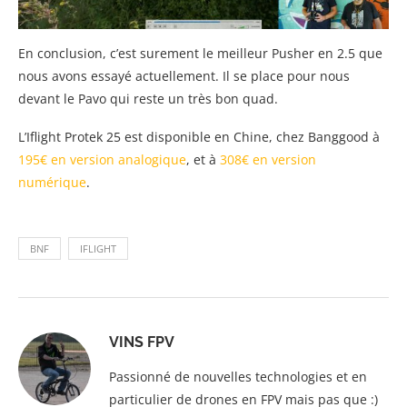
En conclusion, c’est surement le meilleur Pusher en 2.5 que
nous avons essayé actuellement. Il se place pour nous
devant le Pavo qui reste un très bon quad.
L’Iflight Protek 25 est disponible en Chine, chez Banggood à
195€ en version analogique
, et à
308€ en version
numérique
.
BNF
IFLIGHT
VINS FPV
Passionné de nouvelles technologies et en
particulier de drones en FPV mais pas que :)