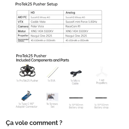
Ça vole comment ?