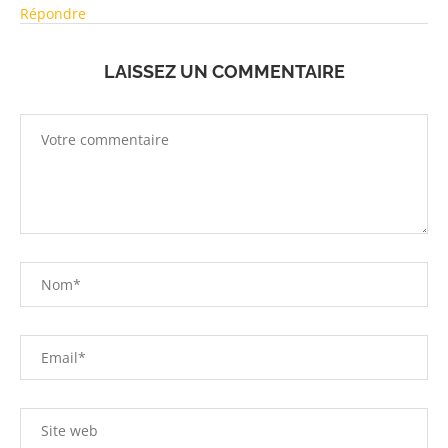
Répondre
LAISSEZ UN COMMENTAIRE