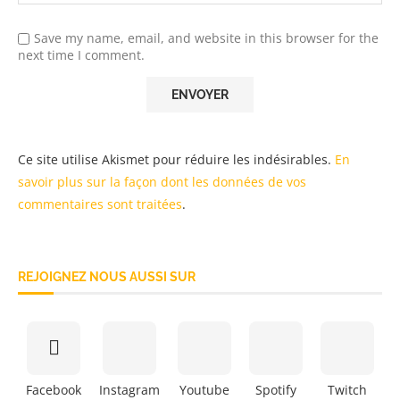
Save my name, email, and website in this browser for the
next time I comment.
Ce site utilise Akismet pour réduire les indésirables.
En
savoir plus sur la façon dont les données de vos
commentaires sont traitées
.
REJOIGNEZ NOUS AUSSI SUR
Facebook
Instagram
Youtube
Spotify
Twitch