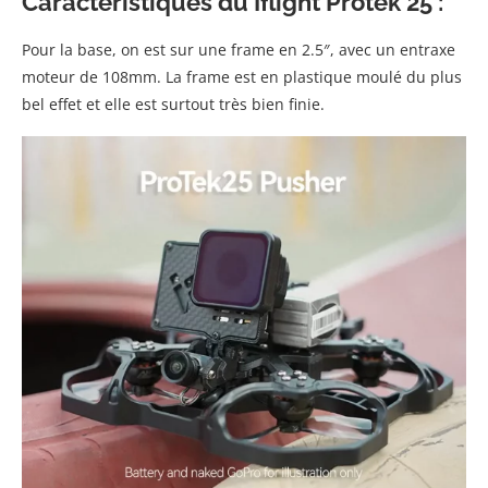
Caractéristiques du Iflight Protek 25 :
Pour la base, on est sur une frame en 2.5″, avec un entraxe
moteur de 108mm. La frame est en plastique moulé du plus
bel effet et elle est surtout très bien finie.