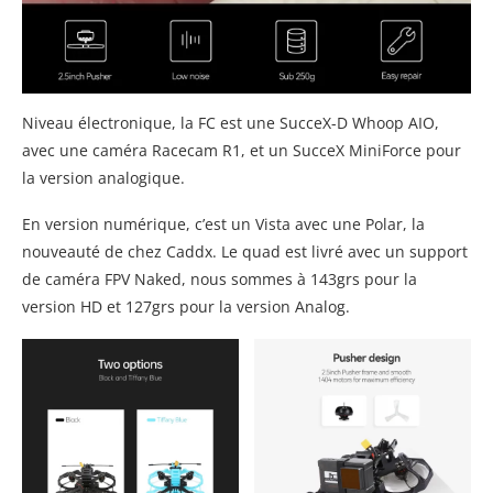
Niveau électronique, la FC est une SucceX-D Whoop AIO,
avec une caméra Racecam R1, et un SucceX MiniForce pour
la version analogique.
En version numérique, c’est un Vista avec une Polar, la
nouveauté de chez Caddx. Le quad est livré avec un support
de caméra FPV Naked, nous sommes à 143grs pour la
version HD et 127grs pour la version Analog.