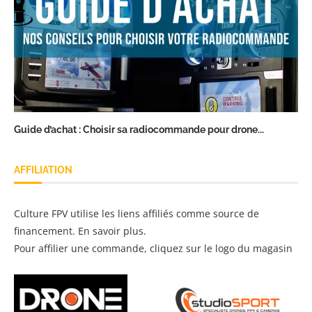
Guide d’achat : Choisir sa radiocommande pour drone...
AFFILIATION
Culture FPV utilise les liens affiliés comme source de
financement.
En savoir plus
.
Pour affilier une commande, cliquez sur le logo du magasin