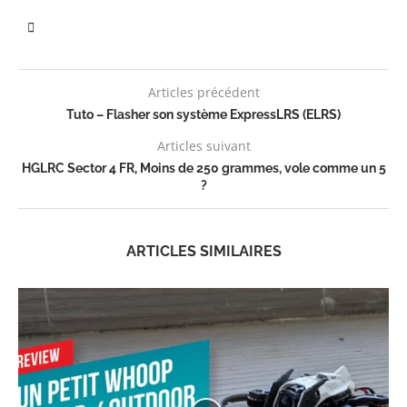
Articles précédent
Tuto – Flasher son système ExpressLRS (ELRS)
Articles suivant
HGLRC Sector 4 FR, Moins de 250 grammes, vole comme un 5
?
ARTICLES SIMILAIRES