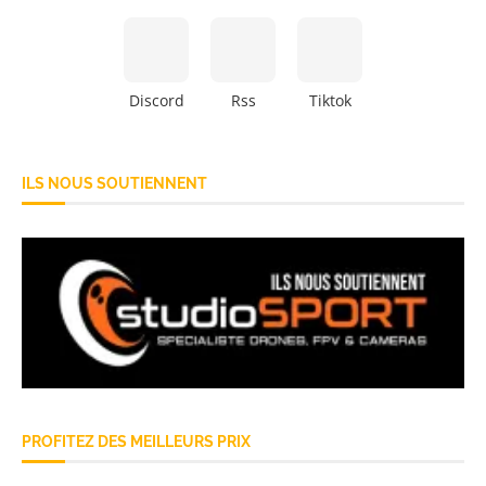
Discord
Rss
Tiktok
ILS NOUS SOUTIENNENT
PROFITEZ DES MEILLEURS PRIX