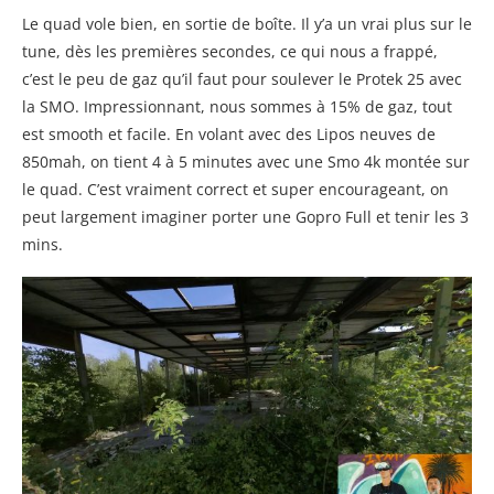
Le quad vole bien, en sortie de boîte. Il y’a un vrai plus sur le
tune, dès les premières secondes, ce qui nous a frappé,
c’est le peu de gaz qu’il faut pour soulever le Protek 25 avec
la SMO. Impressionnant, nous sommes à 15% de gaz, tout
est smooth et facile. En volant avec des Lipos neuves de
850mah, on tient 4 à 5 minutes avec une Smo 4k montée sur
le quad. C’est vraiment correct et super encourageant, on
peut largement imaginer porter une Gopro Full et tenir les 3
mins.