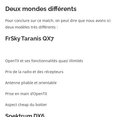
Deux mondes différents
Pour conclure sur ce match, on peut dire que nous avons ici
deux modèles très différents :
FrSky Taranis QX7
OpenTX et ses fonctionnalités quasi illimités
Prix de la radio et des récepteurs
Antenne pliable et orientable
Prise en main d’OpenTX
Aspect cheap du boitier
Spektrum DX6