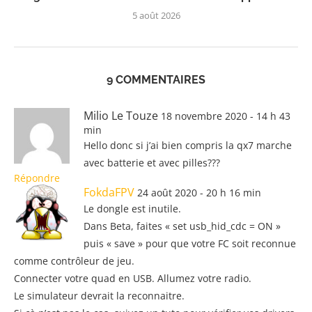
5 août 2026
9 COMMENTAIRES
Milio Le Touze
18 novembre 2020 - 14 h 43
min
Hello donc si j’ai bien compris la qx7 marche
avec batterie et avec pilles???
Répondre
FokdaFPV
24 août 2020 - 20 h 16 min
Le dongle est inutile.
Dans Beta, faites « set usb_hid_cdc = ON »
puis « save » pour que votre FC soit reconnue
comme contrôleur de jeu.
Connecter votre quad en USB. Allumez votre radio.
Le simulateur devrait la reconnaitre.