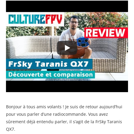
Bonjour à tous amis volants ! Je suis de retour aujourd’hui
pour vous parler d’une radiocommande. Vous avez
sûrement déjà entendu parler, il s’agit de la FrSky Taranis
QX7.