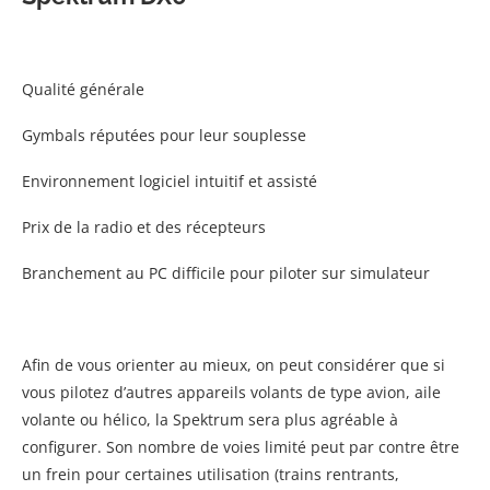
Qualité générale
Gymbals réputées pour leur souplesse
Environnement logiciel intuitif et assisté
Prix de la radio et des récepteurs
Branchement au PC difficile pour piloter sur simulateur
Afin de vous orienter au mieux, on peut considérer que si
vous pilotez d’autres appareils volants de type avion, aile
volante ou hélico, la Spektrum sera plus agréable à
configurer. Son nombre de voies limité peut par contre être
un frein pour certaines utilisation (trains rentrants,