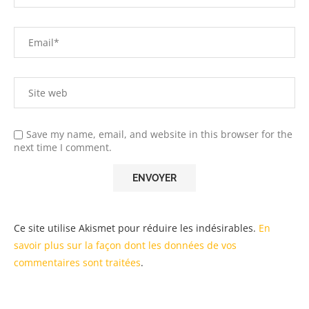
Save my name, email, and website in this browser for the
next time I comment.
Ce site utilise Akismet pour réduire les indésirables.
En
savoir plus sur la façon dont les données de vos
commentaires sont traitées
.