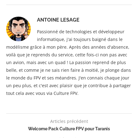
ANTOINE LESAGE
Passionné de technologies et développeur
informatique, j'ai toujours baigné dans le
modélisme grâce à mon père. Après des années d'absence,
voilà que je reprends du service, cette fois-ci non pas avec
un avion, mais avec un quad ! La passion reprend de plus
belle, et comme je ne sais rien faire à moitié, je plonge dans
le monde du FPV et ses méandres. J'en connais chaque jour
un peu plus, et c'est avec plaisir que je contribue à partager
tout cela avec vous via Culture FPV.
Articles précédent
Welcome Pack Culture FPV pour Taranis