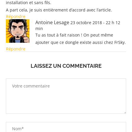
installation et sans fils.
A part cela, je suis entièrement d’accord avec l’article.
Répondre
Antoine Lesage
23 octobre 2018 - 22 h 12
min
Tu as tout à fait raison ! On peut même
ajouter que ce dongle existe aussi chez FrSky.
Répondre
LAISSEZ UN COMMENTAIRE