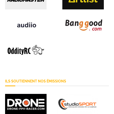
ILS SOUTIENNENT NOS ÉMISSIONS