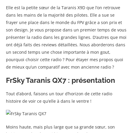
Elle est la petite sœur de la Taranis X9D que l’on retrouve
dans les mains de la majorité des pilotes. Elle a sue se
frayer une place dans le monde du FPV grâce a son prix et
son design. Je vous propose dans un premier temps de vous
présenter la radio dans les grandes lignes. D’autres que moi
ont déjà faits des reviews détaillées. Nous aborderons dans
un second temps une chose importante à mon gout,
pourquoi choisir cette radio ? Pour étayer mes propos quoi
de mieux qu’un comparatif avec mon ancienne radio ?
FrSky Taranis QX7 : présentation
Tout d’abord, faisons un tour d’horizon de cette radio
histoire de voir ce qu’elle à dans le ventre !
Moins haute, mais plus large que sa grande sœur, son