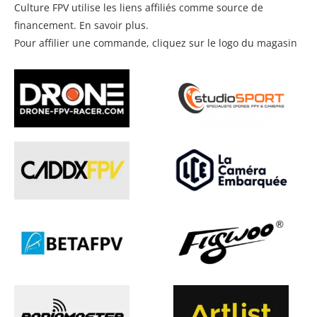
Culture FPV utilise les liens affiliés comme source de
financement.
En savoir plus
.
Pour affilier une commande, cliquez sur le logo du magasin