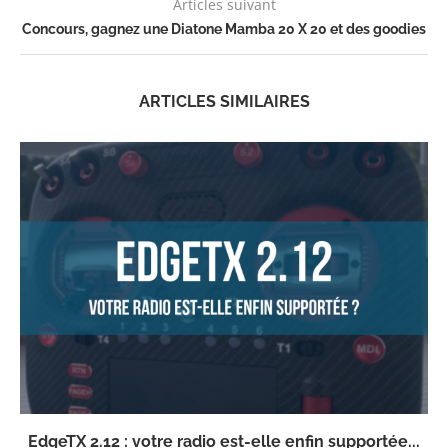
Articles suivant
Concours, gagnez une Diatone Mamba 20 X 20 et des goodies
ARTICLES SIMILAIRES
EdgeTX 2.12 : votre radio est-elle enfin supportée...