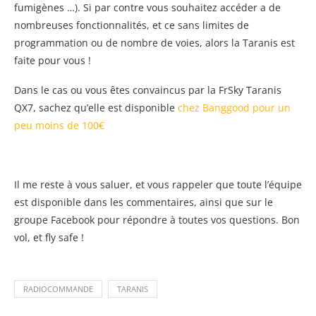
fumigènes …). Si par contre vous souhaitez accéder a de
nombreuses fonctionnalités, et ce sans limites de
programmation ou de nombre de voies, alors la Taranis est
faite pour vous !
Dans le cas ou vous êtes convaincus par la FrSky Taranis
QX7, sachez qu’elle est disponible
chez Banggood pour un
peu moins de 100€
Il me reste à vous saluer, et vous rappeler que toute l’équipe
est disponible dans les commentaires, ainsi que sur le
groupe Facebook pour répondre à toutes vos questions. Bon
vol, et fly safe !
RADIOCOMMANDE
TARANIS