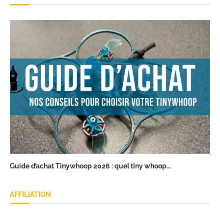
Guide d’achat Tinywhoop 2026 : quel tiny whoop...
AFFILIATION