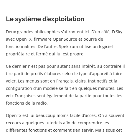
Le système d’exploitation
Deux grandes philosophies s’affrontent ici. D’un côté, FrSky
avec OpenTX, firmware OpenSource et bourré de
fonctionnalités. De l’autre, Spektrum utilise un logiciel
propriétaire et fermé qui lui est propre.
Ce dernier n’est pas pour autant sans intérêt, au contraire il
tire parti de profils élaborés selon le type d’appareil à faire
voler. Les menus sont en Français, clairs, instinctifs et la
configuration d’un modèle se fait en quelques minutes. Les
voix Françaises sont également de la partie pour toutes les
fonctions de la radio.
OpenTx est lui beaucoup moins facile d’accès. On a souvent
recours a quelques tutoriels afin de comprendre les
différentes fonctions et comment s’en servir. Mais sous cet