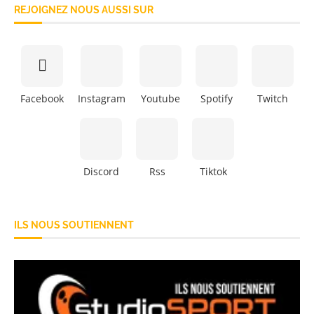
REJOIGNEZ NOUS AUSSI SUR
Facebook
Instagram
Youtube
Spotify
Twitch
Discord
Rss
Tiktok
ILS NOUS SOUTIENNENT