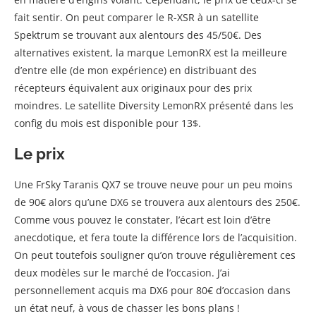
fait sentir. On peut comparer le R-XSR à un satellite
Spektrum se trouvant aux alentours des 45/50€. Des
alternatives existent, la marque LemonRX est la meilleure
d’entre elle (de mon expérience) en distribuant des
récepteurs équivalent aux originaux pour des prix
moindres. Le satellite Diversity LemonRX présenté dans les
config du mois est disponible pour 13$.
Le prix
Une FrSky Taranis QX7 se trouve neuve pour un peu moins
de 90€ alors qu’une DX6 se trouvera aux alentours des 250€.
Comme vous pouvez le constater, l’écart est loin d’être
anecdotique, et fera toute la différence lors de l’acquisition.
On peut toutefois souligner qu’on trouve régulièrement ces
deux modèles sur le marché de l’occasion. J’ai
personnellement acquis ma DX6 pour 80€ d’occasion dans
un état neuf, à vous de chasser les bons plans !