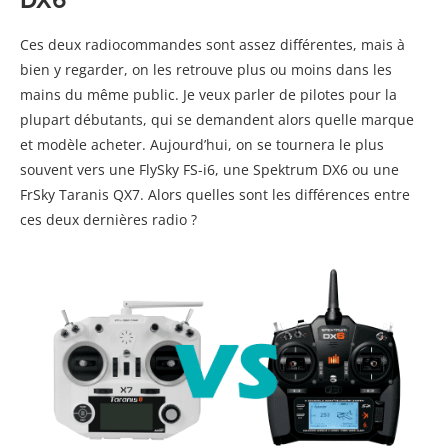
Ces deux radiocommandes sont assez différentes, mais à
bien y regarder, on les retrouve plus ou moins dans les
mains du même public. Je veux parler de pilotes pour la
plupart débutants, qui se demandent alors quelle marque
et modèle acheter. Aujourd’hui, on se tournera le plus
souvent vers une FlySky FS-i6, une Spektrum DX6 ou une
FrSky Taranis QX7. Alors quelles sont les différences entre
ces deux dernières radio ?