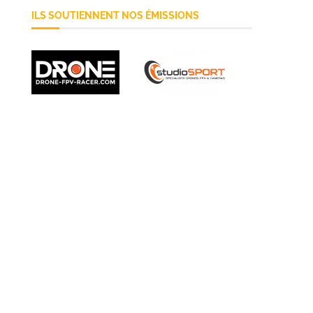
ILS SOUTIENNENT NOS ÉMISSIONS