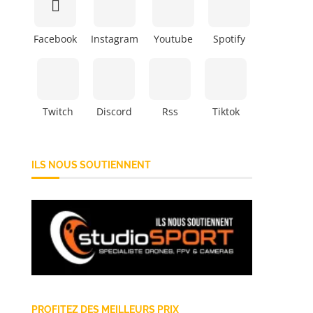
Facebook
Instagram
Youtube
Spotify
Twitch
Discord
Rss
Tiktok
ILS NOUS SOUTIENNENT
PROFITEZ DES MEILLEURS PRIX