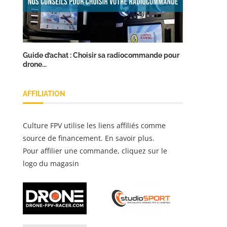
Guide d’achat : Choisir sa radiocommande pour
drone...
AFFILIATION
Culture FPV utilise les liens affiliés comme
source de financement.
En savoir plus
.
Pour affilier une commande, cliquez sur le
logo du magasin