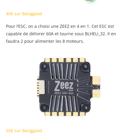
40€ sur Banggood
Pour l’ESC, on a choisi une ZEEZ en 4 en 1. Cet ESC est
capable de délivrer 60A et tourne sous BLHELI_32. Il en
faudra 2 pour alimenter les 8 moteurs.
55€ sur Banggood