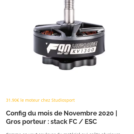
31.90€ le moteur chez Studiosport
Config du mois de Novembre 2020 |
Gros porteur : stack FC / ESC