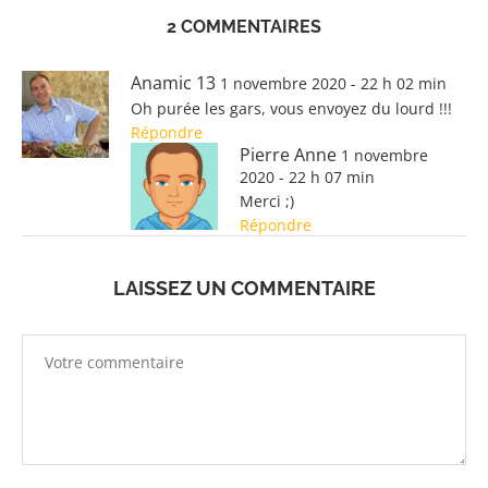
2 COMMENTAIRES
Anamic 13
1 novembre 2020 - 22 h 02 min
Oh purée les gars, vous envoyez du lourd !!!
Répondre
Pierre Anne
1 novembre
2020 - 22 h 07 min
Merci ;)
Répondre
LAISSEZ UN COMMENTAIRE