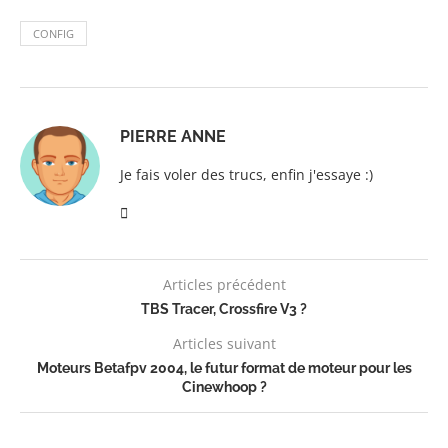
CONFIG
PIERRE ANNE
Je fais voler des trucs, enfin j'essaye :)
Articles précédent
TBS Tracer, Crossfire V3 ?
Articles suivant
Moteurs Betafpv 2004, le futur format de moteur pour les
Cinewhoop ?