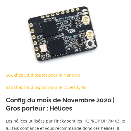
36€ chez Studiosport pour le Nano Rx
52€ chez Studiosport pour le Diversity Rx
Config du mois de Novembre 2020 |
Gros porteur : Hélices
Les hélices utilisées par Fincky sont les HQPROP DP 7X4X3
.
Je
lui fais confiance et vous recommande donc ces hélices. Il