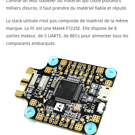
Comme on veut soulever du matériel qui coûte plusieurs
milliers d’euros, il faut prendre du matériel fiable et réputé.
La stack utilisée n’est pas composée de matériel de la même
marque. La FC est une Matek F722SE. Elle dispose de 8
sorties moteur, de 5 UARTS, de BECs pour alimenter tous les
composants embarqués.