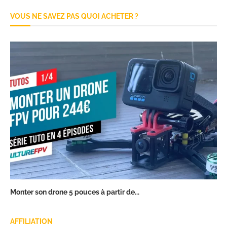
VOUS NE SAVEZ PAS QUOI ACHETER ?
Monter son drone 5 pouces à partir de...
AFFILIATION