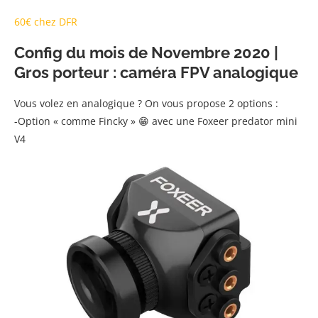
60€ chez DFR
Config du mois de Novembre 2020 |
Gros porteur : caméra FPV analogique
Vous volez en analogique ? On vous propose 2 options :
-Option « comme Fincky » 😁 avec une Foxeer predator mini
V4