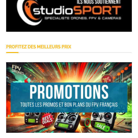
PROFITEZ DES MEILLEURS PRIX