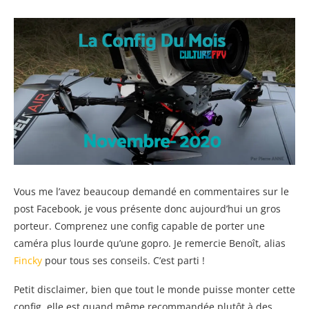
Vous me l’avez beaucoup demandé en commentaires sur le
post Facebook, je vous présente donc aujourd’hui un gros
porteur. Comprenez une config capable de porter une
caméra plus lourde qu’une gopro. Je remercie Benoît, alias
Fincky
pour tous ses conseils. C’est parti !
Petit disclaimer, bien que tout le monde puisse monter cette
config, elle est quand même recommandée plutôt à des