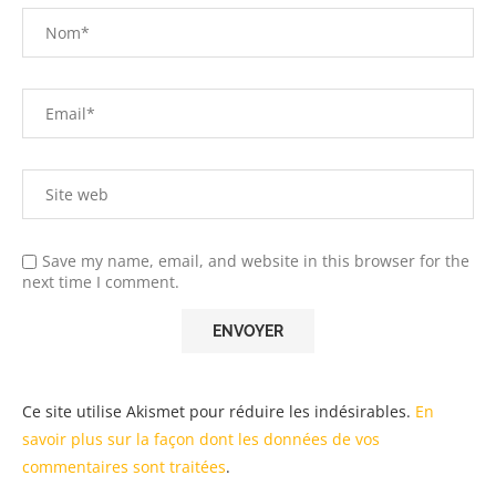
Save my name, email, and website in this browser for the
next time I comment.
Ce site utilise Akismet pour réduire les indésirables.
En
savoir plus sur la façon dont les données de vos
commentaires sont traitées
.