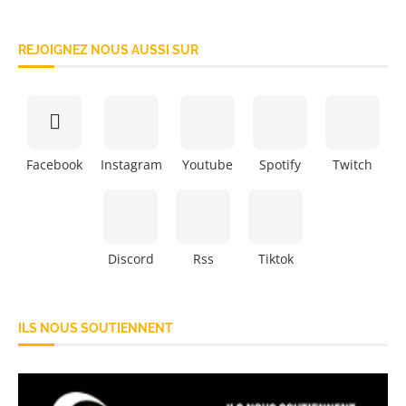
REJOIGNEZ NOUS AUSSI SUR
Facebook
Instagram
Youtube
Spotify
Twitch
Discord
Rss
Tiktok
ILS NOUS SOUTIENNENT