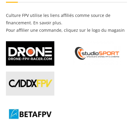
Culture FPV utilise les liens affiliés comme source de
financement.
En savoir plus
.
Pour affilier une commande, cliquez sur le logo du magasin