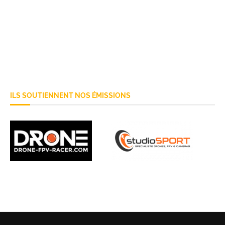
ILS SOUTIENNENT NOS ÉMISSIONS