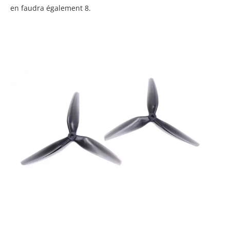
en faudra également 8.