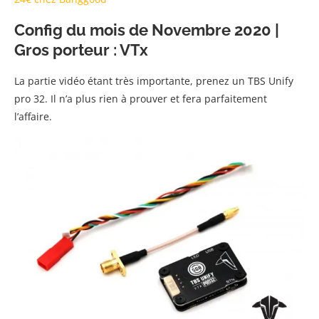
Config du mois de Novembre 2020 |
Gros porteur : VTx
La partie vidéo étant très importante, prenez un TBS Unify
pro 32. Il n’a plus rien à prouver et fera parfaitement
l’affaire.