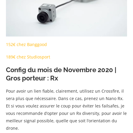
152€ chez Banggood
189€ chez Studiosport
Config du mois de Novembre 2020 |
Gros porteur : Rx
Pour avoir un lien fiable, clairement, utilisez un Crossfire, il
sera plus que nécessaire. Dans ce cas, prenez un Nano Rx.
Et si vous voulez assurer le coup pour éviter les failsafes, je
vous recommande d’opter pour un Rx diversity, pour avoir le
meilleur signal possible, quelle que soit l’orientation du
drone.