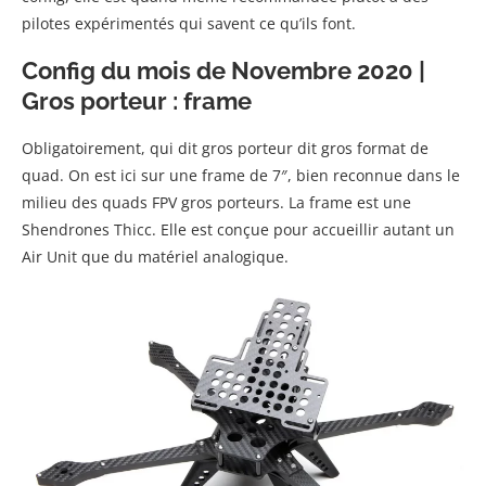
pilotes expérimentés qui savent ce qu’ils font.
Config du mois de Novembre 2020 |
Gros porteur : frame
Obligatoirement, qui dit gros porteur dit gros format de
quad. On est ici sur une frame de 7″, bien reconnue dans le
milieu des quads FPV gros porteurs. La frame est une
Shendrones Thicc. Elle est conçue pour accueillir autant un
Air Unit que du matériel analogique.