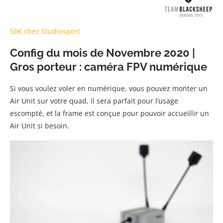
50€ chez Studiosport
Config du mois de Novembre 2020 |
Gros porteur : caméra FPV numérique
Si vous voulez voler en numérique, vous pouvez monter un
Air Unit sur votre quad, il sera parfait pour l’usage
escompté, et la frame est conçue pour pouvoir accueillir un
Air Unit si besoin.