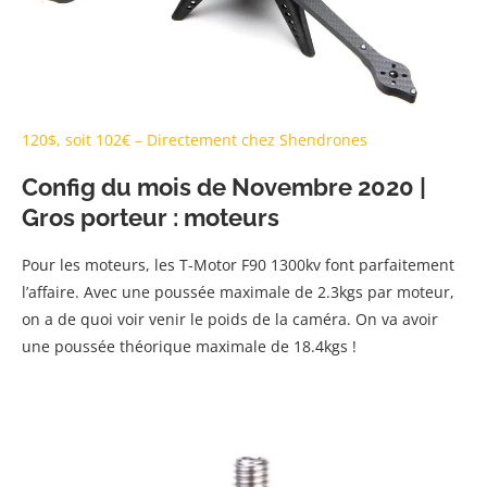
120$, soit 102€ – Directement chez Shendrones
Config du mois de Novembre 2020 |
Gros porteur : moteurs
Pour les moteurs, les T-Motor F90 1300kv font parfaitement
l’affaire. Avec une poussée maximale de 2.3kgs par moteur,
on a de quoi voir venir le poids de la caméra. On va avoir
une poussée théorique maximale de 18.4kgs !