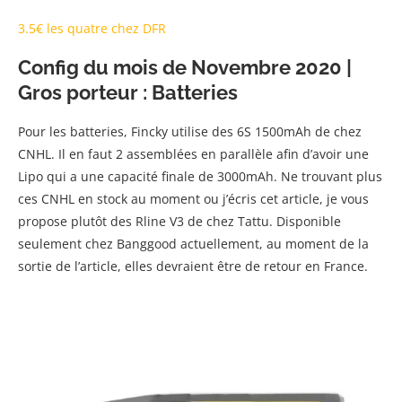
3.5€ les quatre chez DFR
Config du mois de Novembre 2020 |
Gros porteur : Batteries
Pour les batteries, Fincky utilise des 6S 1500mAh de chez
CNHL. Il en faut 2 assemblées en parallèle afin d’avoir une
Lipo qui a une capacité finale de 3000mAh. Ne trouvant plus
ces CNHL en stock au moment ou j’écris cet article, je vous
propose plutôt des Rline V3 de chez Tattu. Disponible
seulement chez Banggood actuellement, au moment de la
sortie de l’article, elles devraient être de retour en France.