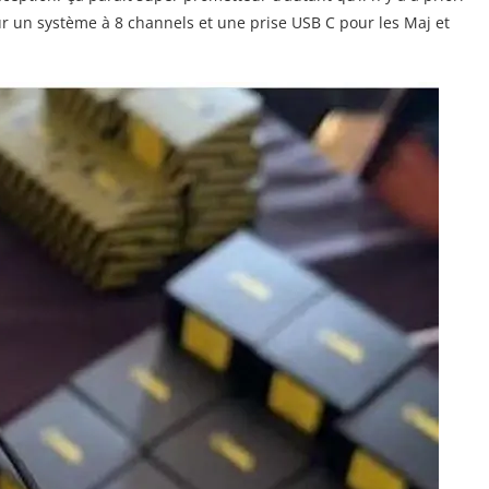
ur un système à 8 channels et une prise USB C pour les Maj et