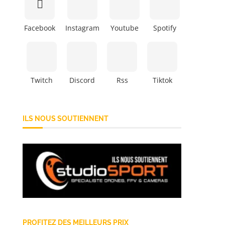
Facebook
Instagram
Youtube
Spotify
Twitch
Discord
Rss
Tiktok
ILS NOUS SOUTIENNENT
PROFITEZ DES MEILLEURS PRIX