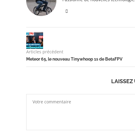
Articles précédent
Meteor 65, le nouveau Tinywhoop 1s de BetaFPV
LAISSEZ