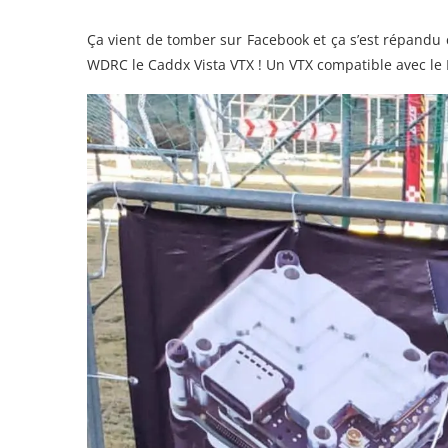
Ça vient de tomber sur Facebook et ça s’est répandu
WDRC le Caddx Vista VTX ! Un VTX compatible avec le 