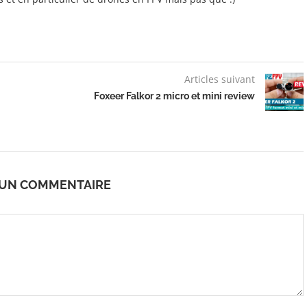
Articles suivant
Foxeer Falkor 2 micro et mini review
 UN COMMENTAIRE