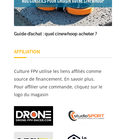
Guide d’achat : quel cinewhoop acheter ?
AFFILIATION
Culture FPV utilise les liens affiliés comme
source de financement.
En savoir plus
.
Pour affilier une commande, cliquez sur le
logo du magasin