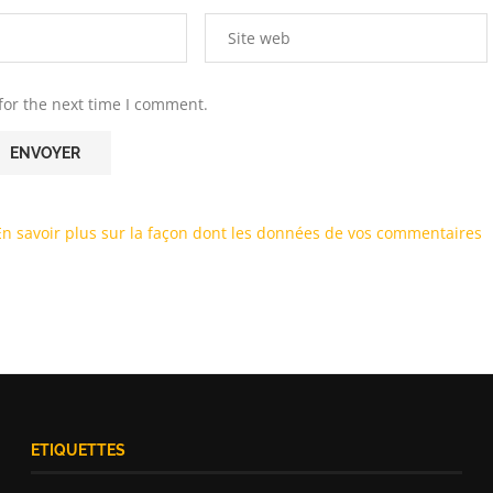
for the next time I comment.
En savoir plus sur la façon dont les données de vos commentaires
ETIQUETTES