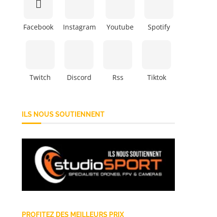
Facebook
Instagram
Youtube
Spotify
Twitch
Discord
Rss
Tiktok
ILS NOUS SOUTIENNENT
PROFITEZ DES MEILLEURS PRIX