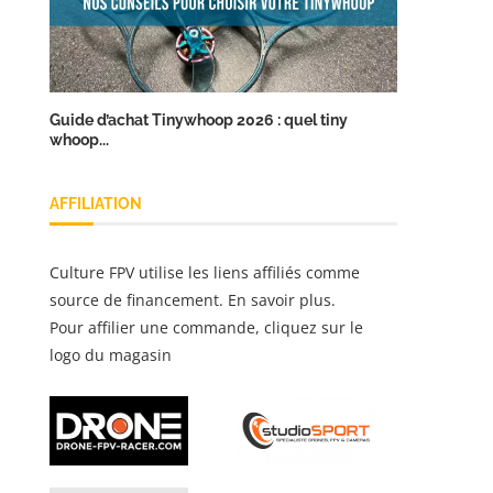
Guide d’achat Tinywhoop 2026 : quel tiny
whoop...
AFFILIATION
Culture FPV utilise les liens affiliés comme
source de financement.
En savoir plus
.
Pour affilier une commande, cliquez sur le
logo du magasin