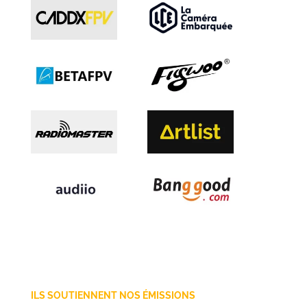
ILS SOUTIENNENT NOS ÉMISSIONS