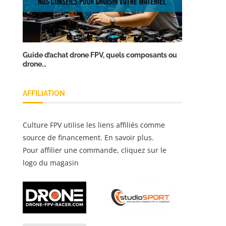
Guide d’achat drone FPV, quels composants ou
drone...
AFFILIATION
Culture FPV utilise les liens affiliés comme
source de financement.
En savoir plus
.
Pour affilier une commande, cliquez sur le
logo du magasin