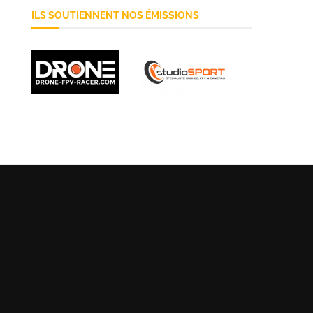
ILS SOUTIENNENT NOS ÉMISSIONS