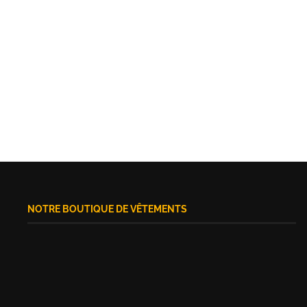
NOTRE BOUTIQUE DE VÊTEMENTS