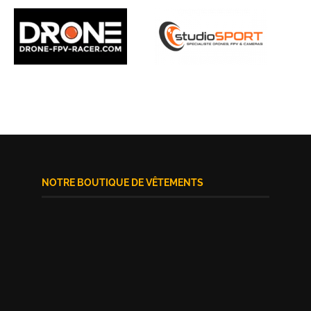
NOTRE BOUTIQUE DE VÊTEMENTS