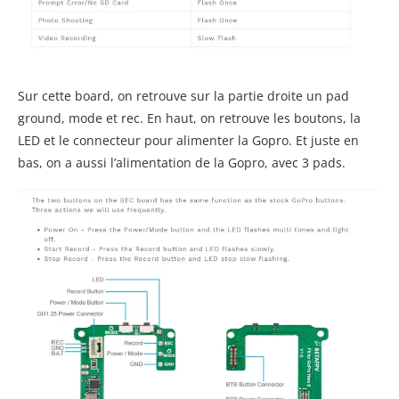
Sur cette board, on retrouve sur la partie droite un pad
ground, mode et rec. En haut, on retrouve les boutons, la
LED et le connecteur pour alimenter la Gopro. Et juste en
bas, on a aussi l’alimentation de la Gopro, avec 3 pads.