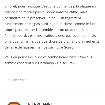
En bref, pour la coque, c’est une bonne idée, la plaque en
carbone ne rendra pas la Gopro indestructible, mais
permettra de la préserver un peu. On regrettera
simplement de ne pas avoir quelque chose comme le fait
Gopro pour monter l’ensemble sur un quad rapidement.
Pour la board, c’est très pratique, c’est pas essentiel, mais
on a quand même quelque chose de plug and play qui évite
de faire de fausses manips sur notre Gopro.
Vous en pensez quoi de ce combo board/case ? Ça vous
semble cohérent sur un whoop ? Un squirt ?
GOPRO NAKED
PIERRE ANNE