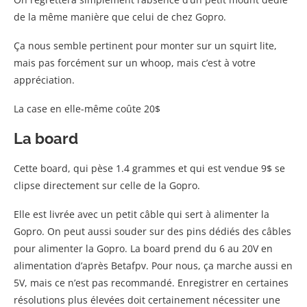
de la même manière que celui de chez Gopro.
Ça nous semble pertinent pour monter sur un squirt lite,
mais pas forcément sur un whoop, mais c’est à votre
appréciation.
La case en elle-même coûte 20$
La board
Cette board, qui pèse 1.4 grammes et qui est vendue 9$ se
clipse directement sur celle de la Gopro.
Elle est livrée avec un petit câble qui sert à alimenter la
Gopro. On peut aussi souder sur des pins dédiés des câbles
pour alimenter la Gopro. La board prend du 6 au 20V en
alimentation d’après Betafpv. Pour nous, ça marche aussi en
5V, mais ce n’est pas recommandé. Enregistrer en certaines
résolutions plus élevées doit certainement nécessiter une