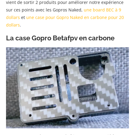
vient de sortir 2 produits pour améliorer notre expérience
sur ces points avec les Gopros Naked,
une board BEC à 9
dollars
et
une case pour Gopro Naked en carbone pour 20
dollars
.
La case Gopro Betafpv en carbone