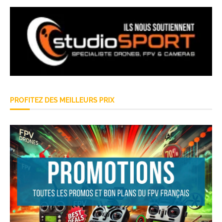
PROFITEZ DES MEILLEURS PRIX