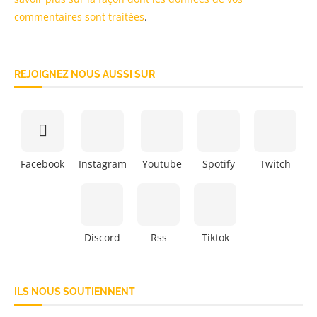
commentaires sont traitées
.
REJOIGNEZ NOUS AUSSI SUR
Facebook
Instagram
Youtube
Spotify
Twitch
Discord
Rss
Tiktok
ILS NOUS SOUTIENNENT