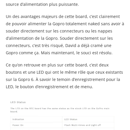
source d’alimentation plus puissante.
Un des avantages majeurs de cette board, c’est clairement
de pouvoir alimenter la Gopro totalement naked sans avoir à
souder directement sur les connecteurs ou les nappes
d’alimentation de la Gopro. Souder directement sur les
connecteurs, c’est très risqué, David a déjà cramé une
Gopro comme ça. Mais maintenant, le souci est résolu.
Ce qu’on retrouve en plus sur cette board, c’est deux
boutons et une LED qui ont le même rôle que ceux existants
sur la Gopro 6. À savoir le temoin d’enregistrement pour la
LED, le bouton d’enregistrement et de menu.