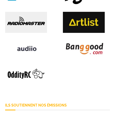
ILS SOUTIENNENT NOS ÉMISSIONS