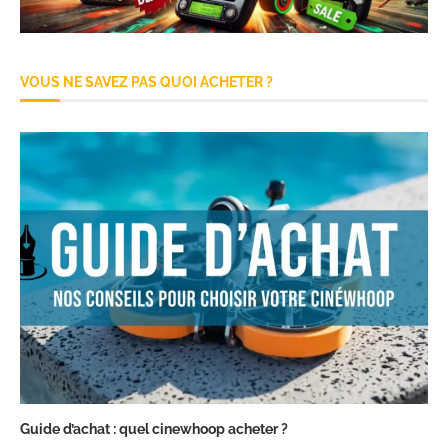
VOUS NE SAVEZ PAS QUOI ACHETER ?
Guide d’achat : quel cinewhoop acheter ?