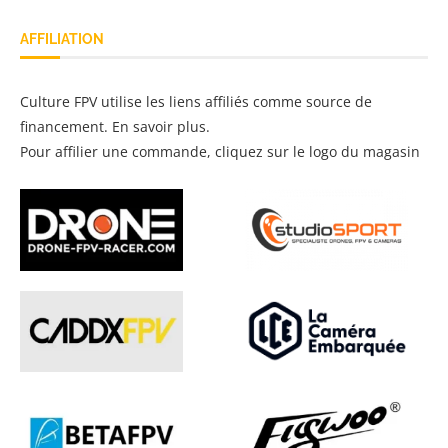
AFFILIATION
Culture FPV utilise les liens affiliés comme source de
financement.
En savoir plus
.
Pour affilier une commande, cliquez sur le logo du magasin