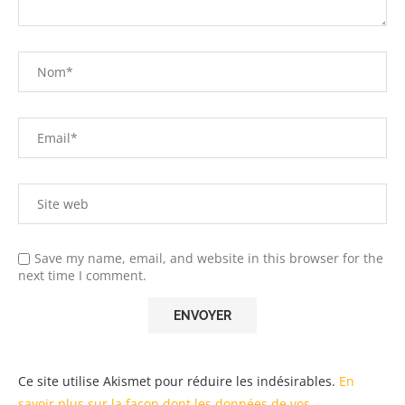
Save my name, email, and website in this browser for the
next time I comment.
Ce site utilise Akismet pour réduire les indésirables.
En
savoir plus sur la façon dont les données de vos