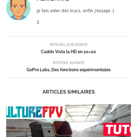
Je fais voler des trucs, enfin j'essaye :)
Articles précédent
Caddx Vista la HD en 20×20
Articles suivant
GoPro Labs, Des fonctions expérimentales
ARTICLES SIMILAIRES