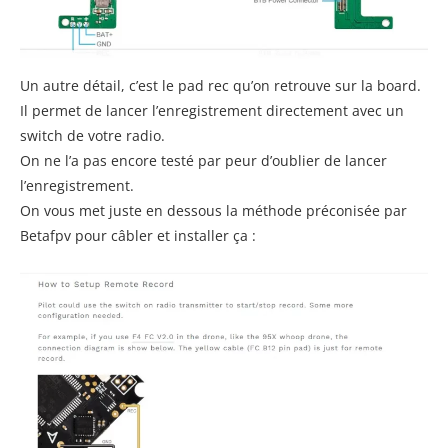
Un autre détail, c’est le pad rec qu’on retrouve sur la board.
Il permet de lancer l’enregistrement directement avec un
switch de votre radio.
On ne l’a pas encore testé par peur d’oublier de lancer
l’enregistrement.
On vous met juste en dessous la méthode préconisée par
Betafpv pour câbler et installer ça :