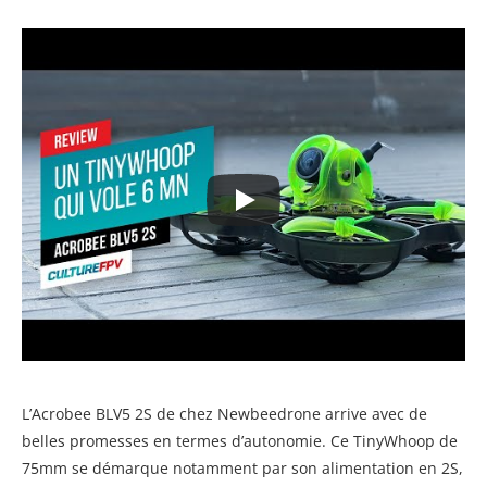
L’Acrobee BLV5 2S de chez Newbeedrone arrive avec de
belles promesses en termes d’autonomie. Ce TinyWhoop de
75mm se démarque notamment par son alimentation en 2S,