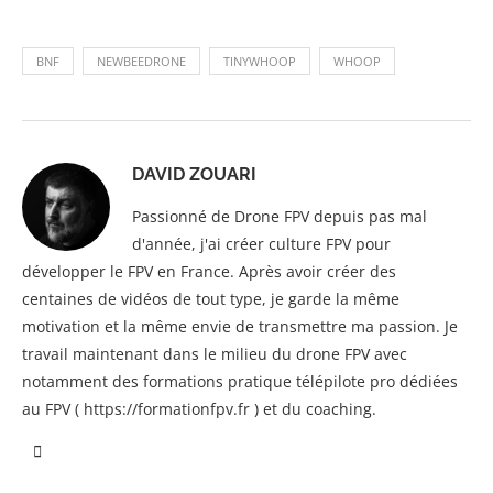
BNF
NEWBEEDRONE
TINYWHOOP
WHOOP
DAVID ZOUARI
Passionné de Drone FPV depuis pas mal
d'année, j'ai créer culture FPV pour
développer le FPV en France. Après avoir créer des
centaines de vidéos de tout type, je garde la même
motivation et la même envie de transmettre ma passion. Je
travail maintenant dans le milieu du drone FPV avec
notamment des formations pratique télépilote pro dédiées
au FPV ( https://formationfpv.fr ) et du coaching.