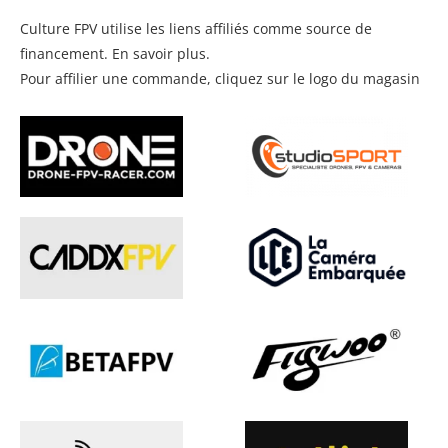
Culture FPV utilise les liens affiliés comme source de
financement.
En savoir plus
.
Pour affilier une commande, cliquez sur le logo du magasin