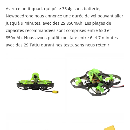
Avec ce petit quad, qui pèse 36.4g sans batterie,
Newbeedrone nous annonce une durée de vol pouvant aller
jusqu’à 9 minutes, avec des 2S 850mAh. Les plages de
capacités recommandées sont comprises entre 550 et
850mAh. Nous avons plutôt constaté entre 6 et 7 minutes
avec des 2S Tattu durant nos tests, sans nous retenir.