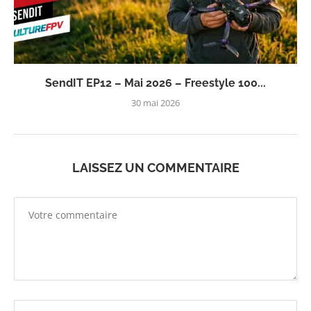
SendIT EP12 – Mai 2026 – Freestyle 100...
30 mai 2026
LAISSEZ UN COMMENTAIRE