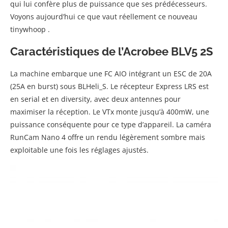
qui lui confère plus de puissance que ses prédécesseurs.
Voyons aujourd’hui ce que vaut réellement ce nouveau
tinywhoop .
Caractéristiques de l’Acrobee BLV5 2S
La machine embarque une FC AIO intégrant un ESC de 20A
(25A en burst) sous BLHeli_S. Le récepteur Express LRS est
en serial et en diversity, avec deux antennes pour
maximiser la réception. Le VTx monte jusqu’à 400mW, une
puissance conséquente pour ce type d’appareil. La caméra
RunCam Nano 4 offre un rendu légèrement sombre mais
exploitable une fois les réglages ajustés.