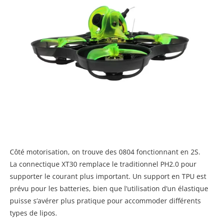
Côté motorisation, on trouve des 0804 fonctionnant en 2S.
La connectique XT30 remplace le traditionnel PH2.0 pour
supporter le courant plus important. Un support en TPU est
prévu pour les batteries, bien que l’utilisation d’un élastique
puisse s’avérer plus pratique pour accommoder différents
types de lipos.