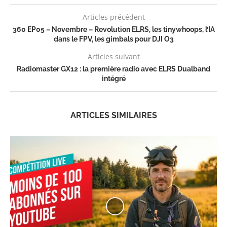
Articles précédent
360 EP05 – Novembre – Revolution ELRS, les tinywhoops, l’IA
dans le FPV, les gimbals pour DJI O3
Articles suivant
Radiomaster GX12 : la première radio avec ELRS Dualband
intégré
ARTICLES SIMILAIRES