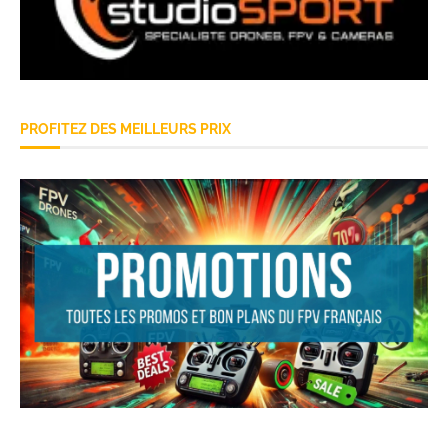
PROFITEZ DES MEILLEURS PRIX