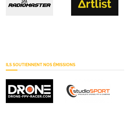
ILS SOUTIENNENT NOS ÉMISSIONS