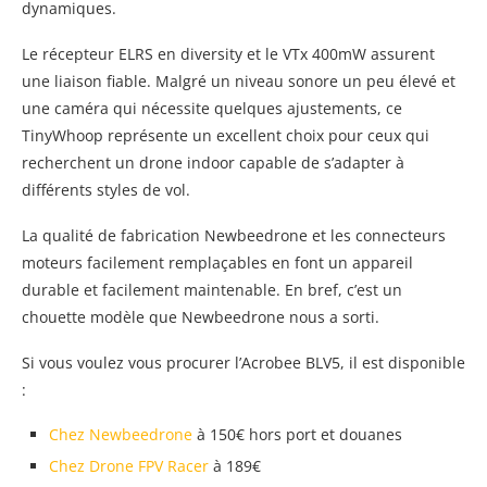
dynamiques.
Le récepteur ELRS en diversity et le VTx 400mW assurent
une liaison fiable. Malgré un niveau sonore un peu élevé et
une caméra qui nécessite quelques ajustements, ce
TinyWhoop représente un excellent choix pour ceux qui
recherchent un drone indoor capable de s’adapter à
différents styles de vol.
La qualité de fabrication Newbeedrone et les connecteurs
moteurs facilement remplaçables en font un appareil
durable et facilement maintenable. En bref, c’est un
chouette modèle que Newbeedrone nous a sorti.
Si vous voulez vous procurer l’Acrobee BLV5, il est disponible
:
Chez Newbeedrone
à 150€ hors port et douanes
Chez Drone FPV Racer
à 189€