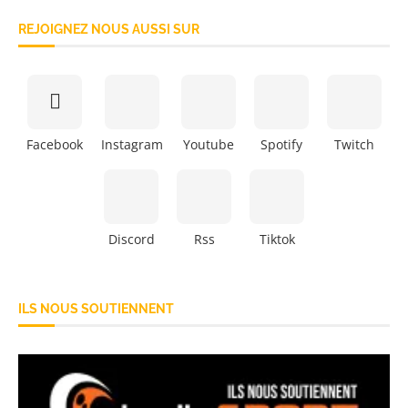
REJOIGNEZ NOUS AUSSI SUR
Facebook
Instagram
Youtube
Spotify
Twitch
Discord
Rss
Tiktok
ILS NOUS SOUTIENNENT