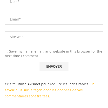
Save my name, email, and website in this browser for the
next time I comment.
Ce site utilise Akismet pour réduire les indésirables.
En
savoir plus sur la façon dont les données de vos
commentaires sont traitées
.