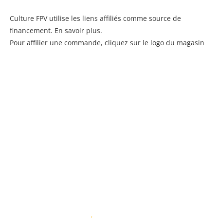
Culture FPV utilise les liens affiliés comme source de
financement.
En savoir plus
.
Pour affilier une commande, cliquez sur le logo du magasin