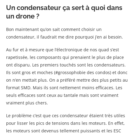
Un condensateur ça sert à quoi dans
un drone ?
Bon maintenant qu’on sait comment choisir un
condensateur, il faudrait me dire pourquoi j’en ai besoin.
Au fur et à mesure que l’électronique de nos quad s’est
rapetissée, les composants qui prenaient le plus de place
ont disparu. Les premiers touchés sont les condensateurs.
Ils sont gros et moches (#grossophobie des condos) et donc
on n’en mettait plus. On a préféré mettre des plus petits au
format SMD. Mais ils sont nettement moins efficaces. Les
seuls efficaces sont ceux au tantale mais sont vraiment
vraiment plus chers.
Le problème c’est que ces condensateur étaient très utiles
pour lisser les pics de tensions dans les moteurs. En effet,
les moteurs sont devenus tellement puissants et les ESC