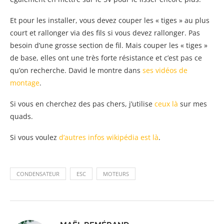
Et pour les installer, vous devez couper les « tiges » au plus
court et rallonger via des fils si vous devez rallonger. Pas
besoin d’une grosse section de fil. Mais couper les « tiges »
de base, elles ont une très forte résistance et c’est pas ce
qu’on recherche. David le montre dans
ses vidéos de
montage
.
Si vous en cherchez des pas chers, j’utilise
ceux là
sur mes
quads.
Si vous voulez
d’autres infos wikipédia est là
.
CONDENSATEUR
ESC
MOTEURS