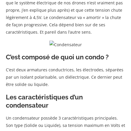
que le système électrique de nos drones n’est vraiment pas
propre, j’en explique plus après) et que cette tension chute
légèrement à 4,5V. Le condensateur va « amortir » la chute
de façon progressive. Cela dépend bien sur de ses
caractéristiques. Et pareil dans l’autre sens.
C’est composé de quoi un condo ?
C’est deux armatures conductrices, les électrodes, séparées
par un isolant polarisable, un diélectrique. Ce dernier peut
être solide ou liquide.
Les caractéristiques d’un
condensateur
Un condensateur possède 3 caractéristiques principales.
Son type (Solide ou Liquide), sa tension maximum en Volts et