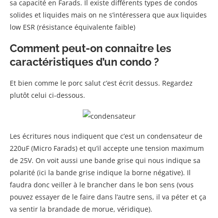
sa capacité en Farads. Il existe différents types de condos
solides et liquides mais on ne s’intéressera que aux liquides
low ESR (résistance équivalente faible)
Comment peut-on connaitre les
caractéristiques d’un condo ?
Et bien comme le porc salut c’est écrit dessus. Regardez
plutôt celui ci-dessous.
Les écritures nous indiquent que c’est un condensateur de
220uF (Micro Farads) et qu’il accepte une tension maximum
de 25V. On voit aussi une bande grise qui nous indique sa
polarité (ici la bande grise indique la borne négative). Il
faudra donc veiller à le brancher dans le bon sens (vous
pouvez essayer de le faire dans l’autre sens, il va péter et ça
va sentir la brandade de morue, véridique).