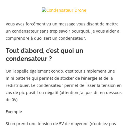
Vous avez forcément vu un message vous disant de mettre
un condensateur sans trop savoir pourquoi. Je vous aider a
comprendre à quoi sert un condensateur.
Tout d’abord, c’est quoi un
condensateur ?
On l’appelle également condo, c’est tout simplement une
mini batterie qui permet de stocker de l’énergie et de la
redistribuer. Le condensateur permet de lisser la tension en
cas de pic positif ou négatif (attention j’ai pas dit en dessous
de 0V).
Exemple
Si on prend une tension de 5V de moyenne (n’oubliez pas