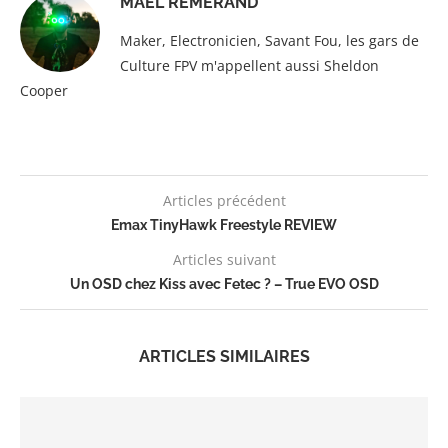
MAËL REMÉRAND
Maker, Electronicien, Savant Fou, les gars de
Culture FPV m'appellent aussi Sheldon
Cooper
Articles précédent
Emax TinyHawk Freestyle REVIEW
Articles suivant
Un OSD chez Kiss avec Fetec ? – True EVO OSD
ARTICLES SIMILAIRES