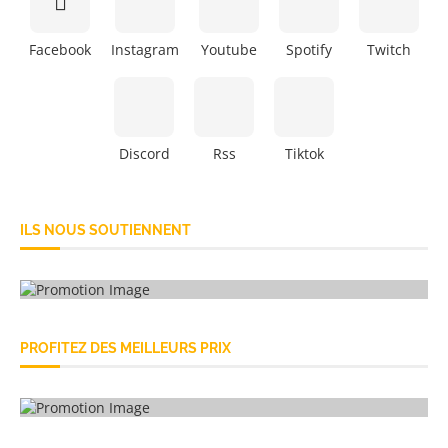
Facebook
Instagram
Youtube
Spotify
Twitch
Discord
Rss
Tiktok
ILS NOUS SOUTIENNENT
PROFITEZ DES MEILLEURS PRIX