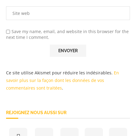
Save my name, email, and website in this browser for the
next time I comment.
Ce site utilise Akismet pour réduire les indésirables.
En
savoir plus sur la façon dont les données de vos
commentaires sont traitées
.
REJOIGNEZ NOUS AUSSI SUR