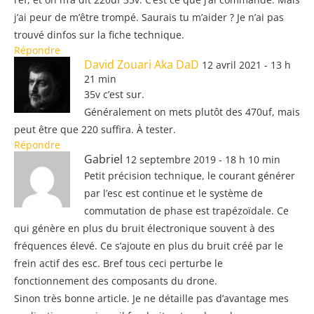
j’ai peur de m’être trompé. Saurais tu m’aider ? Je n’ai pas
trouvé dinfos sur la fiche technique.
Répondre
David Zouari Aka DaD
12 avril 2021 - 13 h
21 min
35v c’est sur.
Généralement on mets plutôt des 470uf, mais
peut être que 220 suffira. À tester.
Répondre
Gabriel
12 septembre 2019 - 18 h 10 min
Petit précision technique, le courant générer
par l’esc est continue et le système de
commutation de phase est trapézoïdale. Ce
qui génère en plus du bruit électronique souvent à des
fréquences élevé. Ce s’ajoute en plus du bruit créé par le
frein actif des esc. Bref tous ceci perturbe le
fonctionnement des composants du drone.
Sinon très bonne article. Je ne détaille pas d’avantage mes