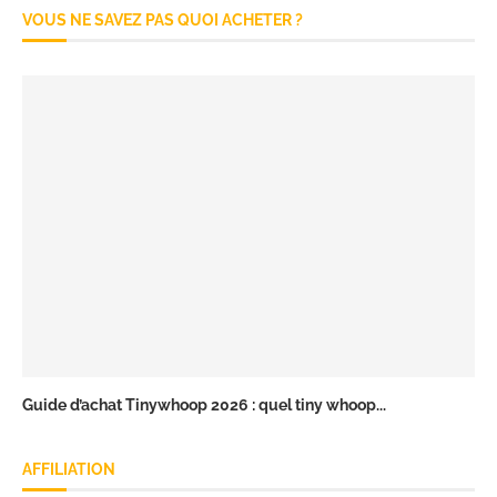
VOUS NE SAVEZ PAS QUOI ACHETER ?
Guide d’achat Tinywhoop 2026 : quel tiny whoop...
AFFILIATION