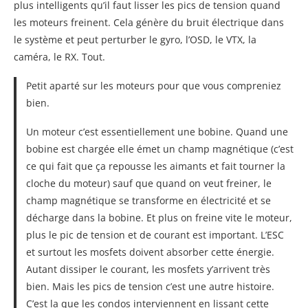
plus intelligents qu’il faut lisser les pics de tension quand
les moteurs freinent. Cela génère du bruit électrique dans
le système et peut perturber le gyro, l’OSD, le VTX, la
caméra, le RX. Tout.
Petit aparté sur les moteurs pour que vous compreniez
bien.
Un moteur c’est essentiellement une bobine. Quand une
bobine est chargée elle émet un champ magnétique (c’est
ce qui fait que ça repousse les aimants et fait tourner la
cloche du moteur) sauf que quand on veut freiner, le
champ magnétique se transforme en électricité et se
décharge dans la bobine. Et plus on freine vite le moteur,
plus le pic de tension et de courant est important. L’ESC
et surtout les mosfets doivent absorber cette énergie.
Autant dissiper le courant, les mosfets y’arrivent très
bien. Mais les pics de tension c’est une autre histoire.
C’est la que les condos interviennent en lissant cette