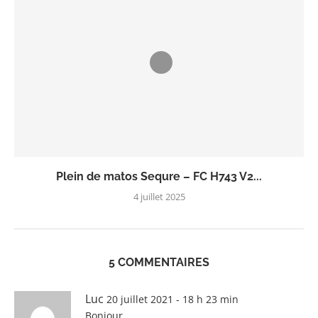
Plein de matos Sequre – FC H743 V2...
4 juillet 2025
5 COMMENTAIRES
Luc
20 juillet 2021 - 18 h 23 min
Bonjour,