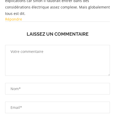
explications car sinon il faudrait entrer dans des
considérations électrique assez complexe. Mais globalement
tous est dit.
Répondre
LAISSEZ UN COMMENTAIRE